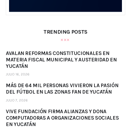
TRENDING POSTS
AVALAN REFORMAS CONSTITUCIONALES EN
MATERIA FISCAL MUNICIPAL Y AUSTERIDAD EN
YUCATÁN
JULIO 16, 2026
MÁS DE 64 MIL PERSONAS VIVIERON LA PASIÓN
DEL FÚTBOL EN LAS ZONAS FAN DE YUCATÁN
JULIO 7, 2026
VIVE FUNDACIÓN FIRMA ALIANZAS Y DONA
COMPUTADORAS A ORGANIZACIONES SOCIALES
EN YUCATÁN