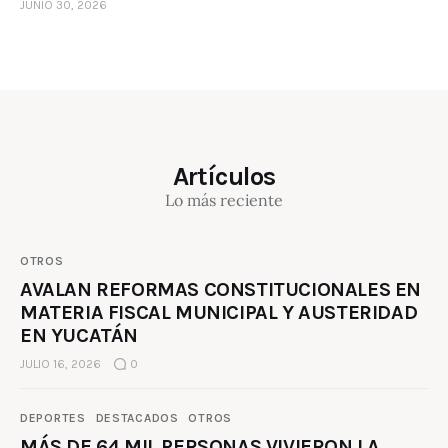
JUNIO 30, 2026
Artículos
Lo más reciente
OTROS
AVALAN REFORMAS CONSTITUCIONALES EN
MATERIA FISCAL MUNICIPAL Y AUSTERIDAD
EN YUCATÁN
JULIO 16, 2026
0
DEPORTES
DESTACADOS
OTROS
MÁS DE 64 MIL PERSONAS VIVIERON LA