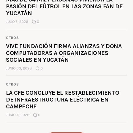
PASIÓN DEL FÚTBOL EN LAS ZONAS FAN DE
YUCATÁN
JULIO 7, 2026
0
OTROS
VIVE FUNDACIÓN FIRMA ALIANZAS Y DONA
COMPUTADORAS A ORGANIZACIONES
SOCIALES EN YUCATÁN
JUNIO 30, 2026
0
OTROS
LA CFE CONCLUYE EL RESTABLECIMIENTO
DE INFRAESTRUCTURA ELÉCTRICA EN
CAMPECHE
JUNIO 4, 2026
0