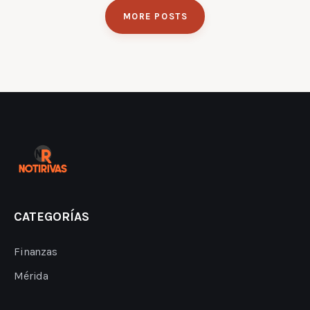
MORE POSTS
CATEGORÍAS
Finanzas
Mérida