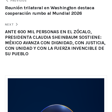
PREVIOUS
Reunión trilateral en Washington destaca
cooperación rumbo al Mundial 2026
NEXT
ANTE 600 MIL PERSONAS EN EL ZÓCALO,
PRESIDENTA CLAUDIA SHEINBAUM SOSTIENE:
MÉXICO AVANZA CON DIGNIDAD, CON JUSTICIA,
CON UNIDAD Y CON LA FUERZA INVENCIBLE DE
SU PUEBLO