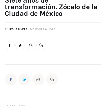
Siete años de
transformación. Zócalo de la
Ciudad de México
BY
JESUS RIVERA
DICIEMBRE 6, 2025