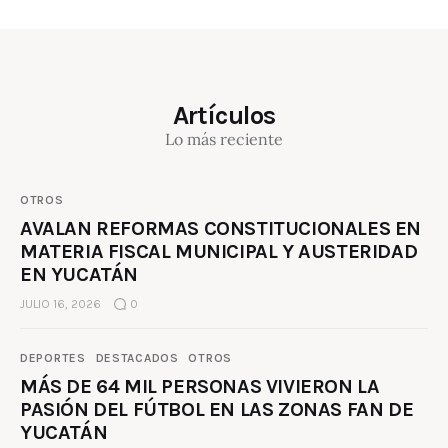
Artículos
Lo más reciente
OTROS
AVALAN REFORMAS CONSTITUCIONALES EN
MATERIA FISCAL MUNICIPAL Y AUSTERIDAD
EN YUCATÁN
JULIO 16, 2026
0
DEPORTES
DESTACADOS
OTROS
MÁS DE 64 MIL PERSONAS VIVIERON LA
PASIÓN DEL FÚTBOL EN LAS ZONAS FAN DE
YUCATÁN