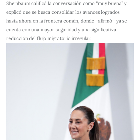
Sheinbaum calificó la conversación como “muy buena” y 
explicó que se busca consolidar los avances logrados 
hasta ahora en la frontera común, donde –afirmó– ya se 
cuenta con una mayor seguridad y una significativa 
reducción del flujo migratorio irregular.