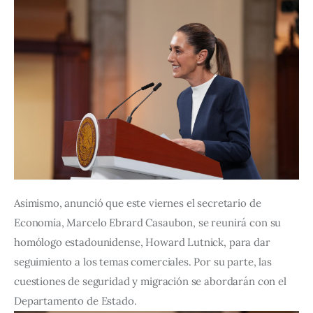
Asimismo, anunció que este viernes el secretario de 
Economía, Marcelo Ebrard Casaubon, se reunirá con su 
homólogo estadounidense, Howard Lutnick, para dar 
seguimiento a los temas comerciales. Por su parte, las 
cuestiones de seguridad y migración se abordarán con el 
Departamento de Estado.