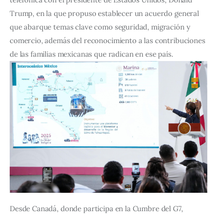
Trump, en la que propuso establecer un acuerdo general 
que abarque temas clave como seguridad, migración y 
comercio, además del reconocimiento a las contribuciones 
de las familias mexicanas que radican en ese país.
Desde Canadá, donde participa en la Cumbre del G7, 