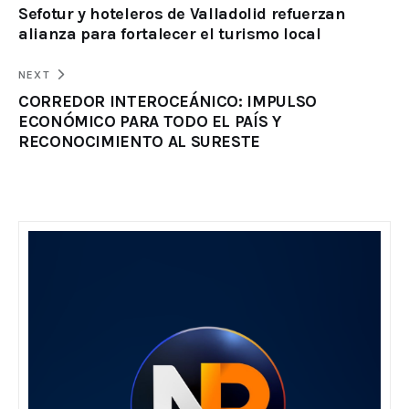
Sefotur y hoteleros de Valladolid refuerzan
alianza para fortalecer el turismo local
NEXT
CORREDOR INTEROCEÁNICO: IMPULSO
ECONÓMICO PARA TODO EL PAÍS Y
RECONOCIMIENTO AL SURESTE