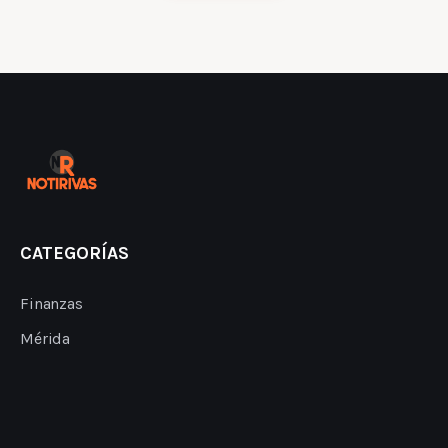
CATEGORÍAS
Finanzas
Mérida