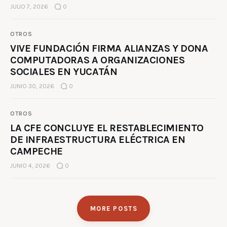
JULIO 7, 2026
0
OTROS
VIVE FUNDACIÓN FIRMA ALIANZAS Y DONA
COMPUTADORAS A ORGANIZACIONES
SOCIALES EN YUCATÁN
JUNIO 30, 2026
0
OTROS
LA CFE CONCLUYE EL RESTABLECIMIENTO
DE INFRAESTRUCTURA ELÉCTRICA EN
CAMPECHE
JUNIO 4, 2026
0
MORE POSTS