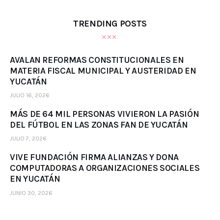
TRENDING POSTS
AVALAN REFORMAS CONSTITUCIONALES EN
MATERIA FISCAL MUNICIPAL Y AUSTERIDAD EN
YUCATÁN
JULIO 16, 2026
MÁS DE 64 MIL PERSONAS VIVIERON LA PASIÓN
DEL FÚTBOL EN LAS ZONAS FAN DE YUCATÁN
JULIO 7, 2026
VIVE FUNDACIÓN FIRMA ALIANZAS Y DONA
COMPUTADORAS A ORGANIZACIONES SOCIALES
EN YUCATÁN
JUNIO 30, 2026