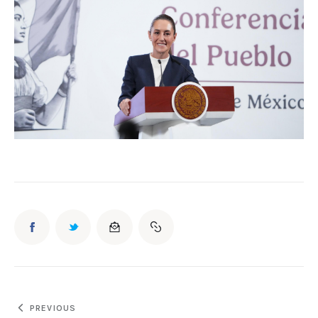
PREVIOUS