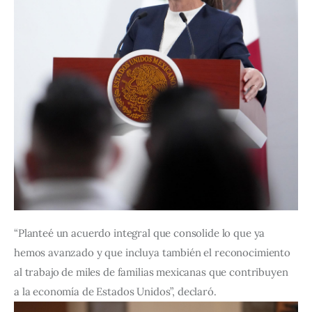
“Planteé un acuerdo integral que consolide lo que ya 
hemos avanzado y que incluya también el reconocimiento 
al trabajo de miles de familias mexicanas que contribuyen 
a la economía de Estados Unidos”, declaró.