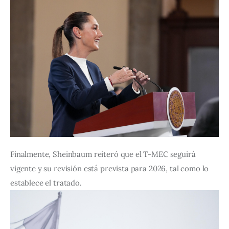
Finalmente, Sheinbaum reiteró que el T-MEC seguirá 
vigente y su revisión está prevista para 2026, tal como lo 
establece el tratado.