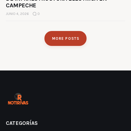
CAMPECHE
JUNIO 4, 2026
0
MORE POSTS
CATEGORÍAS