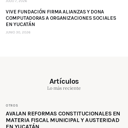
JULIO 7, 2026
VIVE FUNDACIÓN FIRMA ALIANZAS Y DONA
COMPUTADORAS A ORGANIZACIONES SOCIALES
EN YUCATÁN
JUNIO 30, 2026
Artículos
Lo más reciente
OTROS
AVALAN REFORMAS CONSTITUCIONALES EN
MATERIA FISCAL MUNICIPAL Y AUSTERIDAD
EN YUCATÁN