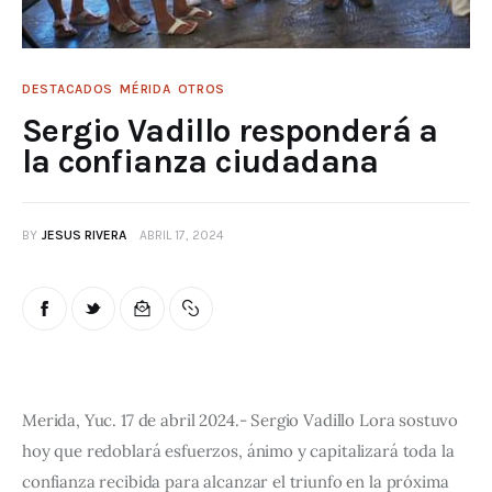
DESTACADOS
MÉRIDA
OTROS
Sergio Vadillo responderá a
la confianza ciudadana
BY
JESUS RIVERA
ABRIL 17, 2024
Merida, Yuc. 17 de abril 2024.- Sergio Vadillo Lora sostuvo 
hoy que redoblará esfuerzos, ánimo y capitalizará toda la 
confianza recibida para alcanzar el triunfo en la próxima 