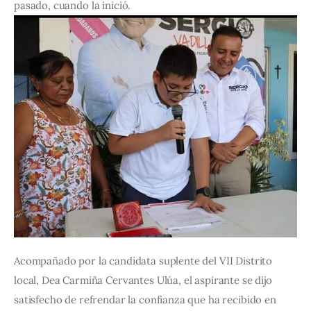
pasado, cuando la inició.
Acompañado por la candidata suplente del VII Distrito 
local, Dea Carmiña Cervantes Ulúa, el aspirante se dijo 
satisfecho de refrendar la confianza que ha recibido en 