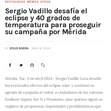
DESTACADOS
MÉRIDA
OTROS
Sergio Vadillo desafía el
eclipse y 40 grados de
temperatura para proseguir
su campaña por Mérida
BY
JESUS RIVERA
ABRIL 8, 2024
Mérida, Yuc. 8 de abril 2024.- Sergio Vadillo Lora desafió 
los eventuales efectos del eclipse solar y continuó su 
agenda de campaña al visitar a ciudadanos de las colonias 
Emiliano Zapata Sur II y Pensiones, ante quienes siguió su 
registro de propuestas, inquietudes y problemáticas que 