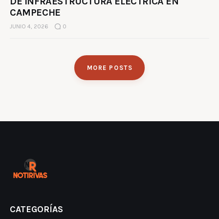
DE INFRAESTRUCTURA ELÉCTRICA EN
CAMPECHE
JUNIO 4, 2026
0
MORE POSTS
CATEGORÍAS