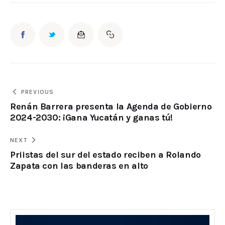
PREVIOUS
Renán Barrera presenta la Agenda de Gobierno
2024-2030: ¡Gana Yucatán y ganas tú!
NEXT
Priistas del sur del estado reciben a Rolando
Zapata con las banderas en alto