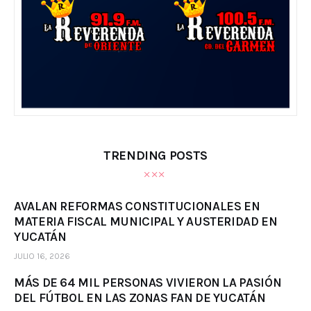
TRENDING POSTS
AVALAN REFORMAS CONSTITUCIONALES EN
MATERIA FISCAL MUNICIPAL Y AUSTERIDAD EN
YUCATÁN
JULIO 16, 2026
MÁS DE 64 MIL PERSONAS VIVIERON LA PASIÓN
DEL FÚTBOL EN LAS ZONAS FAN DE YUCATÁN