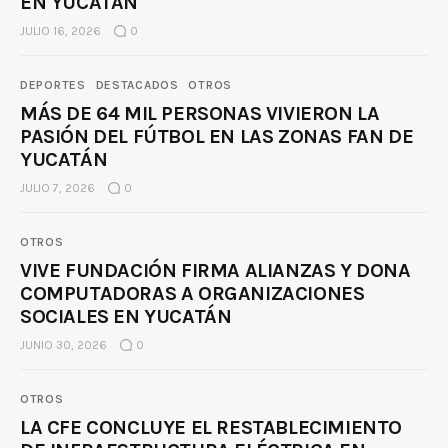
EN YUCATÁN
JULIO 16, 2026
0
DEPORTES
DESTACADOS
OTROS
MÁS DE 64 MIL PERSONAS VIVIERON LA
PASIÓN DEL FÚTBOL EN LAS ZONAS FAN DE
YUCATÁN
JULIO 7, 2026
0
OTROS
VIVE FUNDACIÓN FIRMA ALIANZAS Y DONA
COMPUTADORAS A ORGANIZACIONES
SOCIALES EN YUCATÁN
JUNIO 30, 2026
0
OTROS
LA CFE CONCLUYE EL RESTABLECIMIENTO