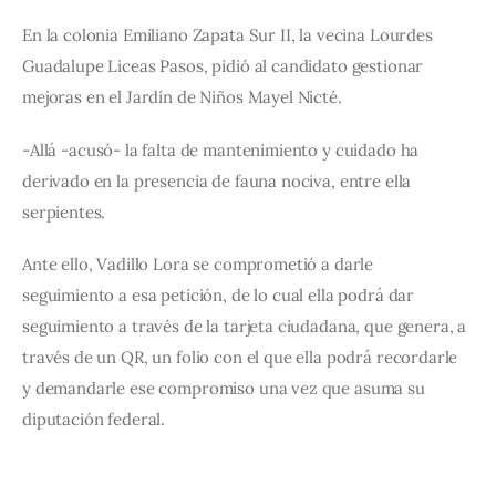
En la colonia Emiliano Zapata Sur II, la vecina Lourdes 
Guadalupe Liceas Pasos, pidió al candidato gestionar 
mejoras en el Jardín de Niños Mayel Nicté.
-Allá -acusó- la falta de mantenimiento y cuidado ha 
derivado en la presencia de fauna nociva, entre ella 
serpientes.
Ante ello, Vadillo Lora se comprometió a darle 
seguimiento a esa petición, de lo cual ella podrá dar 
seguimiento a través de la tarjeta ciudadana, que genera, a 
través de un QR, un folio con el que ella podrá recordarle 
y demandarle ese compromiso una vez que asuma su 
diputación federal.