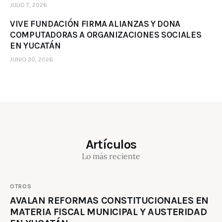
JULIO 7, 2026
VIVE FUNDACIÓN FIRMA ALIANZAS Y DONA
COMPUTADORAS A ORGANIZACIONES SOCIALES
EN YUCATÁN
JUNIO 30, 2026
Artículos
Lo más reciente
OTROS
AVALAN REFORMAS CONSTITUCIONALES EN
MATERIA FISCAL MUNICIPAL Y AUSTERIDAD