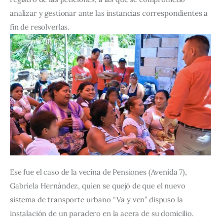
analizar y gestionar ante las instancias correspondientes a 
fin de resolverlas.
Ese fue el caso de la vecina de Pensiones (Avenida 7), 
Gabriela Hernández, quien se quejó de que el nuevo 
sistema de transporte urbano “Va y ven” dispuso la 
instalación de un paradero en la acera de su domicilio.