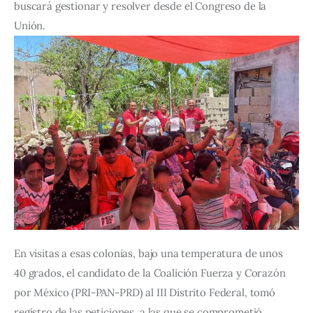
buscará gestionar y resolver desde el Congreso de la 
Unión.
En visitas a esas colonias, bajo una temperatura de unos 
40 grados, el candidato de la Coalición Fuerza y Corazón 
por México (PRI-PAN-PRD) al III Distrito Federal, tomó 
registro de las peticiones, a las que se comprometió 