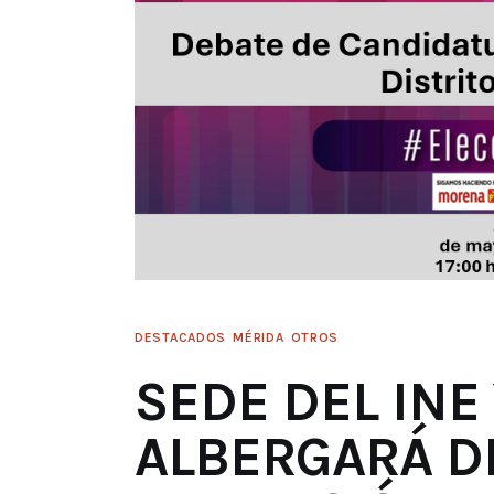
DESTACADOS
MÉRIDA
OTROS
SEDE DEL INE
ALBERGARÁ D