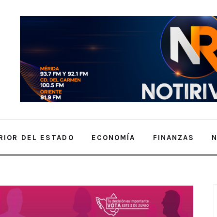
RIOR DEL ESTADO
ECONOMÍA
FINANZAS
RÁ DEBATE POR DIPUTACIÓN FEDERAL