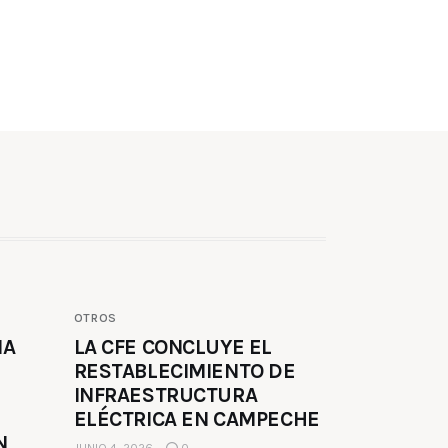
OTROS
MA
LA CFE CONCLUYE EL
RESTABLECIMIENTO DE
INFRAESTRUCTURA
ELÉCTRICA EN CAMPECHE
N