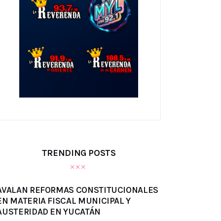
TRENDING POSTS
AVALAN REFORMAS CONSTITUCIONALES
EN MATERIA FISCAL MUNICIPAL Y
AUSTERIDAD EN YUCATÁN