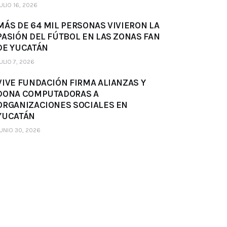
ULIO 16, 2026
MÁS DE 64 MIL PERSONAS VIVIERON LA
PASIÓN DEL FÚTBOL EN LAS ZONAS FAN
DE YUCATÁN
ULIO 7, 2026
VIVE FUNDACIÓN FIRMA ALIANZAS Y
DONA COMPUTADORAS A
ORGANIZACIONES SOCIALES EN
YUCATÁN
UNIO 30, 2026