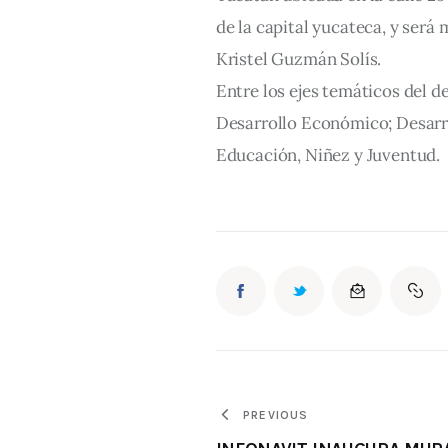
de la capital yucateca, y será
Kristel Guzmán Solís.
Entre los ejes temáticos del 
Desarrollo Económico; Desarro
Educación, Niñez y Juventud.
PREVIOUS