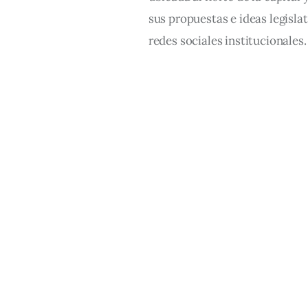
sus propuestas e ideas legislat
redes sociales institucionales.