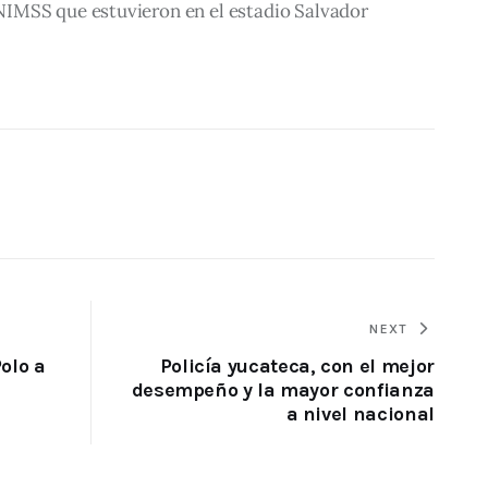
IMSS que estuvieron en el estadio Salvador 
NEXT
olo a
Policía yucateca, con el mejor
desempeño y la mayor confianza
a nivel nacional