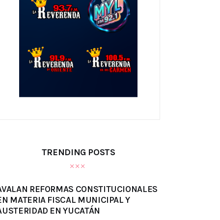
TRENDING POSTS
AVALAN REFORMAS CONSTITUCIONALES
EN MATERIA FISCAL MUNICIPAL Y
AUSTERIDAD EN YUCATÁN