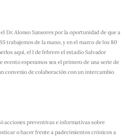
 Dr. Alonso Sansores por la oportunidad de que a 
SS trabajemos de la mano, y en el marco de los 80 
rlos aquí, el 1 de febrero el estadio Salvador 
e evento esperamos sea el primero de una serie de 
un convenio de colaboración con un intercambio 
dó acciones preventivas e informativas sobre 
sticar o hacer frente a padecimientos crónicos a 