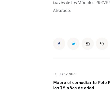
través de los Módulos PREVEN
Alvarado.
PREVIOUS
Muere el comediante Polo P
los 78 años de edad