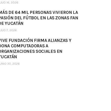
ULIO 16, 2026
MÁS DE 64 MIL PERSONAS VIVIERON LA
PASIÓN DEL FÚTBOL EN LAS ZONAS FAN
DE YUCATÁN
ULIO 7, 2026
VIVE FUNDACIÓN FIRMA ALIANZAS Y
DONA COMPUTADORAS A
ORGANIZACIONES SOCIALES EN
YUCATÁN
UNIO 30, 2026