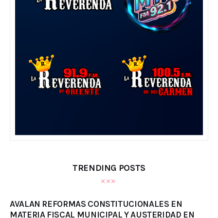
TRENDING POSTS
AVALAN REFORMAS CONSTITUCIONALES EN
MATERIA FISCAL MUNICIPAL Y AUSTERIDAD EN