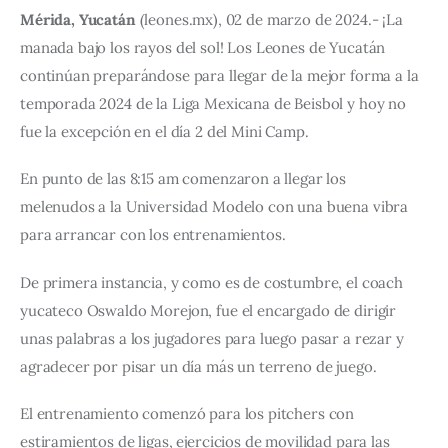
Mérida, Yucatán
 (leones.mx), 02 de marzo de 2024.- ¡La 
manada bajo los rayos del sol! Los Leones de Yucatán 
continúan preparándose para llegar de la mejor forma a la 
temporada 2024 de la Liga Mexicana de Beisbol y hoy no 
fue la excepción en el día 2 del Mini Camp.
En punto de las 8:15 am comenzaron a llegar los 
melenudos a la Universidad Modelo con una buena vibra 
para arrancar con los entrenamientos.
De primera instancia, y como es de costumbre, el coach 
yucateco Oswaldo Morejon, fue el encargado de dirigir 
unas palabras a los jugadores para luego pasar a rezar y 
agradecer por pisar un día más un terreno de juego.
El entrenamiento comenzó para los pitchers con 
estiramientos de ligas, ejercicios de movilidad para las 