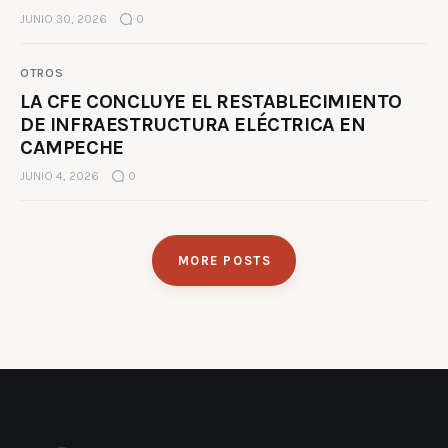
JUNIO 30, 2026
0
OTROS
LA CFE CONCLUYE EL RESTABLECIMIENTO
DE INFRAESTRUCTURA ELÉCTRICA EN
CAMPECHE
JUNIO 4, 2026
0
MORE POSTS