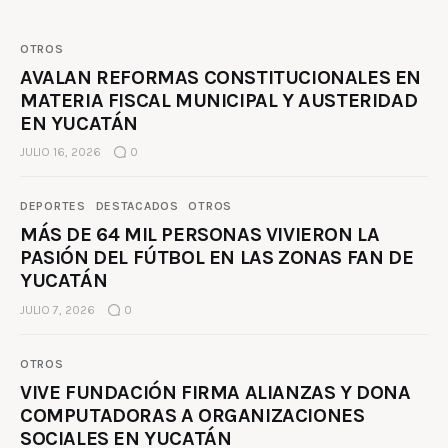
OTROS
AVALAN REFORMAS CONSTITUCIONALES EN
MATERIA FISCAL MUNICIPAL Y AUSTERIDAD
EN YUCATÁN
JULIO 16, 2026
0
DEPORTES
DESTACADOS
OTROS
MÁS DE 64 MIL PERSONAS VIVIERON LA
PASIÓN DEL FÚTBOL EN LAS ZONAS FAN DE
YUCATÁN
JULIO 7, 2026
0
OTROS
VIVE FUNDACIÓN FIRMA ALIANZAS Y DONA
COMPUTADORAS A ORGANIZACIONES
SOCIALES EN YUCATÁN