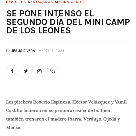
DEPORTES
DESTACADOS
MÉRIDA
OTROS
SE PONE INTENSO EL
SEGUNDO DÍA DEL MINI CAMP
DE LOS LEONES
BY
JESUS RIVERA
MARZO 3, 2024
Los pitchers Roberto Espinoza, Héctor Velázquez y Yamil 
Castillo lucieron en su primera sesión de bullpen; 
también tronaron el madero Ibarra, Verdugo, Ojeda y 
Macías