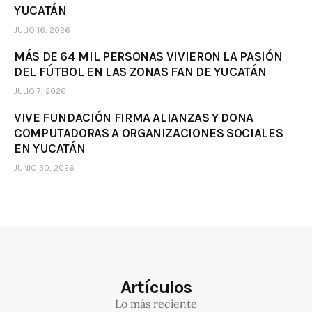
YUCATÁN
JULIO 16, 2026
MÁS DE 64 MIL PERSONAS VIVIERON LA PASIÓN
DEL FÚTBOL EN LAS ZONAS FAN DE YUCATÁN
JULIO 7, 2026
VIVE FUNDACIÓN FIRMA ALIANZAS Y DONA
COMPUTADORAS A ORGANIZACIONES SOCIALES
EN YUCATÁN
JUNIO 30, 2026
Artículos
Lo más reciente