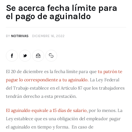
Se acerca fecha límite para
el pago de aguinaldo
BY
NOTIRIVAS
DICIEMBRE 16, 2022
El 20 de diciembre es la fecha límite para que
 tu patrón te 
pague lo correspondiente a tu aguinaldo. 
La Ley Federal 
del Trabajo establece en el Artículo 87 que los trabajadores 
tendrán derecho a esta prestación.
El aguinaldo equivale a 15 días de salario,
 por lo menos. La 
Ley establece que es una obligación del empleador pagar 
el aguinaldo en tiempo y forma.  En caso de 