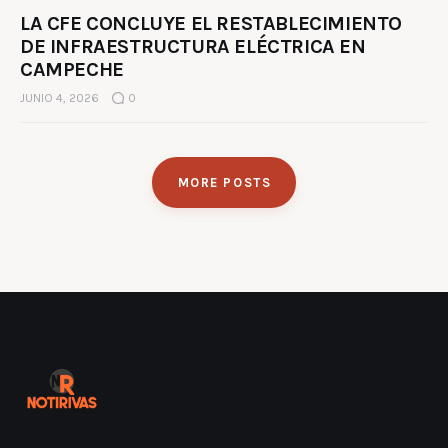
LA CFE CONCLUYE EL RESTABLECIMIENTO
DE INFRAESTRUCTURA ELÉCTRICA EN
CAMPECHE
JUNIO 4, 2026
0
MORE POSTS