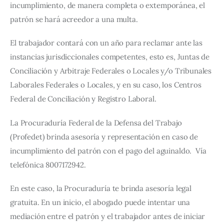
incumplimiento, de manera completa o extemporánea, el 
patrón se hará acreedor a una multa.
El trabajador contará con un año para reclamar ante las 
instancias jurisdiccionales competentes, esto es, Juntas de 
Conciliación y Arbitraje Federales o Locales y/o Tribunales 
Laborales Federales o Locales, y en su caso, los Centros 
Federal de Conciliación y Registro Laboral.
La Procuraduría Federal de la Defensa del Trabajo 
(Profedet) brinda asesoría y representación en caso de 
incumplimiento del patrón con el pago del aguinaldo.  Vía 
telefónica 8007172942.
En este caso, la Procuraduría te brinda asesoría legal 
gratuita. En un inicio, el abogado puede intentar una 
mediación entre el patrón y el trabajador antes de iniciar 