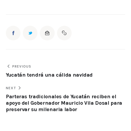
PREVIOUS
Yucatán tendrá una cálida navidad
NEXT
Parteras tradicionales de Yucatán reciben el
apoyo del Gobernador Mauricio Vila Dosal para
preservar su milenaria labor