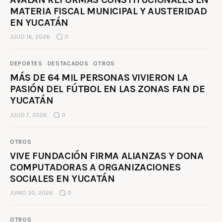
MATERIA FISCAL MUNICIPAL Y AUSTERIDAD
EN YUCATÁN
JULIO 16, 2026
0
DEPORTES
DESTACADOS
OTROS
MÁS DE 64 MIL PERSONAS VIVIERON LA
PASIÓN DEL FÚTBOL EN LAS ZONAS FAN DE
YUCATÁN
JULIO 7, 2026
0
OTROS
VIVE FUNDACIÓN FIRMA ALIANZAS Y DONA
COMPUTADORAS A ORGANIZACIONES
SOCIALES EN YUCATÁN
JUNIO 30, 2026
0
OTROS