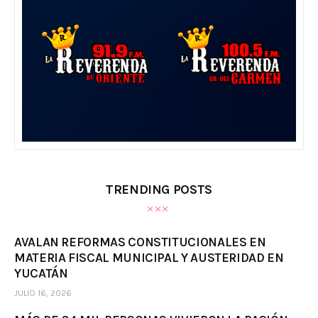
TRENDING POSTS
AVALAN REFORMAS CONSTITUCIONALES EN
MATERIA FISCAL MUNICIPAL Y AUSTERIDAD EN
YUCATÁN
JULIO 16, 2026