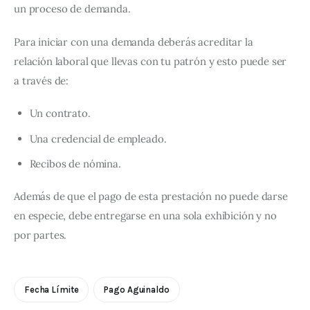
un proceso de demanda.
Para iniciar con una demanda deberás acreditar la 
relación laboral que llevas con tu patrón y esto puede ser 
a través de:
Un contrato.
Una credencial de empleado.
Recibos de nómina.
Además de que el pago de esta prestación no puede darse 
en especie, debe entregarse en una sola exhibición y no 
por partes.
Fecha Límite
Pago Aguinaldo