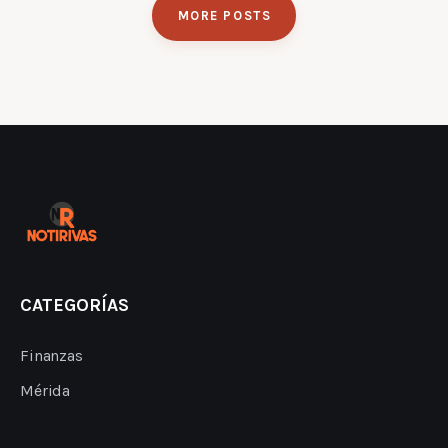
MORE POSTS
CATEGORÍAS
Finanzas
Mérida