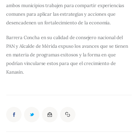
ambos municipios trabajen para compartir experiencias 
comunes para aplicar las estrategias y acciones que 
desencadenen un fortalecimiento de la economía.
Barrera Concha en su calidad de consejero nacional del 
PAN y Alcalde de Mérida expuso los avances que se tienen 
en materia de programas exitosos y la forma en que 
podrían vincularse estos para que el crecimiento de 
Kanasín.