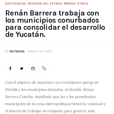
DESTACADOS
INTERIOR DEL ESTADO
MÉRIDA
OTROS
Renán Barrera trabaja con
los municipios conurbados
para consolidar el desarrollo
de Yucatán.
BY
NOTIRIVAS
MARZO 28, 2023
Con el objetivo de mantener un crecimiento parejo en 
Mérida y los municipios aledaños, el Alcalde, Renán 
Barrera Concha, manifestó que las y los presidentes 
municipales de la zona metropolitana tienen la voluntad y 
el interés de trabajar en conjunto para generar más 