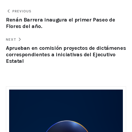
PREVIOUS
Renán Barrera inaugura el primer Paseo de
Flores del año.
NEXT
Aprueban en comisión proyectos de dictámenes
correspondientes a iniciativas del Ejecutivo
Estatal