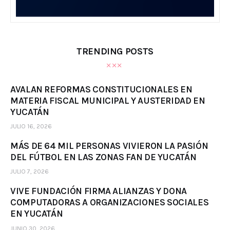
TRENDING POSTS
AVALAN REFORMAS CONSTITUCIONALES EN
MATERIA FISCAL MUNICIPAL Y AUSTERIDAD EN
YUCATÁN
JULIO 16, 2026
MÁS DE 64 MIL PERSONAS VIVIERON LA PASIÓN
DEL FÚTBOL EN LAS ZONAS FAN DE YUCATÁN
JULIO 7, 2026
VIVE FUNDACIÓN FIRMA ALIANZAS Y DONA
COMPUTADORAS A ORGANIZACIONES SOCIALES
EN YUCATÁN
JUNIO 30, 2026