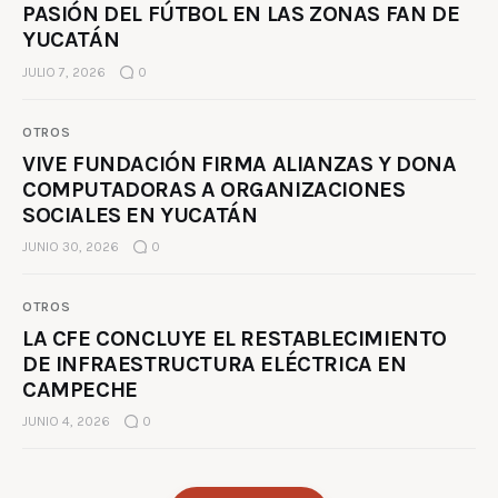
PASIÓN DEL FÚTBOL EN LAS ZONAS FAN DE
YUCATÁN
JULIO 7, 2026
0
OTROS
VIVE FUNDACIÓN FIRMA ALIANZAS Y DONA
COMPUTADORAS A ORGANIZACIONES
SOCIALES EN YUCATÁN
JUNIO 30, 2026
0
OTROS
LA CFE CONCLUYE EL RESTABLECIMIENTO
DE INFRAESTRUCTURA ELÉCTRICA EN
CAMPECHE
JUNIO 4, 2026
0