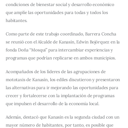
condiciones de bienestar social y desarrollo económico 
que amplíe las oportunidades para todas y todos los 
habitantes.
Como parte de este trabajo coordinado, Barrera Concha 
se reunió con el Alcalde de Kanasín, Edwin Bojórquez en la 
fonda Doña “Mosqui” para intercambiar experiencias y 
programas que podrían replicarse en ambos municipios.
Acompañados de los líderes de las agrupaciones de 
mototaxis de Kanasín, los ediles discutieron y presentaron 
las alternativas para ir mejorando las oportunidades para 
crecer y fortalecerse con la implantación de programas 
que impulsen el desarrollo de la economía local.
Además, destacó que Kanasín es la segunda ciudad con un 
mayor número de habitantes, por tanto, es posible que 