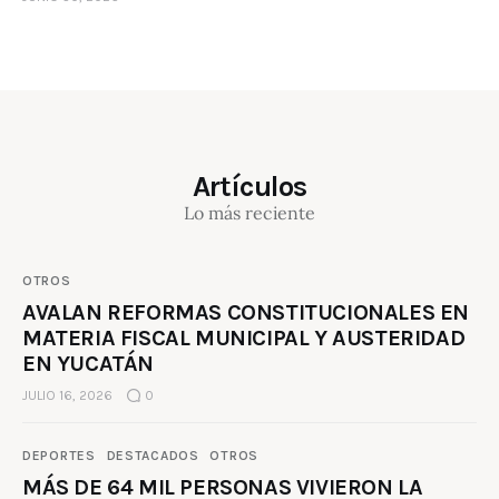
Artículos
Lo más reciente
OTROS
AVALAN REFORMAS CONSTITUCIONALES EN
MATERIA FISCAL MUNICIPAL Y AUSTERIDAD
EN YUCATÁN
JULIO 16, 2026
0
DEPORTES
DESTACADOS
OTROS
MÁS DE 64 MIL PERSONAS VIVIERON LA