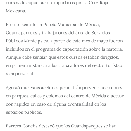
cursos de capacitación impartidos por la Cruz Roja 
Mexicana.
En este sentido, la Policía Municipal de Mérida, 
Guardaparques y trabajadores del área de Servicios 
Públicos Municipales, a partir de este mes de mayo fueron 
incluidos en el programa de capacitación sobre la materia. 
Aunque cabe señalar que estos cursos estaban dirigidos, 
en primera instancia a los trabajadores del sector turístico 
y empresarial.
Agregó que estas acciones permitirán prevenir accidentes 
en parques, calles y colonias del centro de Mérida o actuar 
con rapidez en caso de alguna eventualidad en los 
espacios públicos.
Barrera Concha destacó que los Guardaparques se han 