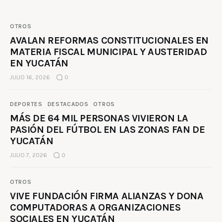
OTROS
AVALAN REFORMAS CONSTITUCIONALES EN
MATERIA FISCAL MUNICIPAL Y AUSTERIDAD
EN YUCATÁN
JULIO 16, 2026
0
DEPORTES
DESTACADOS
OTROS
MÁS DE 64 MIL PERSONAS VIVIERON LA
PASIÓN DEL FÚTBOL EN LAS ZONAS FAN DE
YUCATÁN
JULIO 7, 2026
0
OTROS
VIVE FUNDACIÓN FIRMA ALIANZAS Y DONA
COMPUTADORAS A ORGANIZACIONES
SOCIALES EN YUCATÁN