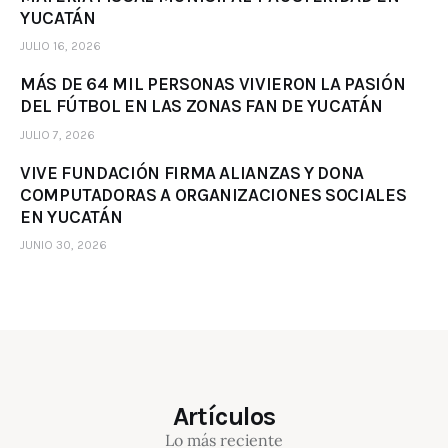
YUCATÁN
JULIO 16, 2026
MÁS DE 64 MIL PERSONAS VIVIERON LA PASIÓN
DEL FÚTBOL EN LAS ZONAS FAN DE YUCATÁN
JULIO 7, 2026
VIVE FUNDACIÓN FIRMA ALIANZAS Y DONA
COMPUTADORAS A ORGANIZACIONES SOCIALES
EN YUCATÁN
JUNIO 30, 2026
Artículos
Lo más reciente