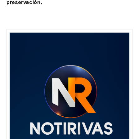
preservación.