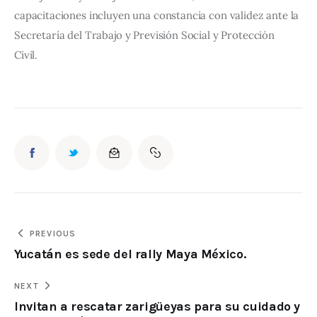
capacitaciones incluyen una constancia con validez ante la 
Secretaría del Trabajo y Previsión Social y Protección 
Civil.  
PREVIOUS
Yucatán es sede del rally Maya México.
NEXT
Invitan a rescatar zarigüeyas para su cuidado y