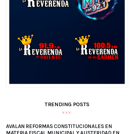
TRENDING POSTS
AVALAN REFORMAS CONSTITUCIONALES EN
MATERIA FISCAL MUNICIPAL Y AUSTERIDAD EN