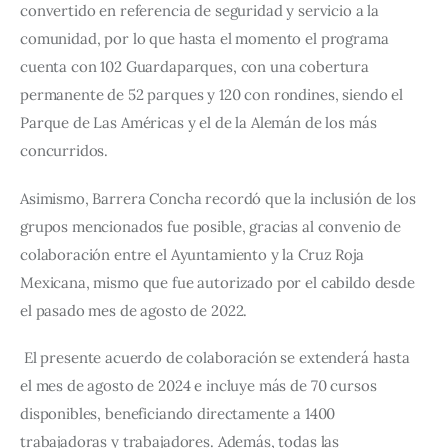
convertido en referencia de seguridad y servicio a la 
comunidad, por lo que hasta el momento el programa 
cuenta con 102 Guardaparques, con una cobertura 
permanente de 52 parques y 120 con rondines, siendo el 
Parque de Las Américas y el de la Alemán de los más 
concurridos.
Asimismo, Barrera Concha recordó que la inclusión de los 
grupos mencionados fue posible, gracias al convenio de 
colaboración entre el Ayuntamiento y la Cruz Roja 
Mexicana, mismo que fue autorizado por el cabildo desde 
el pasado mes de agosto de 2022.
 El presente acuerdo de colaboración se extenderá hasta 
el mes de agosto de 2024 e incluye más de 70 cursos 
disponibles, beneficiando directamente a 1400 
trabajadoras y trabajadores. Además, todas las 