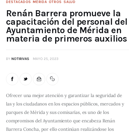
DESTACADOS
MÉRIDA
OTROS
SALUD
Renán Barrera promueve la
capacitación del personal del
Ayuntamiento de Mérida en
materia de primeros auxilios
BY
NOTIRIVAS
MAYO 25, 2023
Ofrecer una mejor atención y garantizar la seguridad de 
las y los ciudadanos en los espacios públicos, mercados y 
parques de Mérida y sus comisarías, es uno de los 
compromisos del Ayuntamiento que encabeza Renán 
Barrera Concha, por ello continúan realizándose los 