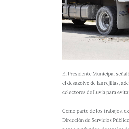
El Presidente Municipal señaló 
el desazolve de las rejillas, 
colectores de lluvia para evita
Como parte de los trabajos, ex
Dirección de Servicios Públicos