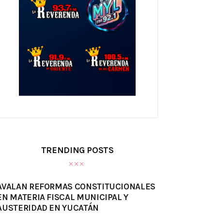
TRENDING POSTS
AVALAN REFORMAS CONSTITUCIONALES
EN MATERIA FISCAL MUNICIPAL Y
AUSTERIDAD EN YUCATÁN