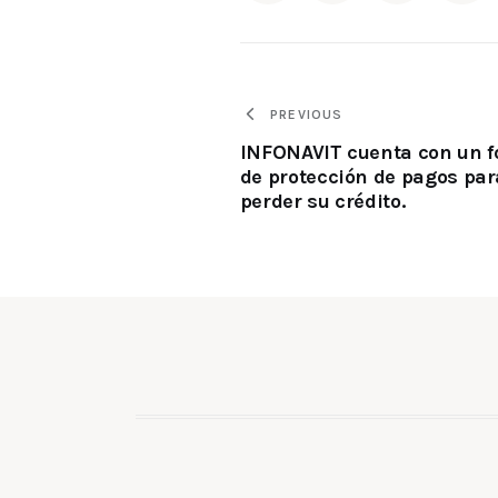
PREVIOUS
INFONAVIT cuenta con un 
de protección de pagos par
perder su crédito.