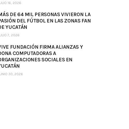
ULIO 16, 2026
MÁS DE 64 MIL PERSONAS VIVIERON LA
PASIÓN DEL FÚTBOL EN LAS ZONAS FAN
DE YUCATÁN
ULIO 7, 2026
VIVE FUNDACIÓN FIRMA ALIANZAS Y
DONA COMPUTADORAS A
ORGANIZACIONES SOCIALES EN
YUCATÁN
UNIO 30, 2026