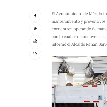
El Ayuntamiento de Mérida tr
mantenimiento y preventivos d
encuentren operando de maner
con lo cual se disminuyen las 
informó el Alcalde Renán Barr