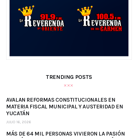
TRENDING POSTS
AVALAN REFORMAS CONSTITUCIONALES EN
MATERIA FISCAL MUNICIPAL Y AUSTERIDAD EN
YUCATÁN
JULIO 16, 2026
MÁS DE 64 MIL PERSONAS VIVIERON LA PASIÓN