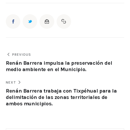
PREVIOUS
Renán Barrera impulsa la preservación del
medio ambiente en el Municipio.
NEXT
Renán Barrera trabaja con Tixpéhual para la
delimitación de las zonas territoriales de
ambos municipios.