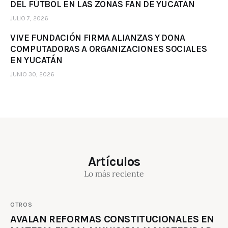
DEL FÚTBOL EN LAS ZONAS FAN DE YUCATÁN
JULIO 7, 2026
VIVE FUNDACIÓN FIRMA ALIANZAS Y DONA
COMPUTADORAS A ORGANIZACIONES SOCIALES
EN YUCATÁN
JUNIO 30, 2026
Artículos
Lo más reciente
OTROS
AVALAN REFORMAS CONSTITUCIONALES EN