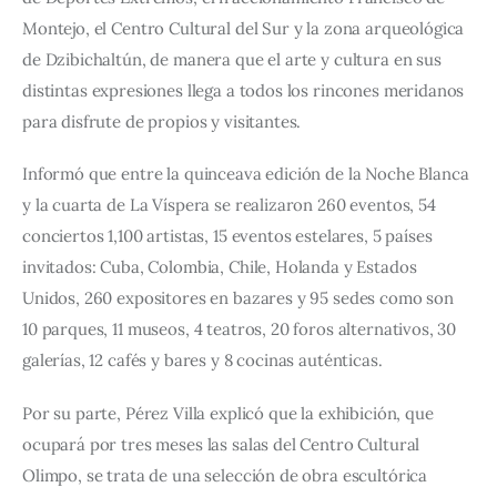
Montejo, el Centro Cultural del Sur y la zona arqueológica 
de Dzibichaltún, de manera que el arte y cultura en sus 
distintas expresiones llega a todos los rincones meridanos 
para disfrute de propios y visitantes.
Informó que entre la quinceava edición de la Noche Blanca 
y la cuarta de La Víspera se realizaron 260 eventos, 54 
conciertos 1,100 artistas, 15 eventos estelares, 5 países 
invitados: Cuba, Colombia, Chile, Holanda y Estados 
Unidos, 260 expositores en bazares y 95 sedes como son 
10 parques, 11 museos, 4 teatros, 20 foros alternativos, 30 
galerías, 12 cafés y bares y 8 cocinas auténticas.
Por su parte, Pérez Villa explicó que la exhibición, que 
ocupará por tres meses las salas del Centro Cultural 
Olimpo, se trata de una selección de obra escultórica 