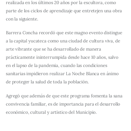
realizada en los últimos 20 años por la escultora, como 
parte de los ciclos de aprendizaje que entretejen una obra 
con la siguiente. 
Barrera Concha recordó que este magno evento distingue 
a la capital yucateca como una ciudad de cultura viva, de 
arte vibrante que se ha desarrollado de manera 
prácticamente ininterrumpida desde hace 10 años, salvo 
en el lapso de la pandemia, cuando las condiciones 
sanitarias impidieron realizar La Noche Blanca en ánimo 
de proteger la salud de toda la población.
Agregó que además de que este programa fomenta la sana 
convivencia familiar, es de importancia para el desarrollo 
económico, cultural y artístico del Municipio.