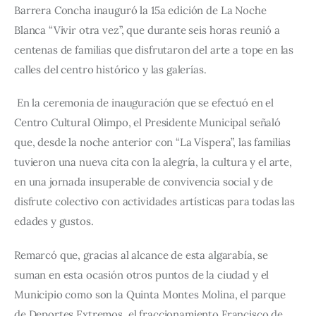
Barrera Concha inauguró la 15a edición de La Noche 
Blanca “Vivir otra vez”, que durante seis horas reunió a 
centenas de familias que disfrutaron del arte a tope en las 
calles del centro histórico y las galerías.
 En la ceremonia de inauguración que se efectuó en el 
Centro Cultural Olimpo, el Presidente Municipal señaló 
que, desde la noche anterior con “La Víspera”, las familias 
tuvieron una nueva cita con la alegría, la cultura y el arte, 
en una jornada insuperable de convivencia social y de 
disfrute colectivo con actividades artísticas para todas las 
edades y gustos.
Remarcó que, gracias al alcance de esta algarabía, se 
suman en esta ocasión otros puntos de la ciudad y el 
Municipio como son la Quinta Montes Molina, el parque 
de Deportes Extremos, el fraccionamiento Francisco de 