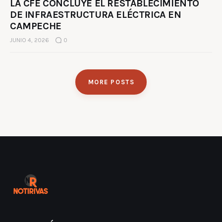
LA CFE CONCLUYE EL RESTABLECIMIENTO
DE INFRAESTRUCTURA ELÉCTRICA EN
CAMPECHE
JUNIO 4, 2026
0
MORE POSTS