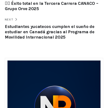
🏃‍♂️ Éxito total en la Tercera Carrera CANACO –
Grupo Orve 2025
NEXT
Estudiantes yucatecos cumplen el sueño de
estudiar en Canadá gracias al Programa de
Movilidad Internacional 2025