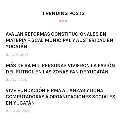
TRENDING POSTS
AVALAN REFORMAS CONSTITUCIONALES EN
MATERIA FISCAL MUNICIPAL Y AUSTERIDAD EN
YUCATÁN
JULIO 16, 2026
MÁS DE 64 MIL PERSONAS VIVIERON LA PASIÓN
DEL FÚTBOL EN LAS ZONAS FAN DE YUCATÁN
JULIO 7, 2026
VIVE FUNDACIÓN FIRMA ALIANZAS Y DONA
COMPUTADORAS A ORGANIZACIONES SOCIALES
EN YUCATÁN
JUNIO 30, 2026