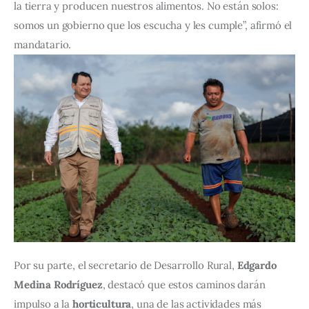
la tierra y producen nuestros alimentos. No están solos: 
somos un gobierno que los escucha y les cumple”, afirmó el 
mandatario.
Por su parte, el secretario de Desarrollo Rural, 
Edgardo 
Medina Rodríguez
, destacó que estos caminos darán 
impulso a la 
horticultura
, una de las actividades más 