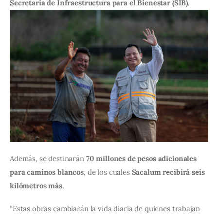
Secretaría de Infraestructura para el Bienestar (SIB)
.
Además, se destinarán 
70 millones de pesos adicionales 
para caminos blancos
, de los cuales 
Sacalum recibirá seis 
kilómetros más
.
“Estas obras cambiarán la vida diaria de quienes trabajan 