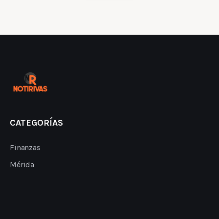
CATEGORÍAS
Finanzas
Mérida