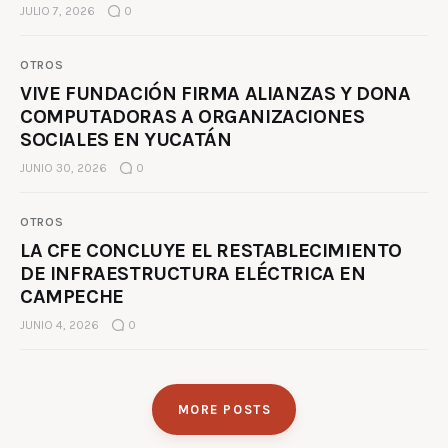
JULIO 7, 2026
0
OTROS
VIVE FUNDACIÓN FIRMA ALIANZAS Y DONA
COMPUTADORAS A ORGANIZACIONES
SOCIALES EN YUCATÁN
JUNIO 30, 2026
0
OTROS
LA CFE CONCLUYE EL RESTABLECIMIENTO
DE INFRAESTRUCTURA ELÉCTRICA EN
CAMPECHE
JUNIO 4, 2026
0
MORE POSTS