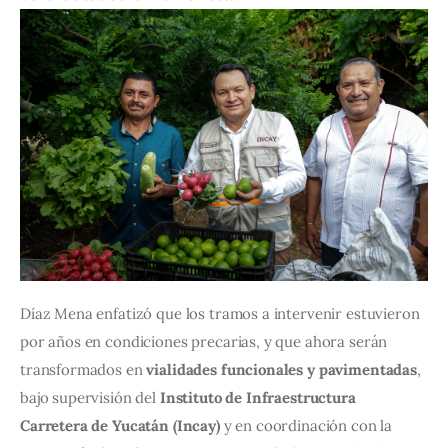
Díaz Mena enfatizó que los tramos a intervenir estuvieron 
por años en condiciones precarias, y que ahora serán 
transformados en 
vialidades funcionales y pavimentadas
, 
bajo supervisión del 
Instituto de Infraestructura 
Carretera de Yucatán (Incay)
 y en coordinación con la 