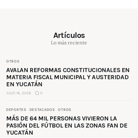
Artículos
Lo más reciente
OTROS
AVALAN REFORMAS CONSTITUCIONALES EN
MATERIA FISCAL MUNICIPAL Y AUSTERIDAD
EN YUCATÁN
JULIO 16, 2026
0
DEPORTES
DESTACADOS
OTROS
MÁS DE 64 MIL PERSONAS VIVIERON LA
PASIÓN DEL FÚTBOL EN LAS ZONAS FAN DE
YUCATÁN