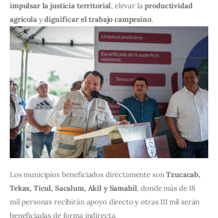
impulsar la justicia territorial
, elevar la 
productividad 
agrícola
 y 
dignificar el trabajo campesino
.
Los municipios beneficiados directamente son 
Tzucacab, 
Tekax, Ticul, Sacalum, Akil y Samahil
, donde más de 18 
mil personas recibirán apoyo directo y otras 111 mil serán 
beneficiadas de forma indirecta.