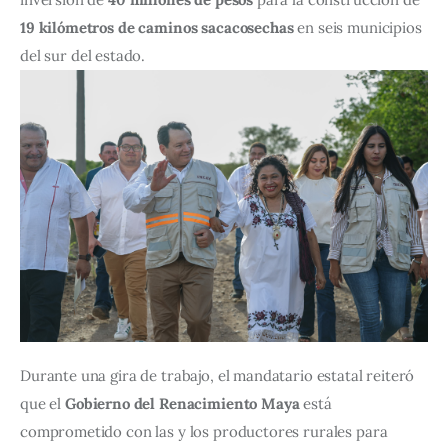
19 kilómetros de caminos sacacosechas
 en seis municipios 
del sur del estado.
Durante una gira de trabajo, el mandatario estatal reiteró 
que el 
Gobierno del Renacimiento Maya
 está 
comprometido con las y los productores rurales para 