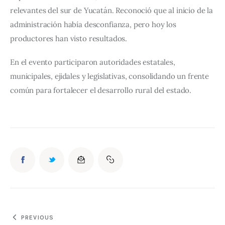
relevantes del sur de Yucatán. Reconoció que al inicio de la 
administración había desconfianza, pero hoy los 
productores han visto resultados.
En el evento participaron autoridades estatales, 
municipales, ejidales y legislativas, consolidando un frente 
común para fortalecer el desarrollo rural del estado.
PREVIOUS