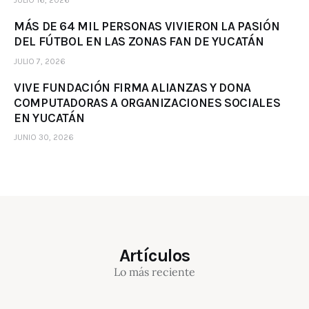
JULIO 16, 2026
MÁS DE 64 MIL PERSONAS VIVIERON LA PASIÓN
DEL FÚTBOL EN LAS ZONAS FAN DE YUCATÁN
JULIO 7, 2026
VIVE FUNDACIÓN FIRMA ALIANZAS Y DONA
COMPUTADORAS A ORGANIZACIONES SOCIALES
EN YUCATÁN
JUNIO 30, 2026
Artículos
Lo más reciente