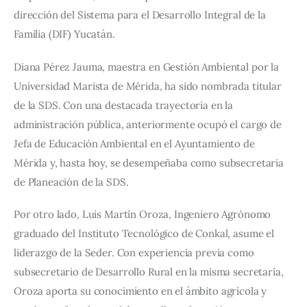
dirección del Sistema para el Desarrollo Integral de la 
Familia (DIF) Yucatán.
Diana Pérez Jauma, maestra en Gestión Ambiental por la 
Universidad Marista de Mérida, ha sido nombrada titular 
de la SDS. Con una destacada trayectoria en la 
administración pública, anteriormente ocupó el cargo de 
Jefa de Educación Ambiental en el Ayuntamiento de 
Mérida y, hasta hoy, se desempeñaba como subsecretaria 
de Planeación de la SDS.
Por otro lado, Luis Martín Oroza, Ingeniero Agrónomo 
graduado del Instituto Tecnológico de Conkal, asume el 
liderazgo de la Seder. Con experiencia previa como 
subsecretario de Desarrollo Rural en la misma secretaría, 
Oroza aporta su conocimiento en el ámbito agrícola y 