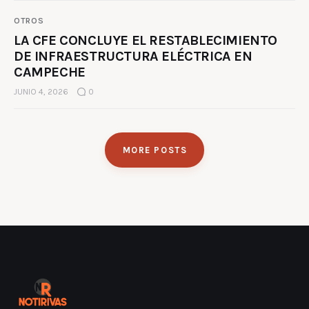
OTROS
LA CFE CONCLUYE EL RESTABLECIMIENTO
DE INFRAESTRUCTURA ELÉCTRICA EN
CAMPECHE
JUNIO 4, 2026
0
MORE POSTS