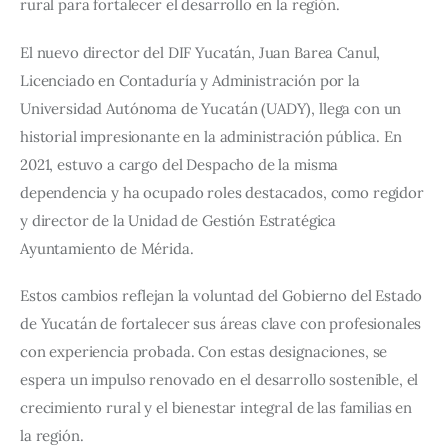
rural para fortalecer el desarrollo en la región.
El nuevo director del DIF Yucatán, Juan Barea Canul, 
Licenciado en Contaduría y Administración por la 
Universidad Autónoma de Yucatán (UADY), llega con un 
historial impresionante en la administración pública. En 
2021, estuvo a cargo del Despacho de la misma 
dependencia y ha ocupado roles destacados, como regidor 
y director de la Unidad de Gestión Estratégica 
Ayuntamiento de Mérida.
Estos cambios reflejan la voluntad del Gobierno del Estado 
de Yucatán de fortalecer sus áreas clave con profesionales 
con experiencia probada. Con estas designaciones, se 
espera un impulso renovado en el desarrollo sostenible, el 
crecimiento rural y el bienestar integral de las familias en 
la región.