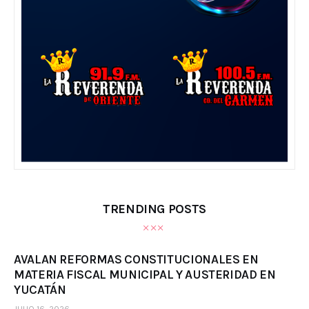
TRENDING POSTS
AVALAN REFORMAS CONSTITUCIONALES EN
MATERIA FISCAL MUNICIPAL Y AUSTERIDAD EN
YUCATÁN