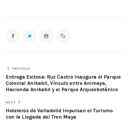
PREVIOUS
Entrega Exitosa: Ruz Castro Inaugura el Parque
Colonial Anikabil, Vínculo entre Animaya,
Hacienda Anikabil y el Parque Arqueobotánico
NEXT
Hoteleros de Valladolid Impulsan el Turismo
con la Llegada del Tren Maya