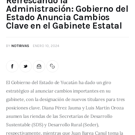
Refrescando la
Administración: Gobierno del
Estado Anuncia Cambios
Clave en el Gabinete Estatal
BY
NOTIRIVAS
ENERO 10, 2024
El Gobierno del Estado de Yucatán ha dado un giro 
estratégico al anunciar cambios importantes en su 
gabinete, con la designación de nuevos titulares para tres 
posiciones clave. Diana Pérez Jauma y Luis Martín Oroza 
asumen las riendas de las Secretarías de Desarrollo 
Sustentable (SDS) y Desarrollo Rural (Seder), 
respectivamente, mientras que Juan Barea Canul toma la 