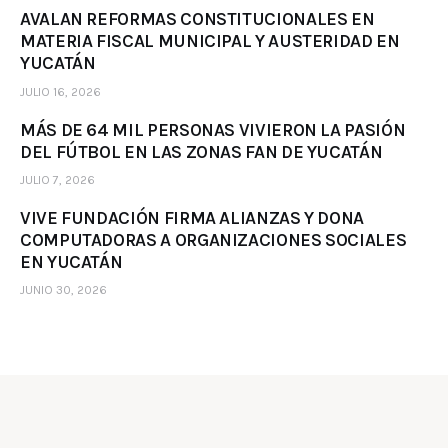
AVALAN REFORMAS CONSTITUCIONALES EN
MATERIA FISCAL MUNICIPAL Y AUSTERIDAD EN
YUCATÁN
JULIO 16, 2026
MÁS DE 64 MIL PERSONAS VIVIERON LA PASIÓN
DEL FÚTBOL EN LAS ZONAS FAN DE YUCATÁN
JULIO 7, 2026
VIVE FUNDACIÓN FIRMA ALIANZAS Y DONA
COMPUTADORAS A ORGANIZACIONES SOCIALES
EN YUCATÁN
JUNIO 30, 2026