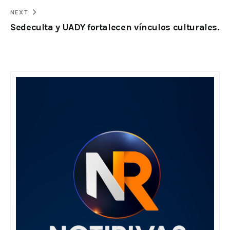
NEXT
Sedeculta y UADY fortalecen vínculos culturales.