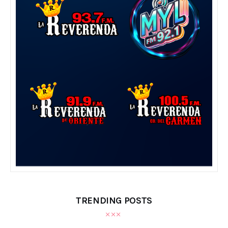
TRENDING POSTS