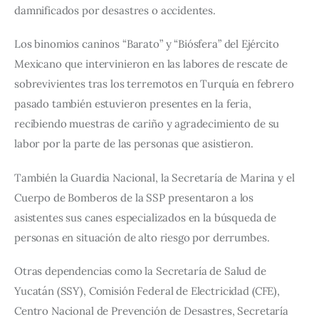
damnificados por desastres o accidentes.
Los binomios caninos “Barato” y “Biósfera” del Ejército 
Mexicano que intervinieron en las labores de rescate de 
sobrevivientes tras los terremotos en Turquía en febrero 
pasado también estuvieron presentes en la feria, 
recibiendo muestras de cariño y agradecimiento de su 
labor por la parte de las personas que asistieron.
También la Guardia Nacional, la Secretaría de Marina y el 
Cuerpo de Bomberos de la SSP presentaron a los 
asistentes sus canes especializados en la búsqueda de 
personas en situación de alto riesgo por derrumbes.
Otras dependencias como la Secretaría de Salud de 
Yucatán (SSY), Comisión Federal de Electricidad (CFE), 
Centro Nacional de Prevención de Desastres, Secretaría 