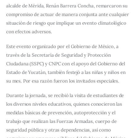
alcalde de Mérida, Renán Barrera Concha, remarcaron su 
compromiso de actuar de manera conjunta ante cualquier 
situación de riesgo que implique un evento climatológico 
con efectos adversos.
Este evento organizado por el Gobierno de México, a 
través de la Secretaría de Seguridad y Protección 
Ciudadana (SSPC) y CNPC con el apoyo del Gobierno del 
Estado de Yucatán, también festejó a las niñas y niños en 
su mes. Por esa razón fueron los invitados especiales.
Durante la jornada, se recibió la visita de estudiantes de 
los diversos niveles educativos, quienes conocieron las 
medidas básicas de prevención, autoprotección y el 
trabajo que realizan las Fuerzas Armadas, cuerpo de 
seguridad pública y otras dependencias, así como 