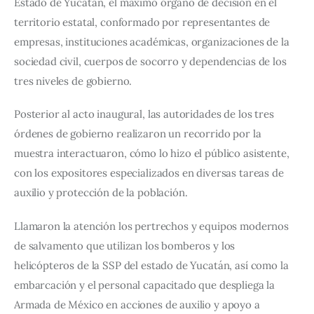
Estado de Yucatán, el máximo órgano de decisión en el 
territorio estatal, conformado por representantes de 
empresas, instituciones académicas, organizaciones de la 
sociedad civil, cuerpos de socorro y dependencias de los 
tres niveles de gobierno.
Posterior al acto inaugural, las autoridades de los tres 
órdenes de gobierno realizaron un recorrido por la 
muestra interactuaron, cómo lo hizo el público asistente, 
con los expositores especializados en diversas tareas de 
auxilio y protección de la población.
Llamaron la atención los pertrechos y equipos modernos 
de salvamento que utilizan los bomberos y los 
helicópteros de la SSP del estado de Yucatán, así como la 
embarcación y el personal capacitado que despliega la 
Armada de México en acciones de auxilio y apoyo a 