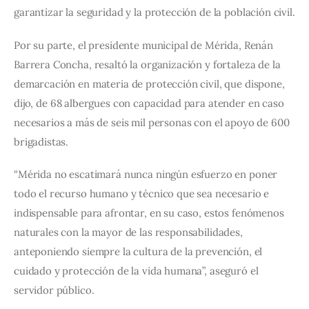
garantizar la seguridad y la protección de la población civil.
Por su parte, el presidente municipal de Mérida, Renán 
Barrera Concha, resaltó la organización y fortaleza de la 
demarcación en materia de protección civil, que dispone, 
dijo, de 68 albergues con capacidad para atender en caso 
necesarios a más de seis mil personas con el apoyo de 600 
brigadistas.
“Mérida no escatimará nunca ningún esfuerzo en poner 
todo el recurso humano y técnico que sea necesario e 
indispensable para afrontar, en su caso, estos fenómenos 
naturales con la mayor de las responsabilidades, 
anteponiendo siempre la cultura de la prevención, el 
cuidado y protección de la vida humana”, aseguró el 
servidor público.