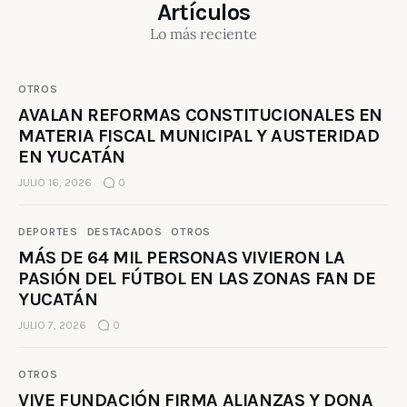
Artículos
Lo más reciente
OTROS
AVALAN REFORMAS CONSTITUCIONALES EN
MATERIA FISCAL MUNICIPAL Y AUSTERIDAD
EN YUCATÁN
JULIO 16, 2026
0
DEPORTES
DESTACADOS
OTROS
MÁS DE 64 MIL PERSONAS VIVIERON LA
PASIÓN DEL FÚTBOL EN LAS ZONAS FAN DE
YUCATÁN
JULIO 7, 2026
0
OTROS
VIVE FUNDACIÓN FIRMA ALIANZAS Y DONA