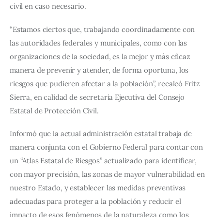
civil en caso necesario.
“Estamos ciertos que, trabajando coordinadamente con 
las autoridades federales y municipales, como con las 
organizaciones de la sociedad, es la mejor y más eficaz 
manera de prevenir y atender, de forma oportuna, los 
riesgos que pudieren afectar a la población”, recalcó Fritz 
Sierra, en calidad de secretaria Ejecutiva del Consejo 
Estatal de Protección Civil.
Informó que la actual administración estatal trabaja de 
manera conjunta con el Gobierno Federal para contar con 
un “Atlas Estatal de Riesgos” actualizado para identificar, 
con mayor precisión, las zonas de mayor vulnerabilidad en 
nuestro Estado, y establecer las medidas preventivas 
adecuadas para proteger a la población y reducir el 
impacto de esos fenómenos de la naturaleza como los 