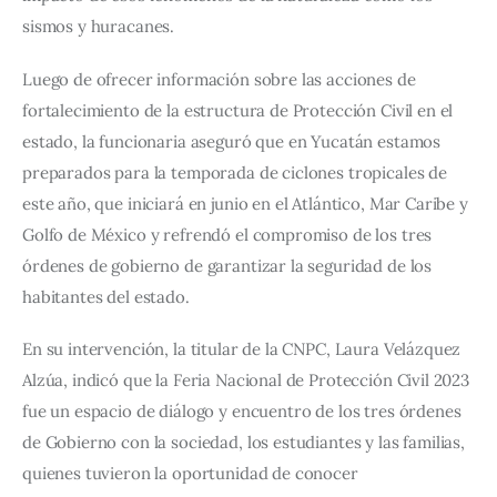
sismos y huracanes.
Luego de ofrecer información sobre las acciones de 
fortalecimiento de la estructura de Protección Civil en el 
estado, la funcionaria aseguró que en Yucatán estamos 
preparados para la temporada de ciclones tropicales de 
este año, que iniciará en junio en el Atlántico, Mar Caribe y 
Golfo de México y refrendó el compromiso de los tres 
órdenes de gobierno de garantizar la seguridad de los 
habitantes del estado.
En su intervención, la titular de la CNPC, Laura Velázquez 
Alzúa, indicó que la Feria Nacional de Protección Civil 2023 
fue un espacio de diálogo y encuentro de los tres órdenes 
de Gobierno con la sociedad, los estudiantes y las familias, 
quienes tuvieron la oportunidad de conocer 