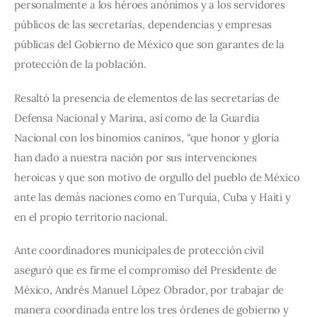
personalmente a los héroes anónimos y a los servidores 
públicos de las secretarías, dependencias y empresas 
públicas del Gobierno de México que son garantes de la 
protección de la población.
Resaltó la presencia de elementos de las secretarías de 
Defensa Nacional y Marina, así como de la Guardia 
Nacional con los binomios caninos, “que honor y gloria 
han dado a nuestra nación por sus intervenciones 
heroicas y que son motivo de orgullo del pueblo de México 
ante las demás naciones como en Turquía, Cuba y Haiti y 
en el propio territorio nacional.
Ante coordinadores municipales de protección civil 
aseguró que es firme el compromiso del Presidente de 
México, Andrés Manuel López Obrador, por trabajar de 
manera coordinada entre los tres órdenes de gobierno y 