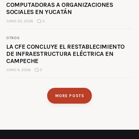
COMPUTADORAS A ORGANIZACIONES
SOCIALES EN YUCATÁN
JUNIO 30, 2026
0
OTROS
LA CFE CONCLUYE EL RESTABLECIMIENTO
DE INFRAESTRUCTURA ELÉCTRICA EN
CAMPECHE
JUNIO 4, 2026
0
MORE POSTS