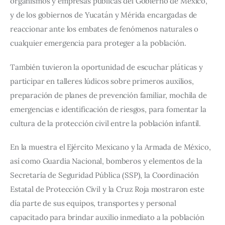
organismos y empresas públicas del Gobierno de México, 
y de los gobiernos de Yucatán y Mérida encargadas de 
reaccionar ante los embates de fenómenos naturales o 
cualquier emergencia para proteger a la población.
También tuvieron la oportunidad de escuchar pláticas y 
participar en talleres lúdicos sobre primeros auxilios, 
preparación de planes de prevención familiar, mochila de 
emergencias e identificación de riesgos, para fomentar la 
cultura de la protección civil entre la población infantil.
En la muestra el Ejército Mexicano y la Armada de México, 
así como Guardia Nacional, bomberos y elementos de la 
Secretaría de Seguridad Pública (SSP), la Coordinación 
Estatal de Protección Civil y la Cruz Roja mostraron este 
día parte de sus equipos, transportes y personal 
capacitado para brindar auxilio inmediato a la población 