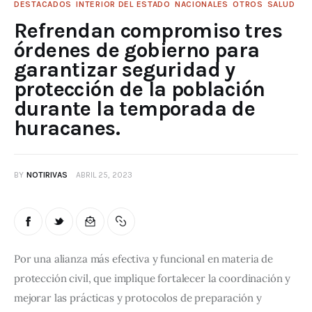
DESTACADOS
INTERIOR DEL ESTADO
NACIONALES
OTROS
SALUD
Refrendan compromiso tres
órdenes de gobierno para
garantizar seguridad y
protección de la población
durante la temporada de
huracanes.
BY
NOTIRIVAS
ABRIL 25, 2023
Por una alianza más efectiva y funcional en materia de 
protección civil, que implique fortalecer la coordinación y 
mejorar las prácticas y protocolos de preparación y 