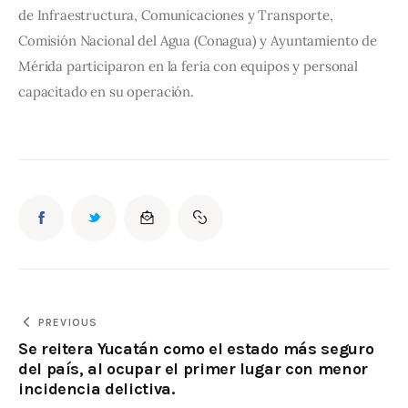
de Infraestructura, Comunicaciones y Transporte, 
Comisión Nacional del Agua (Conagua) y Ayuntamiento de 
Mérida participaron en la feria con equipos y personal 
capacitado en su operación.
PREVIOUS
Se reitera Yucatán como el estado más seguro
del país, al ocupar el primer lugar con menor
incidencia delictiva.