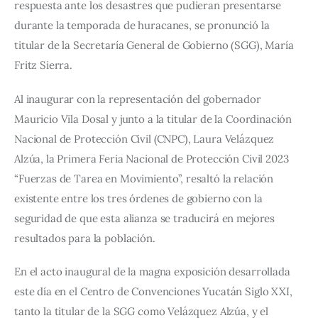
respuesta ante los desastres que pudieran presentarse 
durante la temporada de huracanes, se pronunció la 
titular de la Secretaría General de Gobierno (SGG), María 
Fritz Sierra.
Al inaugurar con la representación del gobernador 
Mauricio Vila Dosal y junto a la titular de la Coordinación 
Nacional de Protección Civil (CNPC), Laura Velázquez 
Alzúa, la Primera Feria Nacional de Protección Civil 2023 
“Fuerzas de Tarea en Movimiento”, resaltó la relación 
existente entre los tres órdenes de gobierno con la 
seguridad de que esta alianza se traducirá en mejores 
resultados para la población.
En el acto inaugural de la magna exposición desarrollada 
este día en el Centro de Convenciones Yucatán Siglo XXI, 
tanto la titular de la SGG como Velázquez Alzúa, y el 