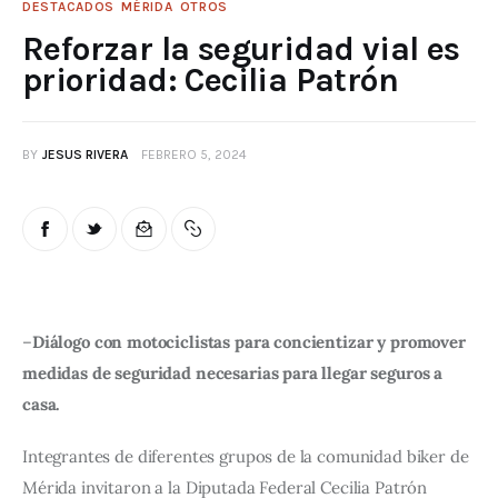
DESTACADOS
MÉRIDA
OTROS
Reforzar la seguridad vial es
prioridad: Cecilia Patrón
BY
JESUS RIVERA
FEBRERO 5, 2024
–
Diálogo con motociclistas para concientizar y promover 
medidas de seguridad necesarias para llegar seguros a 
casa. 
Integrantes de diferentes grupos de la comunidad biker de 
Mérida invitaron a la Diputada Federal Cecilia Patrón 