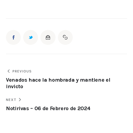
PREVIOUS
Venados hace la hombrada y mantiene el
invicto
NEXT
Notirivas – 06 de Febrero de 2024