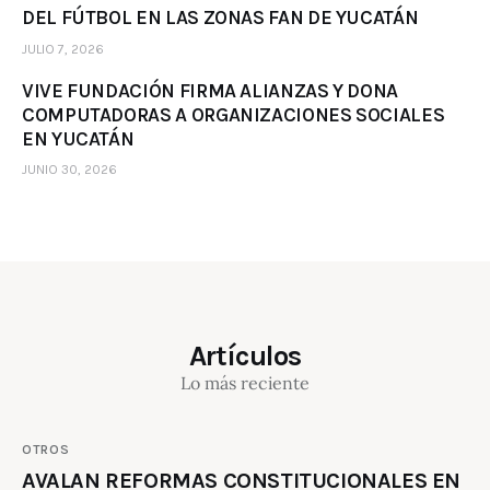
DEL FÚTBOL EN LAS ZONAS FAN DE YUCATÁN
JULIO 7, 2026
VIVE FUNDACIÓN FIRMA ALIANZAS Y DONA
COMPUTADORAS A ORGANIZACIONES SOCIALES
EN YUCATÁN
JUNIO 30, 2026
Artículos
Lo más reciente
OTROS
AVALAN REFORMAS CONSTITUCIONALES EN