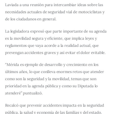
Laviada a una reunión para intercambiar ideas sobre las 
necesidades actuales de seguridad vial de motociclistas y 
de los ciudadanos en general.
La legisladora expresó que parte importante de su agenda 
es la movilidad segura y eficiente, que implica leyes y 
reglamentos que vaya acorde a la realidad actual, que 
prevengan accidentes graves y así evitar el dolor evitable.
“Mérida es ejemplo de desarrollo y crecimiento en los 
últimos años, lo que conlleva enormes retos que atender 
como son la seguridad y la movilidad, temas que son 
prioridad en la agenda pública y como su Diputada lo 
atenderé” puntualizó.
Recalcó que prevenir accidentes impacta en la seguridad 
pública, la salud y economía de las familias y del estado, 