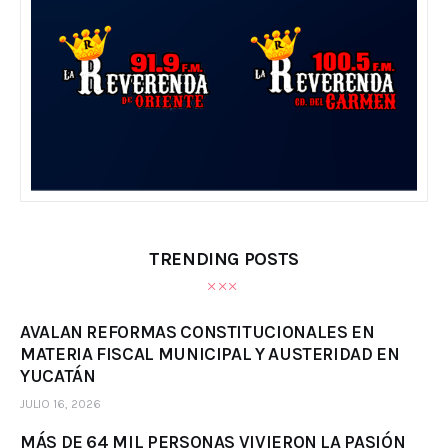
TRENDING POSTS
AVALAN REFORMAS CONSTITUCIONALES EN
MATERIA FISCAL MUNICIPAL Y AUSTERIDAD EN
YUCATÁN
JULIO 16, 2026
MÁS DE 64 MIL PERSONAS VIVIERON LA PASIÓN