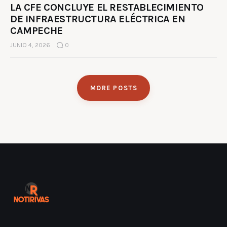
LA CFE CONCLUYE EL RESTABLECIMIENTO
DE INFRAESTRUCTURA ELÉCTRICA EN
CAMPECHE
JUNIO 4, 2026
0
MORE POSTS