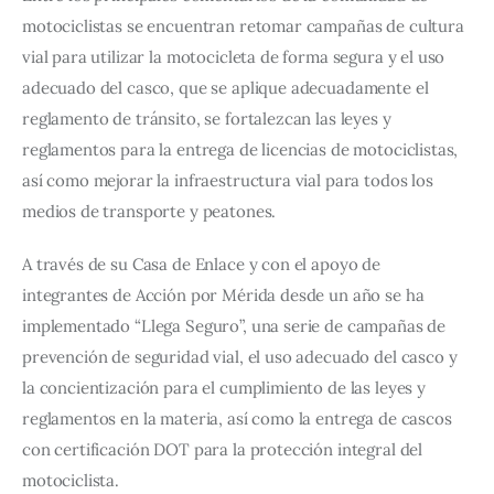
motociclistas se encuentran retomar campañas de cultura 
vial para utilizar la motocicleta de forma segura y el uso 
adecuado del casco, que se aplique adecuadamente el 
reglamento de tránsito, se fortalezcan las leyes y 
reglamentos para la entrega de licencias de motociclistas, 
así como mejorar la infraestructura vial para todos los 
medios de transporte y peatones.
A través de su Casa de Enlace y con el apoyo de 
integrantes de Acción por Mérida desde un año se ha 
implementado “Llega Seguro”, una serie de campañas de 
prevención de seguridad vial, el uso adecuado del casco y 
la concientización para el cumplimiento de las leyes y 
reglamentos en la materia, así como la entrega de cascos 
con certificación DOT para la protección integral del 
motociclista.