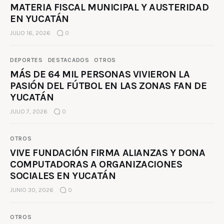
MATERIA FISCAL MUNICIPAL Y AUSTERIDAD
EN YUCATÁN
JULIO 16, 2026
0
DEPORTES
DESTACADOS
OTROS
MÁS DE 64 MIL PERSONAS VIVIERON LA
PASIÓN DEL FÚTBOL EN LAS ZONAS FAN DE
YUCATÁN
JULIO 7, 2026
0
OTROS
VIVE FUNDACIÓN FIRMA ALIANZAS Y DONA
COMPUTADORAS A ORGANIZACIONES
SOCIALES EN YUCATÁN
JUNIO 30, 2026
0
OTROS