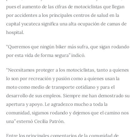
pues el aumento de las cifras de motociclistas que llegan 
por accidentes a los principales centros de salud en la 
capital yucateca significa una alta ocupación de camas de 
hospital.
“Queremos que ningún biker más sufra, que sigan rodando 
por esta vida de forma segura” indicó.
“Necesitamos proteger a los motociclistas, tanto a quienes 
lo son por recreación y pasión como a quienes usan la 
moto como medio de transporte cotidiano y para el 
desarrollo de sus empleos. Siempre me han demostrado su 
apertura y apoyo. Le agradezco mucho a toda la 
comunidad, sigamos rodando y dejemos que el camino nos 
una” externó Cecilia Patrón.
Entre los principales comentarios de la comunidad de 