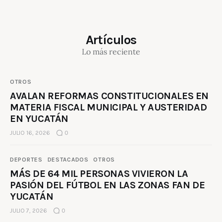
Artículos
Lo más reciente
OTROS
AVALAN REFORMAS CONSTITUCIONALES EN
MATERIA FISCAL MUNICIPAL Y AUSTERIDAD
EN YUCATÁN
JULIO 16, 2026
0
DEPORTES
DESTACADOS
OTROS
MÁS DE 64 MIL PERSONAS VIVIERON LA
PASIÓN DEL FÚTBOL EN LAS ZONAS FAN DE
YUCATÁN
JULIO 7, 2026
0