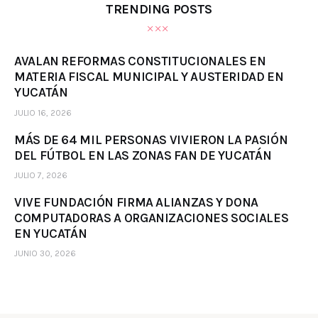
TRENDING POSTS
AVALAN REFORMAS CONSTITUCIONALES EN
MATERIA FISCAL MUNICIPAL Y AUSTERIDAD EN
YUCATÁN
JULIO 16, 2026
MÁS DE 64 MIL PERSONAS VIVIERON LA PASIÓN
DEL FÚTBOL EN LAS ZONAS FAN DE YUCATÁN
JULIO 7, 2026
VIVE FUNDACIÓN FIRMA ALIANZAS Y DONA
COMPUTADORAS A ORGANIZACIONES SOCIALES
EN YUCATÁN
JUNIO 30, 2026