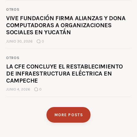
OTROS
VIVE FUNDACIÓN FIRMA ALIANZAS Y DONA
COMPUTADORAS A ORGANIZACIONES
SOCIALES EN YUCATÁN
JUNIO 30, 2026
0
OTROS
LA CFE CONCLUYE EL RESTABLECIMIENTO
DE INFRAESTRUCTURA ELÉCTRICA EN
CAMPECHE
JUNIO 4, 2026
0
MORE POSTS