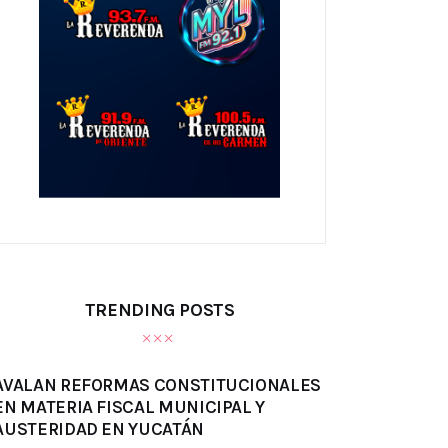
TRENDING POSTS
AVALAN REFORMAS CONSTITUCIONALES
EN MATERIA FISCAL MUNICIPAL Y
AUSTERIDAD EN YUCATÁN