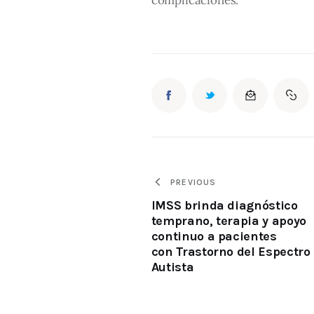
PREVIOUS
IMSS brinda diagnóstico
temprano, terapia y apoyo
continuo a pacientes
con Trastorno del Espectro
Autista