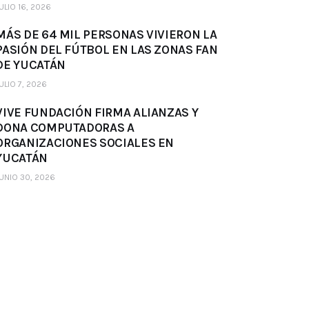
ULIO 16, 2026
MÁS DE 64 MIL PERSONAS VIVIERON LA
PASIÓN DEL FÚTBOL EN LAS ZONAS FAN
DE YUCATÁN
ULIO 7, 2026
VIVE FUNDACIÓN FIRMA ALIANZAS Y
DONA COMPUTADORAS A
ORGANIZACIONES SOCIALES EN
YUCATÁN
UNIO 30, 2026