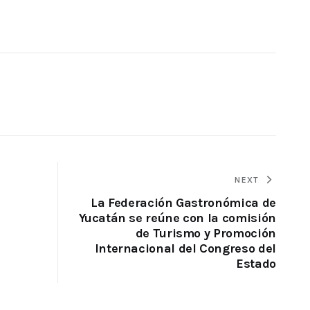
NEXT
La Federación Gastronómica de
Yucatán se reúne con la comisión
de Turismo y Promoción
Internacional del Congreso del
Estado