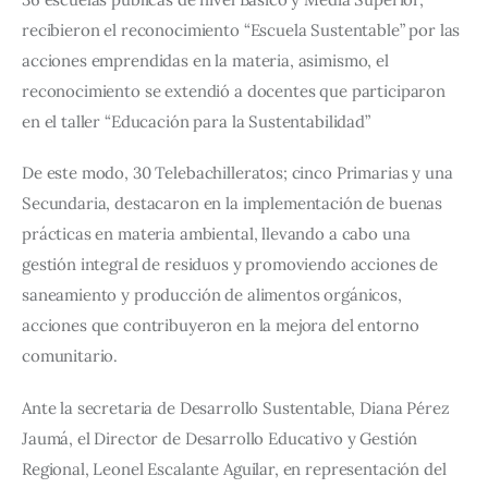
recibieron el reconocimiento “Escuela Sustentable” por las 
acciones emprendidas en la materia, asimismo, el 
reconocimiento se extendió a docentes que participaron 
en el taller “Educación para la Sustentabilidad” 
De este modo, 30 Telebachilleratos; cinco Primarias y una 
Secundaria, destacaron en la implementación de buenas 
prácticas en materia ambiental, llevando a cabo una 
gestión integral de residuos y promoviendo acciones de 
saneamiento y producción de alimentos orgánicos, 
acciones que contribuyeron en la mejora del entorno 
comunitario.
Ante la secretaria de Desarrollo Sustentable, Diana Pérez 
Jaumá, el Director de Desarrollo Educativo y Gestión 
Regional, Leonel Escalante Aguilar, en representación del 