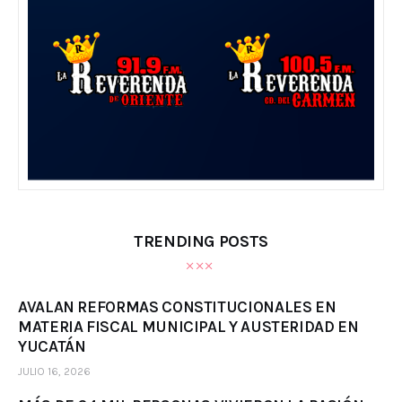
TRENDING POSTS
AVALAN REFORMAS CONSTITUCIONALES EN
MATERIA FISCAL MUNICIPAL Y AUSTERIDAD EN
YUCATÁN
JULIO 16, 2026