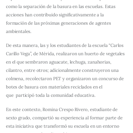
como la separación de la basura en las escuelas. Estas 
acciones han contribuido significativamente a la 
formación de las próximas generaciones de agentes 
ambientales.
De esta manera, las y los estudiantes de la escuela “Carlos 
Carillo Vega”, de Mérida, realizaron un huerto de vegetales 
en el que sembraron aguacate, lechuga, zanahorias, 
cilantro, entre otros; adicionalmente construyeron una 
colmena, recolectaron PET y organizaron un concurso de 
botes de basura con materiales reciclados en el 
que  participó toda la comunidad educativa.
En este contexto, Romina Crespo Rivero, estudiante de 
sexto grado, compartió su experiencia al formar parte de 
esta iniciativa que transformó su escuela en un entorno 