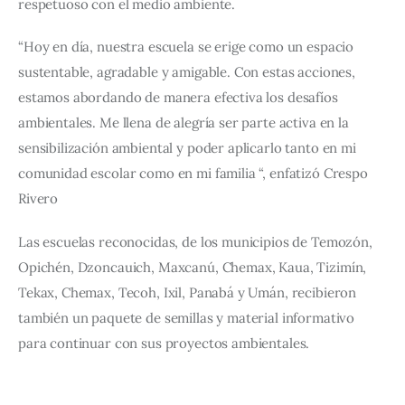
respetuoso con el medio ambiente.
“Hoy en día, nuestra escuela se erige como un espacio 
sustentable, agradable y amigable. Con estas acciones, 
estamos abordando de manera efectiva los desafíos 
ambientales. Me llena de alegría ser parte activa en la 
sensibilización ambiental y poder aplicarlo tanto en mi 
comunidad escolar como en mi familia “, enfatizó Crespo 
Rivero
Las escuelas reconocidas, de los municipios de Temozón, 
Opichén, Dzoncauich, Maxcanú, Chemax, Kaua, Tizimín, 
Tekax, Chemax, Tecoh, Ixil, Panabá y Umán, recibieron 
también un paquete de semillas y material informativo 
para continuar con sus proyectos ambientales.