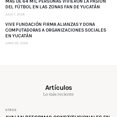
MÁS DE 64 MIL PERSONAS VIVIERON LA PASIÓN
DEL FÚTBOL EN LAS ZONAS FAN DE YUCATÁN
JULIO 7, 2026
VIVE FUNDACIÓN FIRMA ALIANZAS Y DONA
COMPUTADORAS A ORGANIZACIONES SOCIALES
EN YUCATÁN
JUNIO 30, 2026
Artículos
Lo más reciente
OTROS