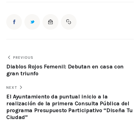
PREVIOUS
Diablos Rojos Femenil: Debutan en casa con
gran triunfo
NEXT
El Ayuntamiento da puntual inicio a la
realización de la primera Consulta Pública del
programa Presupuesto Participativo “Diseña Tu
Ciudad”