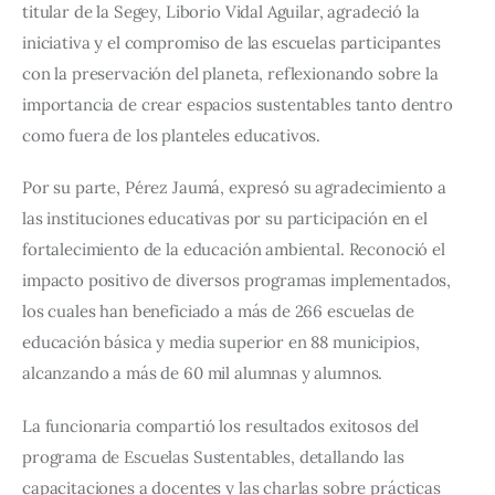
titular de la Segey, Liborio Vidal Aguilar, agradeció la 
iniciativa y el compromiso de las escuelas participantes 
con la preservación del planeta, reflexionando sobre la 
importancia de crear espacios sustentables tanto dentro 
como fuera de los planteles educativos.
Por su parte, Pérez Jaumá, expresó su agradecimiento a 
las instituciones educativas por su participación en el 
fortalecimiento de la educación ambiental. Reconoció el 
impacto positivo de diversos programas implementados, 
los cuales han beneficiado a más de 266 escuelas de 
educación básica y media superior en 88 municipios, 
alcanzando a más de 60 mil alumnas y alumnos.
La funcionaria compartió los resultados exitosos del 
programa de Escuelas Sustentables, detallando las 
capacitaciones a docentes y las charlas sobre prácticas 