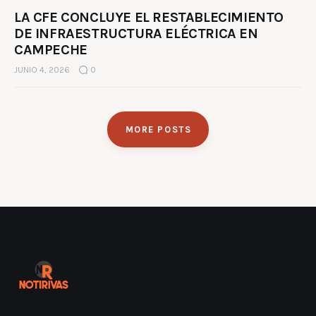
LA CFE CONCLUYE EL RESTABLECIMIENTO
DE INFRAESTRUCTURA ELÉCTRICA EN
CAMPECHE
JUNIO 4, 2026
0
MORE POSTS