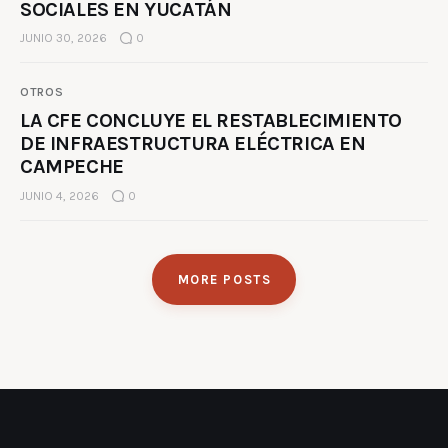
SOCIALES EN YUCATÁN
JUNIO 30, 2026
0
OTROS
LA CFE CONCLUYE EL RESTABLECIMIENTO
DE INFRAESTRUCTURA ELÉCTRICA EN
CAMPECHE
JUNIO 4, 2026
0
MORE POSTS