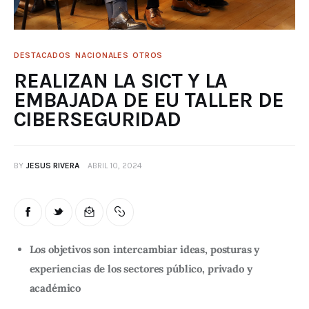
DESTACADOS
NACIONALES
OTROS
REALIZAN LA SICT Y LA
EMBAJADA DE EU TALLER DE
CIBERSEGURIDAD
BY
JESUS RIVERA
ABRIL 10, 2024
Los objetivos son intercambiar ideas, posturas y
experiencias de los sectores público, privado y
académico