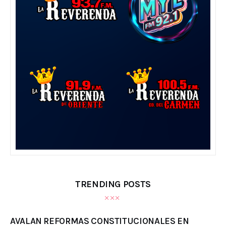
TRENDING POSTS
AVALAN REFORMAS CONSTITUCIONALES EN