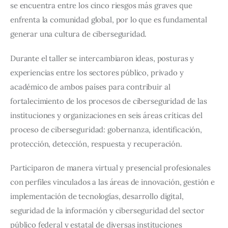
se encuentra entre los cinco riesgos más graves que 
enfrenta la comunidad global, por lo que es fundamental 
generar una cultura de ciberseguridad.
Durante el taller se intercambiaron ideas, posturas y 
experiencias entre los sectores público, privado y 
académico de ambos países para contribuir al 
fortalecimiento de los procesos de ciberseguridad de las 
instituciones y organizaciones en seis áreas críticas del 
proceso de ciberseguridad: gobernanza, identificación, 
protección, detección, respuesta y recuperación.
Participaron de manera virtual y presencial profesionales 
con perfiles vinculados a las áreas de innovación, gestión e 
implementación de tecnologías, desarrollo digital, 
seguridad de la información y ciberseguridad del sector 
público federal y estatal de diversas instituciones 