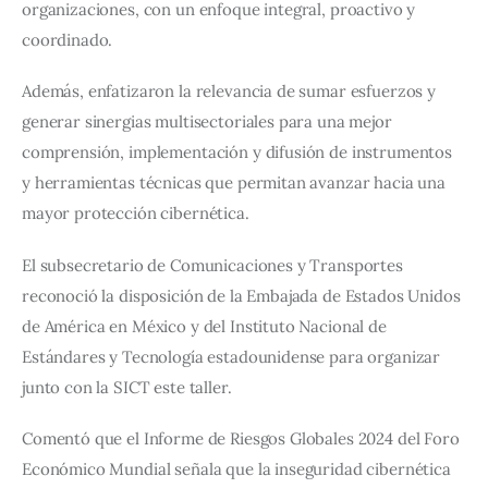
organizaciones, con un enfoque integral, proactivo y 
coordinado.
Además, enfatizaron la relevancia de sumar esfuerzos y 
generar sinergias multisectoriales para una mejor 
comprensión, implementación y difusión de instrumentos 
y herramientas técnicas que permitan avanzar hacia una 
mayor protección cibernética.
El subsecretario de Comunicaciones y Transportes 
reconoció la disposición de la Embajada de Estados Unidos 
de América en México y del Instituto Nacional de 
Estándares y Tecnología estadounidense para organizar 
junto con la SICT este taller.
Comentó que el Informe de Riesgos Globales 2024 del Foro 
Económico Mundial señala que la inseguridad cibernética 