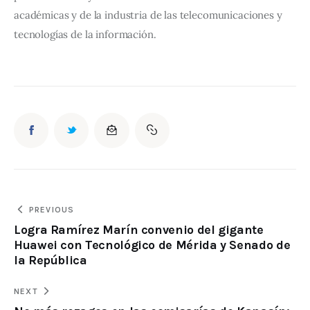
académicas y de la industria de las telecomunicaciones y 
tecnologías de la información.
PREVIOUS
Logra Ramírez Marín convenio del gigante
Huawei con Tecnológico de Mérida y Senado de
la República
NEXT