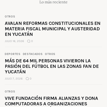
Lo más reciente
OTROS
AVALAN REFORMAS CONSTITUCIONALES EN
MATERIA FISCAL MUNICIPAL Y AUSTERIDAD
EN YUCATÁN
JULIO 16, 2026
0
DEPORTES
DESTACADOS
OTROS
MÁS DE 64 MIL PERSONAS VIVIERON LA
PASIÓN DEL FÚTBOL EN LAS ZONAS FAN DE
YUCATÁN
JULIO 7, 2026
0
OTROS
VIVE FUNDACIÓN FIRMA ALIANZAS Y DONA
COMPUTADORAS A ORGANIZACIONES