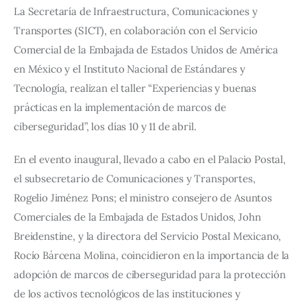
La Secretaría de Infraestructura, Comunicaciones y 
Transportes (SICT), en colaboración con el Servicio 
Comercial de la Embajada de Estados Unidos de América 
en México y el Instituto Nacional de Estándares y 
Tecnología, realizan el taller “Experiencias y buenas 
prácticas en la implementación de marcos de 
ciberseguridad”, los días 10 y 11 de abril.
En el evento inaugural, llevado a cabo en el Palacio Postal, 
el subsecretario de Comunicaciones y Transportes, 
Rogelio Jiménez Pons; el ministro consejero de Asuntos 
Comerciales de la Embajada de Estados Unidos, John 
Breidenstine, y la directora del Servicio Postal Mexicano, 
Rocío Bárcena Molina, coincidieron en la importancia de la 
adopción de marcos de ciberseguridad para la protección 
de los activos tecnológicos de las instituciones y 