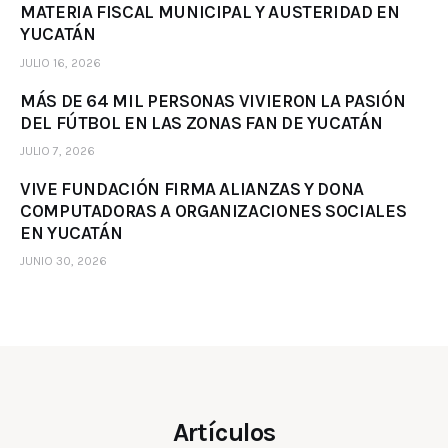
MATERIA FISCAL MUNICIPAL Y AUSTERIDAD EN
YUCATÁN
JULIO 16, 2026
MÁS DE 64 MIL PERSONAS VIVIERON LA PASIÓN
DEL FÚTBOL EN LAS ZONAS FAN DE YUCATÁN
JULIO 7, 2026
VIVE FUNDACIÓN FIRMA ALIANZAS Y DONA
COMPUTADORAS A ORGANIZACIONES SOCIALES
EN YUCATÁN
JUNIO 30, 2026
Artículos