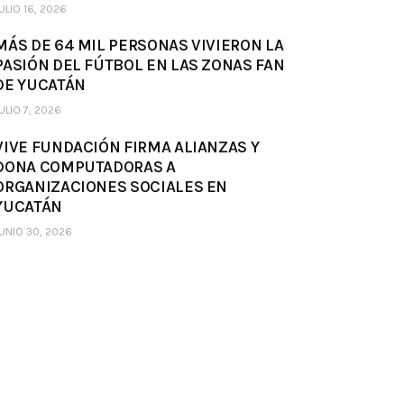
ULIO 16, 2026
MÁS DE 64 MIL PERSONAS VIVIERON LA
PASIÓN DEL FÚTBOL EN LAS ZONAS FAN
DE YUCATÁN
ULIO 7, 2026
VIVE FUNDACIÓN FIRMA ALIANZAS Y
DONA COMPUTADORAS A
ORGANIZACIONES SOCIALES EN
YUCATÁN
UNIO 30, 2026