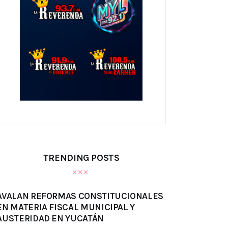
TRENDING POSTS
AVALAN REFORMAS CONSTITUCIONALES
EN MATERIA FISCAL MUNICIPAL Y
AUSTERIDAD EN YUCATÁN