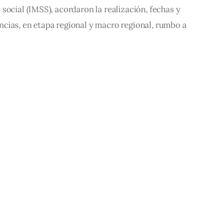
social (IMSS), acordaron la realización, fechas y
cias, en etapa regional y macro regional, rumbo a