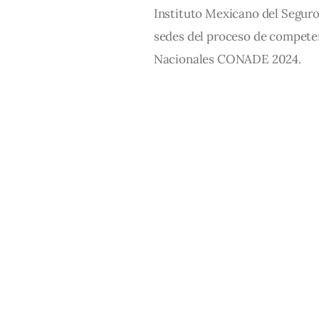
Instituto Mexicano del Seguro 
sedes del proceso de competen
Nacionales CONADE 2024.