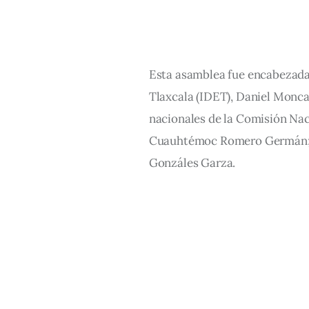
Esta asamblea fue encabezada 
Tlaxcala (IDET), Daniel Monca
nacionales de la Comisión Nac
Cuauhtémoc Romero Germán; el
Gonzáles Garza.