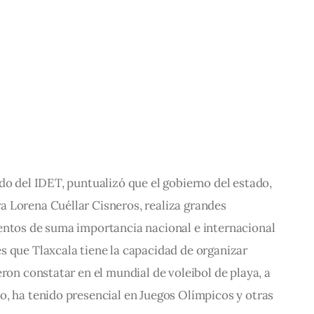
do del IDET, puntualizó que el gobierno del estado,
 Lorena Cuéllar Cisneros, realiza grandes
entos de suma importancia nacional e internacional
s que Tlaxcala tiene la capacidad de organizar
eron constatar en el mundial de voleibol de playa, a
o, ha tenido presencial en Juegos Olímpicos y otras