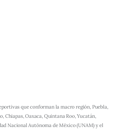
deportivas que conforman la macro región, Puebla,
, Chiapas, Oaxaca, Quintana Roo, Yucatán,
sidad Nacional Autónoma de México (UNAM) y el