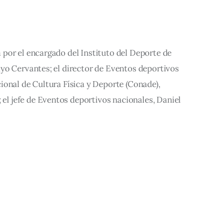
por el encargado del Instituto del Deporte de
yo Cervantes; el director de Eventos deportivos
ional de Cultura Física y Deporte (Conade),
 jefe de Eventos deportivos nacionales, Daniel