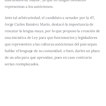
representan a los autóctonos.
Ante tal arbitrariedad, el candidato a senador por la 4T, 
Jorge Carlos Ramírez Marín, destacó la importancia de 
rescatar la lengua maya, por lo que propuso la creación de 
una iniciativa de Ley para que funcionarios y legisladores 
que representen a las culturas autóctonas del país sepan 
hablar el lenguaje de su comunidad, o bien, darles un plazo 
de un año para que aprendan, pues en caso contrario 
serían reemplazados.