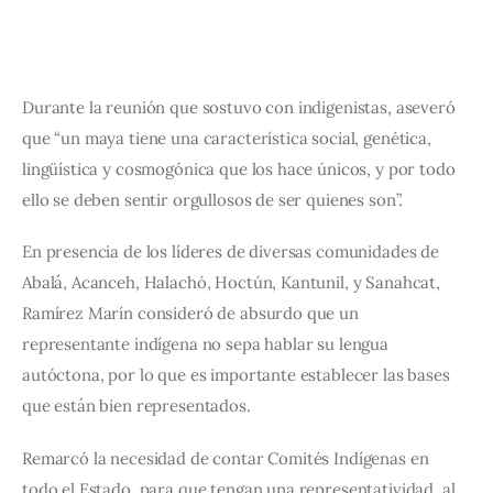
Durante la reunión que sostuvo con indigenistas, aseveró 
que “un maya tiene una característica social, genética, 
lingüística y cosmogónica que los hace únicos, y por todo 
ello se deben sentir orgullosos de ser quienes son”.
En presencia de los líderes de diversas comunidades de 
Abalá, Acanceh, Halachó, Hoctún, Kantunil, y Sanahcat, 
Ramírez Marín consideró de absurdo que un 
representante indígena no sepa hablar su lengua 
autóctona, por lo que es importante establecer las bases 
que están bien representados.
Remarcó la necesidad de contar Comités Indígenas en 
todo el Estado, para que tengan una representatividad, al 