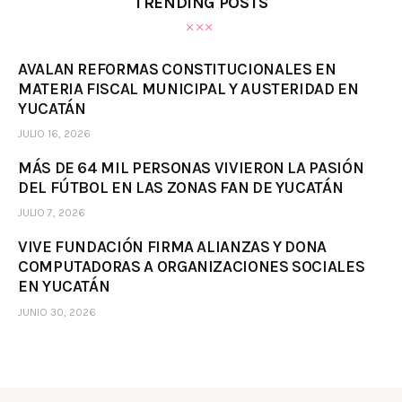
TRENDING POSTS
AVALAN REFORMAS CONSTITUCIONALES EN
MATERIA FISCAL MUNICIPAL Y AUSTERIDAD EN
YUCATÁN
JULIO 16, 2026
MÁS DE 64 MIL PERSONAS VIVIERON LA PASIÓN
DEL FÚTBOL EN LAS ZONAS FAN DE YUCATÁN
JULIO 7, 2026
VIVE FUNDACIÓN FIRMA ALIANZAS Y DONA
COMPUTADORAS A ORGANIZACIONES SOCIALES
EN YUCATÁN
JUNIO 30, 2026