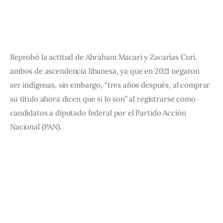
Reprobó la actitud de Abraham Macari y Zacarías Curi, 
ambos de ascendencia libanesa, ya que en 2021 negaron 
ser indígenas, sin embargo, “tres años después, al comprar 
su título ahora dicen que si lo son” al registrarse como 
candidatos a diputado federal por el Partido Acción 
Nacional (PAN).