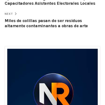
Capacitadores Asistentes Electorales Locales
NEXT
Miles de colillas pasan de ser residuos
altamente contaminantes a obras de arte