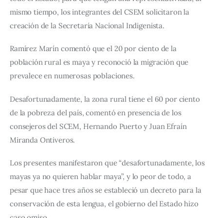
mismo tiempo, los integrantes del CSEM solicitaron la 
creación de la Secretaría Nacional Indigenista.
Ramírez Marín comentó que el 20 por ciento de la 
población rural es maya y reconoció la migración que 
prevalece en numerosas poblaciones.
Desafortunadamente, la zona rural tiene el 60 por ciento 
de la pobreza del país, comentó en presencia de los 
consejeros del SCEM, Hernando Puerto y Juan Efraín 
Miranda Ontiveros.
Los presentes manifestaron que “desafortunadamente, los 
mayas ya no quieren hablar maya”, y lo peor de todo, a 
pesar que hace tres años se estableció un decreto para la 
conservación de esta lengua, el gobierno del Estado hizo 
caso omiso.