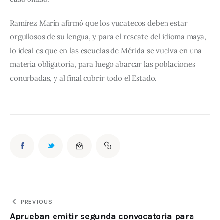
Ramírez Marín afirmó que los yucatecos deben estar 
orgullosos de su lengua, y para el rescate del idioma maya, 
lo ideal es que en las escuelas de Mérida se vuelva en una 
materia obligatoria, para luego abarcar las poblaciones 
conurbadas, y al final cubrir todo el Estado.
PREVIOUS
Aprueban emitir segunda convocatoria para