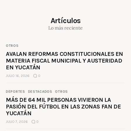
Artículos
Lo más reciente
OTROS
AVALAN REFORMAS CONSTITUCIONALES EN
MATERIA FISCAL MUNICIPAL Y AUSTERIDAD
EN YUCATÁN
JULIO 16, 2026
0
DEPORTES
DESTACADOS
OTROS
MÁS DE 64 MIL PERSONAS VIVIERON LA
PASIÓN DEL FÚTBOL EN LAS ZONAS FAN DE
YUCATÁN
JULIO 7, 2026
0