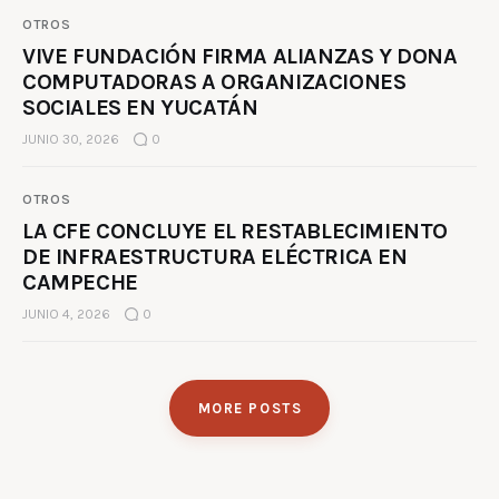
OTROS
VIVE FUNDACIÓN FIRMA ALIANZAS Y DONA
COMPUTADORAS A ORGANIZACIONES
SOCIALES EN YUCATÁN
JUNIO 30, 2026
0
OTROS
LA CFE CONCLUYE EL RESTABLECIMIENTO
DE INFRAESTRUCTURA ELÉCTRICA EN
CAMPECHE
JUNIO 4, 2026
0
MORE POSTS