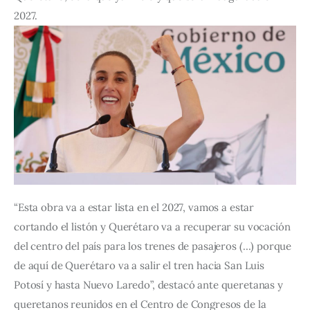
2027.
“Esta obra va a estar lista en el 2027, vamos a estar 
cortando el listón y Querétaro va a recuperar su vocación 
del centro del país para los trenes de pasajeros (…) porque 
de aquí de Querétaro va a salir el tren hacia San Luis 
Potosí y hasta Nuevo Laredo”, destacó ante queretanas y 
queretanos reunidos en el Centro de Congresos de la 