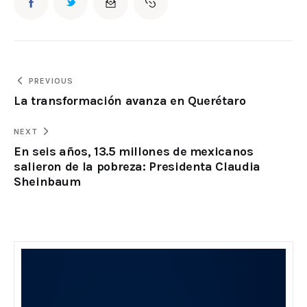
PREVIOUS
La transformación avanza en Querétaro
NEXT
En seis años, 13.5 millones de mexicanos
salieron de la pobreza: Presidenta Claudia
Sheinbaum