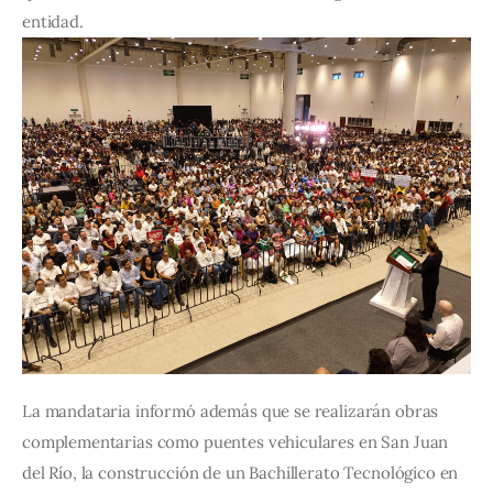
entidad.
La mandataria informó además que se realizarán obras 
complementarias como puentes vehiculares en San Juan 
del Río, la construcción de un Bachillerato Tecnológico en 