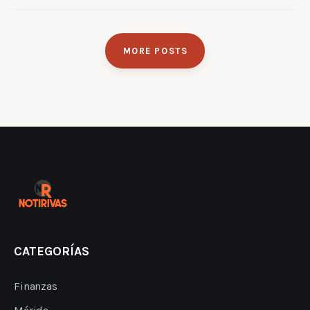
MORE POSTS
CATEGORÍAS
Finanzas