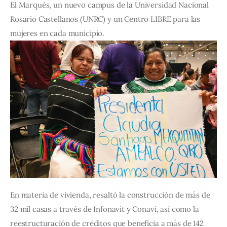
El Marqués, un nuevo campus de la Universidad Nacional 
Rosario Castellanos (UNRC) y un Centro LIBRE para las 
mujeres en cada municipio.
En materia de vivienda, resaltó la construcción de más de 
32 mil casas a través de Infonavit y Conavi, así como la 
reestructuración de créditos que beneficia a más de 142 