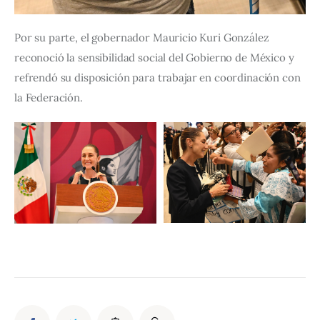
Por su parte, el gobernador Mauricio Kuri González 
reconoció la sensibilidad social del Gobierno de México y 
refrendó su disposición para trabajar en coordinación con 
la Federación.