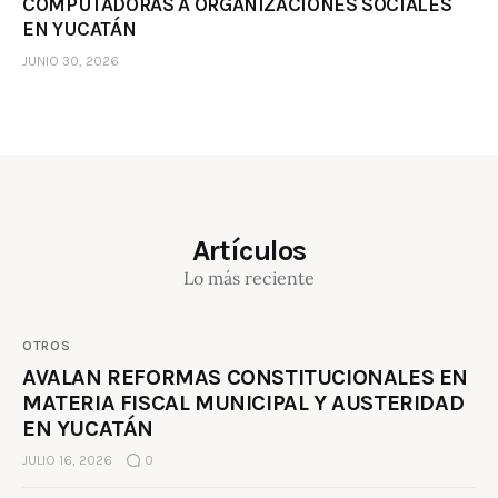
COMPUTADORAS A ORGANIZACIONES SOCIALES
EN YUCATÁN
JUNIO 30, 2026
Artículos
Lo más reciente
OTROS
AVALAN REFORMAS CONSTITUCIONALES EN
MATERIA FISCAL MUNICIPAL Y AUSTERIDAD
EN YUCATÁN
JULIO 16, 2026
0