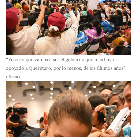
“Yo creo que vamos a ser el gobierno que más haya 
apoyado a Querétaro, por lo menos, de los últimos años”, 
afirmó.