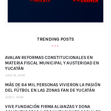
TRENDING POSTS
AVALAN REFORMAS CONSTITUCIONALES EN
MATERIA FISCAL MUNICIPAL Y AUSTERIDAD EN
YUCATÁN
JULIO 16, 2026
MÁS DE 64 MIL PERSONAS VIVIERON LA PASIÓN
DEL FÚTBOL EN LAS ZONAS FAN DE YUCATÁN
JULIO 7, 2026
VIVE FUNDACIÓN FIRMA ALIANZAS Y DONA