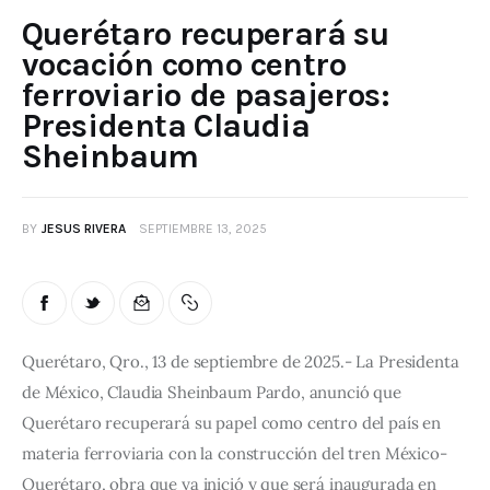
Querétaro recuperará su
vocación como centro
ferroviario de pasajeros:
Presidenta Claudia
Sheinbaum
BY
JESUS RIVERA
SEPTIEMBRE 13, 2025
Querétaro, Qro., 13 de septiembre de 2025.- La Presidenta 
de México, Claudia Sheinbaum Pardo, anunció que 
Querétaro recuperará su papel como centro del país en 
materia ferroviaria con la construcción del tren México-
Querétaro, obra que ya inició y que será inaugurada en 