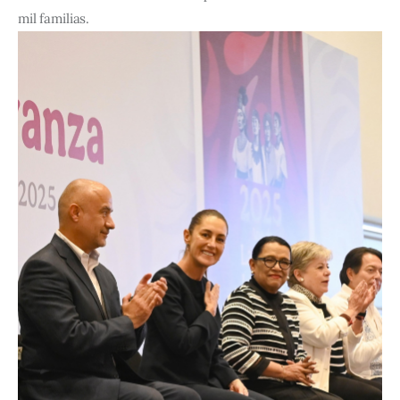
mil familias.