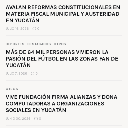
AVALAN REFORMAS CONSTITUCIONALES EN
MATERIA FISCAL MUNICIPAL Y AUSTERIDAD
EN YUCATÁN
JULIO 16, 2026
0
DEPORTES
DESTACADOS
OTROS
MÁS DE 64 MIL PERSONAS VIVIERON LA
PASIÓN DEL FÚTBOL EN LAS ZONAS FAN DE
YUCATÁN
JULIO 7, 2026
0
OTROS
VIVE FUNDACIÓN FIRMA ALIANZAS Y DONA
COMPUTADORAS A ORGANIZACIONES
SOCIALES EN YUCATÁN
JUNIO 30, 2026
0