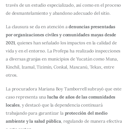
través de un estudio especializado, así como en el proceso 
de desmantelamiento y abandono adecuado del sitio.
La clausura se da en atención a 
denuncias presentadas 
por organizaciones civiles y comunidades mayas desde 
2021
, quienes han señalado los impactos en la calidad de 
vida y en el entorno. La Profepa ha realizado inspecciones 
a diversas granjas en municipios de Yucatán como Muna, 
Kinchil, Izamal, Tizimín, Conkal, Maxcanú, Tekax, entre 
otros.
La procuradora Mariana Boy Tamborrell subrayó que este 
caso representa una 
lucha de años de las comunidades 
locales
, y destacó que la dependencia continuará 
trabajando para garantizar la 
protección del medio 
ambiente y la salud pública
, regulando de manera efectiva 