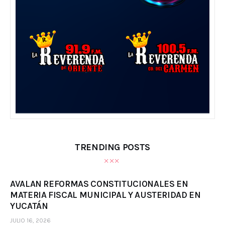
TRENDING POSTS
AVALAN REFORMAS CONSTITUCIONALES EN
MATERIA FISCAL MUNICIPAL Y AUSTERIDAD EN
YUCATÁN
JULIO 16, 2026