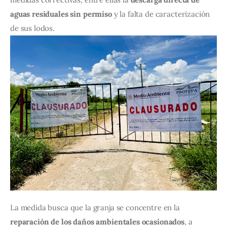
aguas residuales sin permiso
 y la falta de caracterización 
de sus lodos.
La medida busca que la granja se concentre en la 
reparación de los daños ambientales ocasionados
, a 