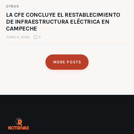
OTROS
LA CFE CONCLUYE EL RESTABLECIMIENTO
DE INFRAESTRUCTURA ELÉCTRICA EN
CAMPECHE
JUNIO 4, 2026
0
MORE POSTS