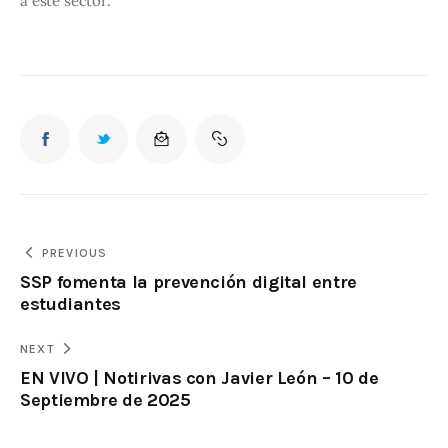
a este sector.
PREVIOUS
SSP fomenta la prevención digital entre
estudiantes
NEXT
EN VIVO | Notirivas con Javier León – 10 de
Septiembre de 2025