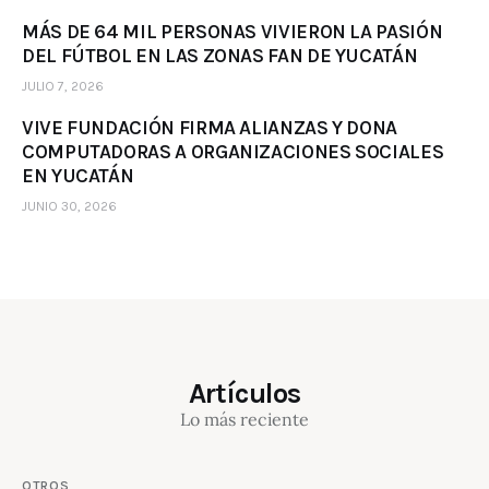
MÁS DE 64 MIL PERSONAS VIVIERON LA PASIÓN
DEL FÚTBOL EN LAS ZONAS FAN DE YUCATÁN
JULIO 7, 2026
VIVE FUNDACIÓN FIRMA ALIANZAS Y DONA
COMPUTADORAS A ORGANIZACIONES SOCIALES
EN YUCATÁN
JUNIO 30, 2026
Artículos
Lo más reciente
OTROS