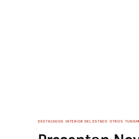
DESTACADOS
INTERIOR DEL ESTADO
OTROS
TURIS