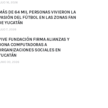
ULIO 16, 2026
MÁS DE 64 MIL PERSONAS VIVIERON LA
PASIÓN DEL FÚTBOL EN LAS ZONAS FAN
DE YUCATÁN
ULIO 7, 2026
VIVE FUNDACIÓN FIRMA ALIANZAS Y
DONA COMPUTADORAS A
ORGANIZACIONES SOCIALES EN
YUCATÁN
UNIO 30, 2026