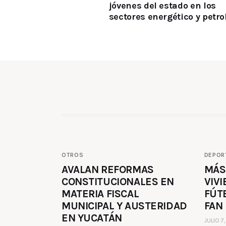
jóvenes del estado en los
sectores energético y petro
OTROS
DEPOR
AVALAN REFORMAS
MÁS
CONSTITUCIONALES EN
VIVI
MATERIA FISCAL
FÚT
MUNICIPAL Y AUSTERIDAD
FAN
EN YUCATÁN
JULIO 7