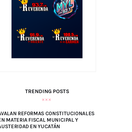
TRENDING POSTS
AVALAN REFORMAS CONSTITUCIONALES
EN MATERIA FISCAL MUNICIPAL Y
AUSTERIDAD EN YUCATÁN