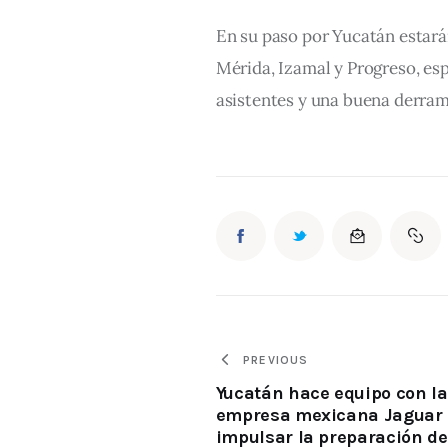
En su paso por Yucatán estarán
Mérida, Izamal y Progreso, es
asistentes y una buena derra
PREVIOUS
Yucatán hace equipo con la
empresa mexicana Jaguar
impulsar la preparación de