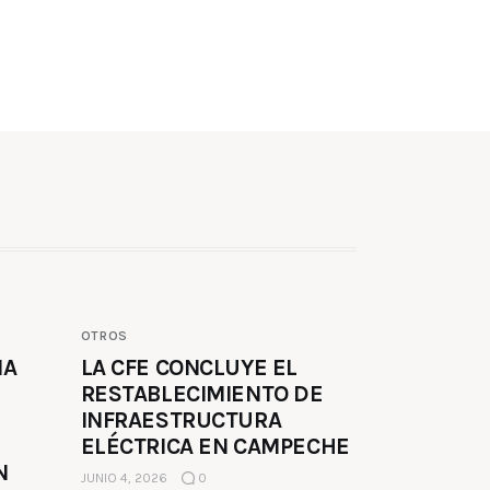
OTROS
MA
LA CFE CONCLUYE EL
RESTABLECIMIENTO DE
INFRAESTRUCTURA
ELÉCTRICA EN CAMPECHE
N
JUNIO 4, 2026
0