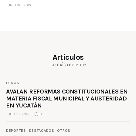
JUNIO 30, 2026
Artículos
Lo más reciente
OTROS
AVALAN REFORMAS CONSTITUCIONALES EN
MATERIA FISCAL MUNICIPAL Y AUSTERIDAD
EN YUCATÁN
JULIO 16, 2026
0
DEPORTES
DESTACADOS
OTROS