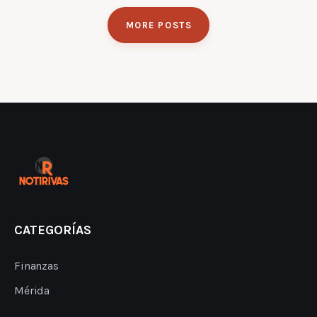
MORE POSTS
CATEGORÍAS
Finanzas
Mérida