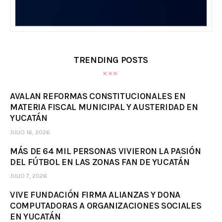
TRENDING POSTS
AVALAN REFORMAS CONSTITUCIONALES EN
MATERIA FISCAL MUNICIPAL Y AUSTERIDAD EN
YUCATÁN
JULIO 16, 2026
MÁS DE 64 MIL PERSONAS VIVIERON LA PASIÓN
DEL FÚTBOL EN LAS ZONAS FAN DE YUCATÁN
JULIO 7, 2026
VIVE FUNDACIÓN FIRMA ALIANZAS Y DONA
COMPUTADORAS A ORGANIZACIONES SOCIALES
EN YUCATÁN