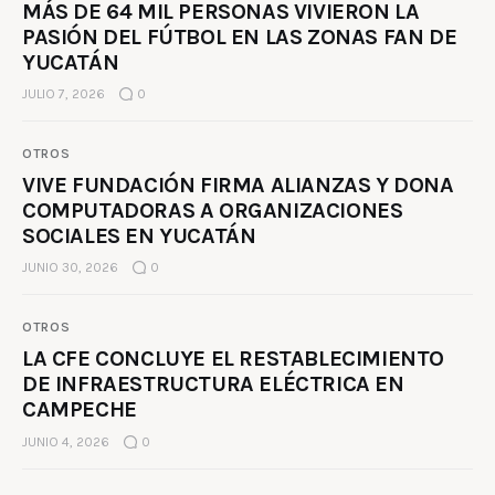
MÁS DE 64 MIL PERSONAS VIVIERON LA
PASIÓN DEL FÚTBOL EN LAS ZONAS FAN DE
YUCATÁN
JULIO 7, 2026
0
OTROS
VIVE FUNDACIÓN FIRMA ALIANZAS Y DONA
COMPUTADORAS A ORGANIZACIONES
SOCIALES EN YUCATÁN
JUNIO 30, 2026
0
OTROS
LA CFE CONCLUYE EL RESTABLECIMIENTO
DE INFRAESTRUCTURA ELÉCTRICA EN
CAMPECHE
JUNIO 4, 2026
0