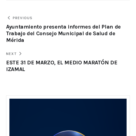
PREVIOUS
Ayuntamiento presenta informes del Plan de
Trabajo del Consejo Municipal de Salud de
Mérida
NEXT
ESTE 31 DE MARZO, EL MEDIO MARATÓN DE
IZAMAL