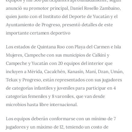
anunció su promotor principal, Daniel Rosello Zambaino, 
quien junto con el Instituto del Deporte de Yucatán y el 
Ayuntamiento de Progreso, presentó detalles de este 
importante certamen deportivo
Los estados de Quintana Roo con Playa del Carmen e Isla 
Mujeres, Campeche con sus municipios de Calkiní y 
Campeche y Yucatán con 20 equipos del interior que 
incluyen a Mérida, Cacalchén, Kanasín, Maní, Dzan, Umán, 
Tekax y Progreso, están representados con sus jugadores 
de categorías infantiles y juveniles para participar en 4 
categorías femeniles y 8 varoniles, que van desde 
microbios hasta libre internacional.
Los equipos deberán conformarse con un mínimo de 7 
jugadores y un máximo de 12, teniendo un costo de 