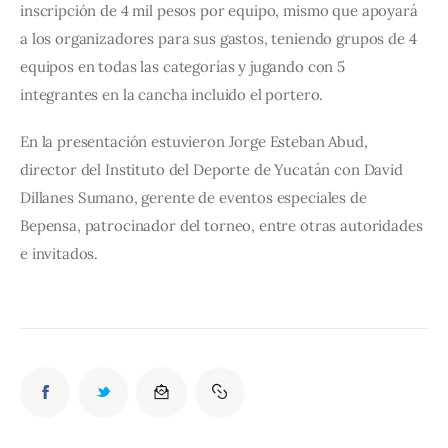
inscripción de 4 mil pesos por equipo, mismo que apoyará 
a los organizadores para sus gastos, teniendo grupos de 4 
equipos en todas las categorías y jugando con 5 
integrantes en la cancha incluido el portero.
En la presentación estuvieron Jorge Esteban Abud, 
director del Instituto del Deporte de Yucatán con David 
Dillanes Sumano, gerente de eventos especiales de 
Bepensa, patrocinador del torneo, entre otras autoridades 
e invitados.