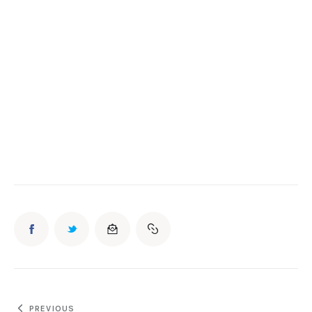
PREVIOUS