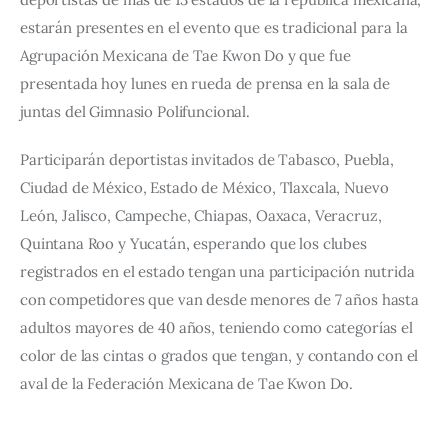
estarán presentes en el evento que es tradicional para la 
Agrupación Mexicana de Tae Kwon Do y que fue 
presentada hoy lunes en rueda de prensa en la sala de 
juntas del Gimnasio Polifuncional.
Participarán deportistas invitados de Tabasco, Puebla, 
Ciudad de México, Estado de México, Tlaxcala, Nuevo 
León, Jalisco, Campeche, Chiapas, Oaxaca, Veracruz, 
Quintana Roo y Yucatán, esperando que los clubes 
registrados en el estado tengan una participación nutrida 
con competidores que van desde menores de 7 años hasta 
adultos mayores de 40 años, teniendo como categorías el 
color de las cintas o grados que tengan, y contando con el 
aval de la Federación Mexicana de Tae Kwon Do.