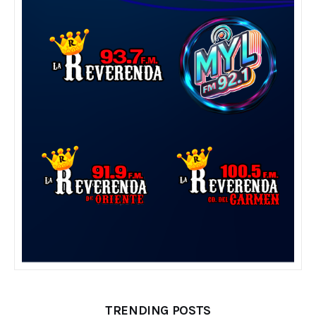
TRENDING POSTS