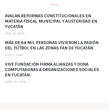
AVALAN REFORMAS CONSTITUCIONALES EN
MATERIA FISCAL MUNICIPAL Y AUSTERIDAD EN
YUCATÁN
JULIO 16, 2026
MÁS DE 64 MIL PERSONAS VIVIERON LA PASIÓN
DEL FÚTBOL EN LAS ZONAS FAN DE YUCATÁN
JULIO 7, 2026
VIVE FUNDACIÓN FIRMA ALIANZAS Y DONA
COMPUTADORAS A ORGANIZACIONES SOCIALES
EN YUCATÁN
JUNIO 30, 2026