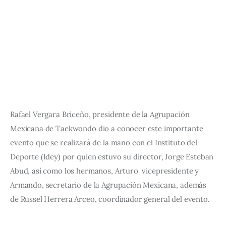
Rafael Vergara Briceño, presidente de la Agrupación 
Mexicana de Taekwondo dio a conocer este importante 
evento que se realizará de la mano con el Instituto del 
Deporte (Idey) por quien estuvo su director, Jorge Esteban 
Abud, así como los hermanos, Arturo  vicepresidente y 
Armando, secretario de la Agrupación Mexicana, además 
de Russel Herrera Arceo, coordinador general del evento.