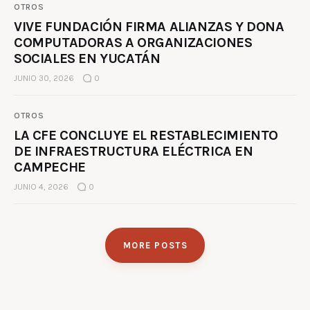
OTROS
VIVE FUNDACIÓN FIRMA ALIANZAS Y DONA
COMPUTADORAS A ORGANIZACIONES
SOCIALES EN YUCATÁN
JUNIO 30, 2026
0
OTROS
LA CFE CONCLUYE EL RESTABLECIMIENTO
DE INFRAESTRUCTURA ELÉCTRICA EN
CAMPECHE
JUNIO 4, 2026
0
MORE POSTS