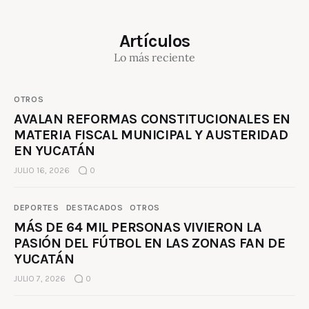
Artículos
Lo más reciente
OTROS
AVALAN REFORMAS CONSTITUCIONALES EN
MATERIA FISCAL MUNICIPAL Y AUSTERIDAD
EN YUCATÁN
JULIO 16, 2026
0
DEPORTES
DESTACADOS
OTROS
MÁS DE 64 MIL PERSONAS VIVIERON LA
PASIÓN DEL FÚTBOL EN LAS ZONAS FAN DE
YUCATÁN
JULIO 7, 2026
0