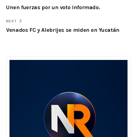
Unen fuerzas por un voto informado.
NEXT
Venados FC y Alebrijes se miden en Yucatán