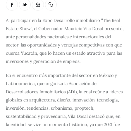
Al participar en la Expo Desarrollo inmobiliario “The Real 
Estate Show”, el Gobernador Mauricio Vila Dosal presentó, 
ante personalidades nacionales e internacionales del 
sector, las oportunidades y ventajas competitivas con que 
cuenta Yucatán, que lo hacen un estado atractivo para las 
inversiones y generación de empleos.
En el encuentro más importante del sector en México y 
Latinoamérica, que organiza la Asociación de 
Desarrolladores Inmobiliarios (ADI), la cual reúne a líderes 
globales en arquitectura, diseño, innovación, tecnología, 
inversión, tendencias, urbanismo, proptech, 
sustentabilidad y proveeduría, Vila Dosal destacó que, en 
la entidad, se vive un momento histórico, ya que 2021 fue 