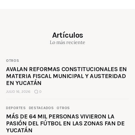
Artículos
Lo más reciente
OTROS
AVALAN REFORMAS CONSTITUCIONALES EN
MATERIA FISCAL MUNICIPAL Y AUSTERIDAD
EN YUCATÁN
JULIO 16, 2026
0
DEPORTES
DESTACADOS
OTROS
MÁS DE 64 MIL PERSONAS VIVIERON LA
PASIÓN DEL FÚTBOL EN LAS ZONAS FAN DE
YUCATÁN