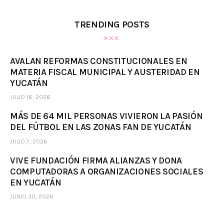
TRENDING POSTS
AVALAN REFORMAS CONSTITUCIONALES EN
MATERIA FISCAL MUNICIPAL Y AUSTERIDAD EN
YUCATÁN
JULIO 16, 2026
MÁS DE 64 MIL PERSONAS VIVIERON LA PASIÓN
DEL FÚTBOL EN LAS ZONAS FAN DE YUCATÁN
JULIO 7, 2026
VIVE FUNDACIÓN FIRMA ALIANZAS Y DONA
COMPUTADORAS A ORGANIZACIONES SOCIALES
EN YUCATÁN
JUNIO 30, 2026