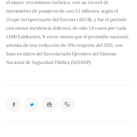
el mayor crecimiento turístico, con un récord de 
movimiento de pasajeros de casi 3.1 millones, según el 
Grupo Aeroportuario del Sureste (ASUR), y fue el periodo 
con menor incidencia delictiva, de sólo 1.8 casos por cada 
1,000 habitantes, 9 veces menos que el promedio nacional, 
además de una reducción de 51% respecto del 2021, con 
base en datos del Secretariado Ejecutivo del Sistema 
Nacional de Seguridad Pública (SESNSP).