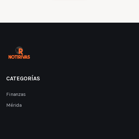
CATEGORÍAS
Finanzas
Mérida