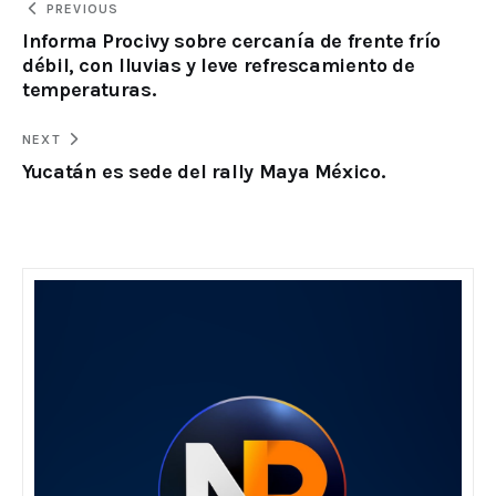
PREVIOUS
Informa Procivy sobre cercanía de frente frío
débil, con lluvias y leve refrescamiento de
temperaturas.
NEXT
Yucatán es sede del rally Maya México.