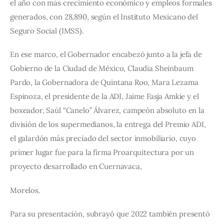
el año con más crecimiento económico y empleos formales 
generados, con 28,890, según el Instituto Mexicano del 
Seguro Social (IMSS).
En ese marco, el Gobernador encabezó junto a la jefa de 
Gobierno de la Ciudad de México, Claudia Sheinbaum 
Pardo, la Gobernadora de Quintana Roo, Mara Lezama 
Espinoza, el presidente de la ADI, Jaime Fasja Amkie y el 
boxeador, Saúl “Canelo” Álvarez, campeón absoluto en la 
división de los supermedianos, la entrega del Premio ADI, 
el galardón más preciado del sector inmobiliario, 
cuyo 
primer lugar fue para la firma Proarquitectura por un 
proyecto desarrollado en Cuernavaca,
Morelos. 
Para su presentación, subrayó que 2022 también presentó 