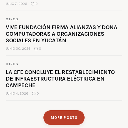
JULIO 7, 2026
0
OTROS
VIVE FUNDACIÓN FIRMA ALIANZAS Y DONA
COMPUTADORAS A ORGANIZACIONES
SOCIALES EN YUCATÁN
JUNIO 30, 2026
0
OTROS
LA CFE CONCLUYE EL RESTABLECIMIENTO
DE INFRAESTRUCTURA ELÉCTRICA EN
CAMPECHE
JUNIO 4, 2026
0
MORE POSTS