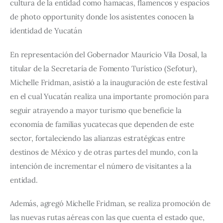
cultura de la entidad como hamacas, flamencos y espacios 
de photo opportunity donde los asistentes conocen la 
identidad de Yucatán
En representación del Gobernador Mauricio Vila Dosal, la 
titular de la Secretaría de Fomento Turístico (Sefotur), 
Michelle Fridman, asistió a la inauguración de este festival 
en el cual Yucatán realiza una importante promoción para 
seguir atrayendo a mayor turismo que beneficie la 
economía de familias yucatecas que dependen de este 
sector, fortaleciendo las alianzas estratégicas entre 
destinos de México y de otras partes del mundo, con la 
intención de incrementar el número de visitantes a la 
entidad. 
Además, agregó Michelle Fridman, se realiza promoción de 
las nuevas rutas aéreas con las que cuenta el estado que, 