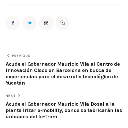
PREVIOUS
Acude el Gobernador Mauricio Vila al Centro de
Innovación Cisco en Barcelona en busca de
experiencias para el desarrollo tecnológico de
Yucatán
NEXT
Acude el Gobernador Mauricio Vila Dosal a la
planta Irizar e-mobility, donde se fabricarán las
unidades del Ie-Tram