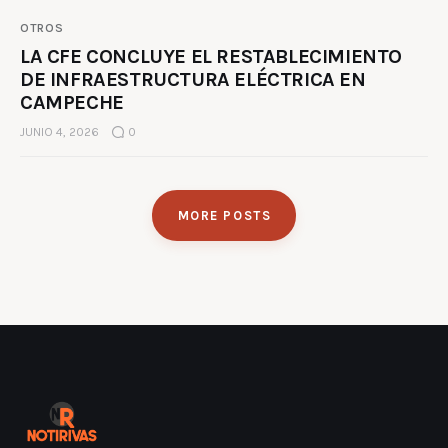
OTROS
LA CFE CONCLUYE EL RESTABLECIMIENTO
DE INFRAESTRUCTURA ELÉCTRICA EN
CAMPECHE
JUNIO 4, 2026
0
MORE POSTS