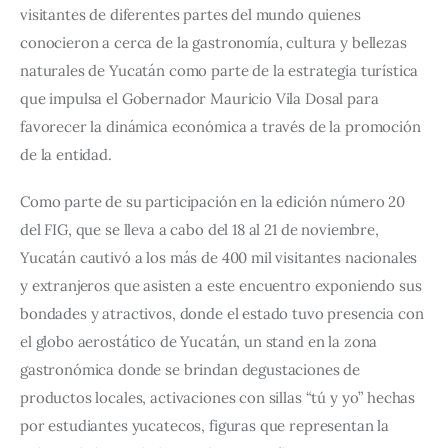
visitantes de diferentes partes del mundo quienes 
conocieron a cerca de la gastronomía, cultura y bellezas 
naturales de Yucatán como parte de la estrategia turística 
que impulsa el Gobernador Mauricio Vila Dosal para 
favorecer la dinámica económica a través de la promoción 
de la entidad.
Como parte de su participación en la edición número 20 
del FIG, que se lleva a cabo del 18 al 21 de noviembre, 
Yucatán cautivó a los más de 400 mil visitantes nacionales 
y extranjeros que asisten a este encuentro exponiendo sus 
bondades y atractivos, donde el estado tuvo presencia con 
el globo aerostático de Yucatán, un stand en la zona 
gastronómica donde se brindan degustaciones de 
productos locales, activaciones con sillas “tú y yo” hechas 
por estudiantes yucatecos, figuras que representan la 