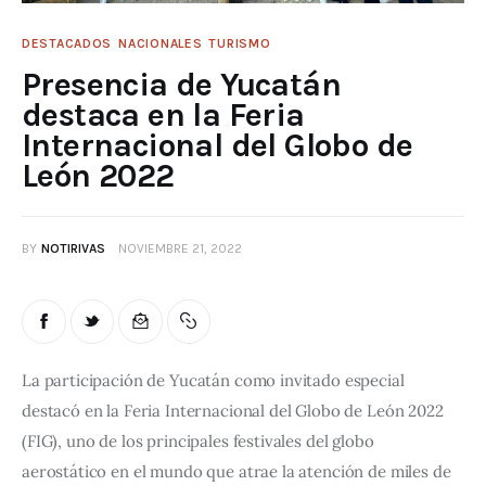
DESTACADOS
NACIONALES
TURISMO
Presencia de Yucatán
destaca en la Feria
Internacional del Globo de
León 2022
BY
NOTIRIVAS
NOVIEMBRE 21, 2022
La participación de Yucatán como invitado especial 
destacó en la Feria Internacional del Globo de León 2022 
(FIG), uno de los principales festivales del globo 
aerostático en el mundo que atrae la atención de miles de 