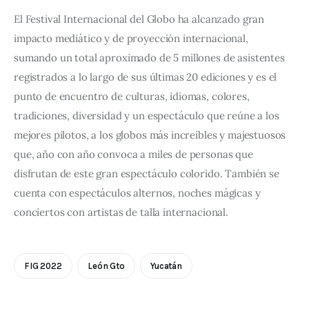
El Festival Internacional del Globo ha alcanzado gran 
impacto mediático y de proyección internacional, 
sumando un total aproximado de 5 millones de asistentes 
registrados a lo largo de sus últimas 20 ediciones y es el 
punto de encuentro de culturas, idiomas, colores, 
tradiciones, diversidad y un espectáculo que reúne a los 
mejores pilotos, a los globos más increíbles y majestuosos 
que, año con año convoca a miles de personas que 
disfrutan de este gran espectáculo colorido. También se 
cuenta con espectáculos alternos, noches mágicas y 
conciertos con artistas de talla internacional.
FIG 2022
León Gto
Yucatán