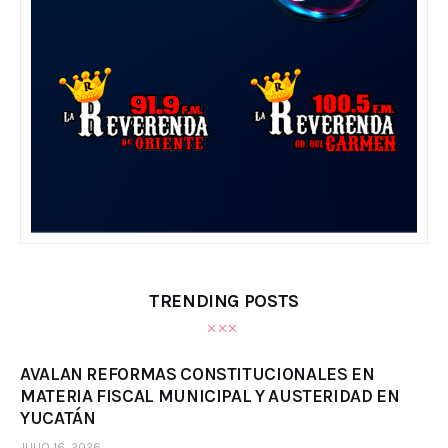
TRENDING POSTS
AVALAN REFORMAS CONSTITUCIONALES EN
MATERIA FISCAL MUNICIPAL Y AUSTERIDAD EN
YUCATÁN
JULIO 16, 2026