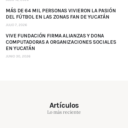
MÁS DE 64 MIL PERSONAS VIVIERON LA PASIÓN
DEL FÚTBOL EN LAS ZONAS FAN DE YUCATÁN
JULIO 7, 2026
VIVE FUNDACIÓN FIRMA ALIANZAS Y DONA
COMPUTADORAS A ORGANIZACIONES SOCIALES
EN YUCATÁN
JUNIO 30, 2026
Artículos
Lo más reciente