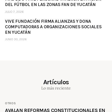
DEL FÚTBOL EN LAS ZONAS FAN DE YUCATÁN
JULIO 7, 2026
VIVE FUNDACIÓN FIRMA ALIANZAS Y DONA
COMPUTADORAS A ORGANIZACIONES SOCIALES
EN YUCATÁN
JUNIO 30, 2026
Artículos
Lo más reciente
OTROS
AVALAN REFORMAS CONSTITUCIONALES EN