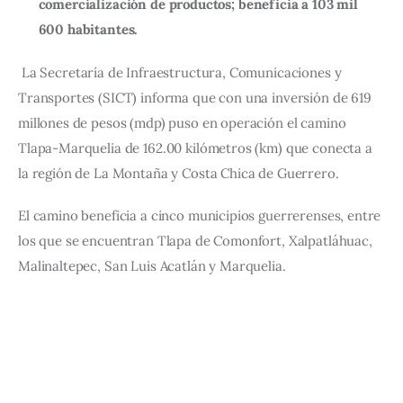
comercialización de productos; beneficia a 103 mil
600 habitantes.
La Secretaría de Infraestructura, Comunicaciones y 
Transportes (SICT) informa que con una inversión de 619 
millones de pesos (mdp) puso en operación el camino 
Tlapa-Marquelia de 162.00 kilómetros (km) que conecta a 
la región de La Montaña y Costa Chica de Guerrero.
El camino beneficia a cinco municipios guerrerenses, entre 
los que se encuentran Tlapa de Comonfort, Xalpatláhuac, 
Malinaltepec, San Luis Acatlán y Marquelia.