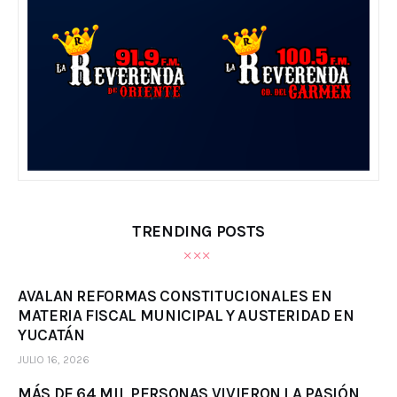
TRENDING POSTS
AVALAN REFORMAS CONSTITUCIONALES EN
MATERIA FISCAL MUNICIPAL Y AUSTERIDAD EN
YUCATÁN
JULIO 16, 2026
MÁS DE 64 MIL PERSONAS VIVIERON LA PASIÓN