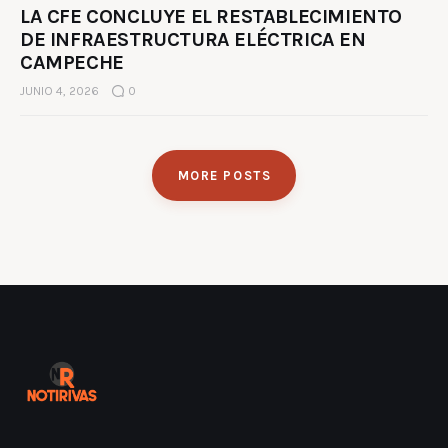
LA CFE CONCLUYE EL RESTABLECIMIENTO
DE INFRAESTRUCTURA ELÉCTRICA EN
CAMPECHE
JUNIO 4, 2026
0
MORE POSTS