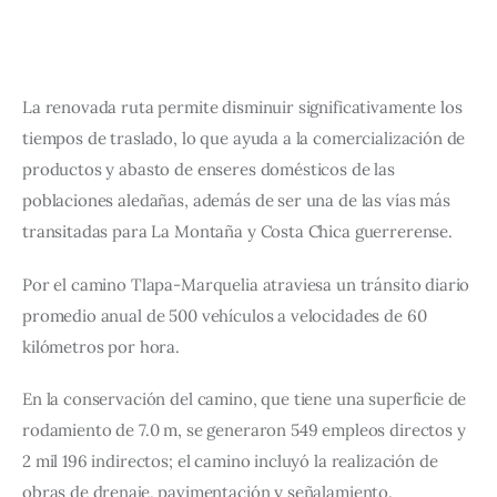
La renovada ruta permite disminuir significativamente los 
tiempos de traslado, lo que ayuda a la comercialización de 
productos y abasto de enseres domésticos de las 
poblaciones aledañas, además de ser una de las vías más 
transitadas para La Montaña y Costa Chica guerrerense.
Por el camino Tlapa-Marquelia atraviesa un tránsito diario 
promedio anual de 500 vehículos a velocidades de 60 
kilómetros por hora.
En la conservación del camino, que tiene una superficie de 
rodamiento de 7.0 m, se generaron 549 empleos directos y 
2 mil 196 indirectos; el camino incluyó la realización de 
obras de drenaje, pavimentación y señalamiento.