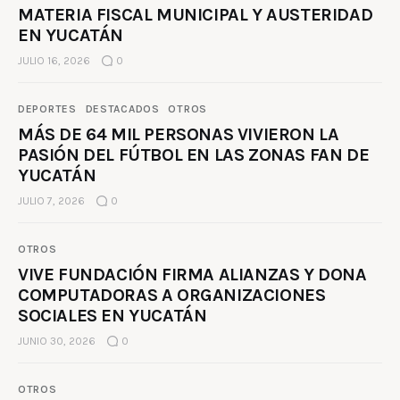
MATERIA FISCAL MUNICIPAL Y AUSTERIDAD
EN YUCATÁN
JULIO 16, 2026
0
DEPORTES
DESTACADOS
OTROS
MÁS DE 64 MIL PERSONAS VIVIERON LA
PASIÓN DEL FÚTBOL EN LAS ZONAS FAN DE
YUCATÁN
JULIO 7, 2026
0
OTROS
VIVE FUNDACIÓN FIRMA ALIANZAS Y DONA
COMPUTADORAS A ORGANIZACIONES
SOCIALES EN YUCATÁN
JUNIO 30, 2026
0
OTROS