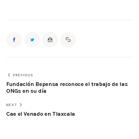
PREVIOUS
Fundación Bepensa reconoce el trabajo de las
ONGs en su día
NEXT
Cae el Venado en Tlaxcala