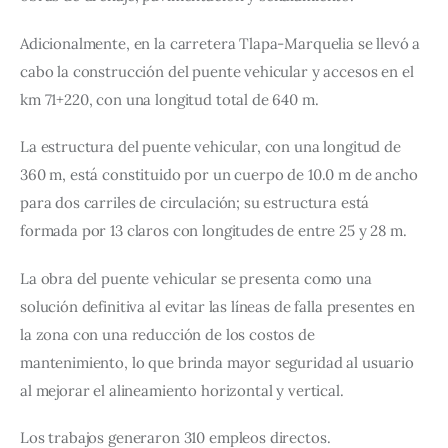
Adicionalmente, en la carretera Tlapa-Marquelia se llevó a 
cabo la construcción del puente vehicular y accesos en el 
km 71+220, con una longitud total de 640 m.
La estructura del puente vehicular, con una longitud de 
360 m, está constituido por un cuerpo de 10.0 m de ancho 
para dos carriles de circulación; su estructura está 
formada por 13 claros con longitudes de entre 25 y 28 m.
La obra del puente vehicular se presenta como una 
solución definitiva al evitar las líneas de falla presentes en 
la zona con una reducción de los costos de 
mantenimiento, lo que brinda mayor seguridad al usuario 
al mejorar el alineamiento horizontal y vertical.
Los trabajos generaron 310 empleos directos.