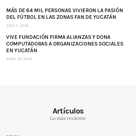
MÁS DE 64 MIL PERSONAS VIVIERON LA PASIÓN
DEL FÚTBOL EN LAS ZONAS FAN DE YUCATÁN
JULIO 7, 2026
VIVE FUNDACIÓN FIRMA ALIANZAS Y DONA
COMPUTADORAS A ORGANIZACIONES SOCIALES
EN YUCATÁN
JUNIO 30, 2026
Artículos
Lo más reciente