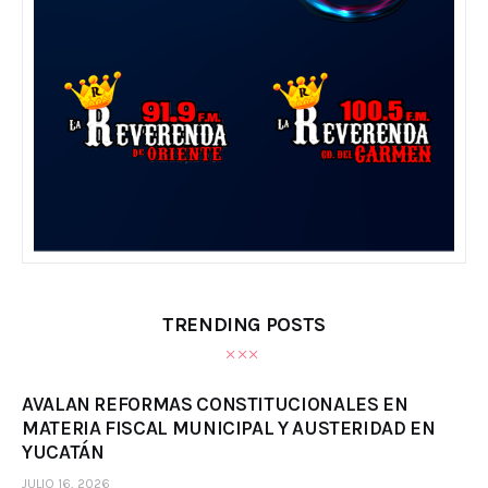
TRENDING POSTS
AVALAN REFORMAS CONSTITUCIONALES EN
MATERIA FISCAL MUNICIPAL Y AUSTERIDAD EN
YUCATÁN
JULIO 16, 2026