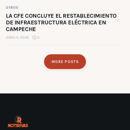
OTROS
LA CFE CONCLUYE EL RESTABLECIMIENTO
DE INFRAESTRUCTURA ELÉCTRICA EN
CAMPECHE
JUNIO 4, 2026
0
MORE POSTS