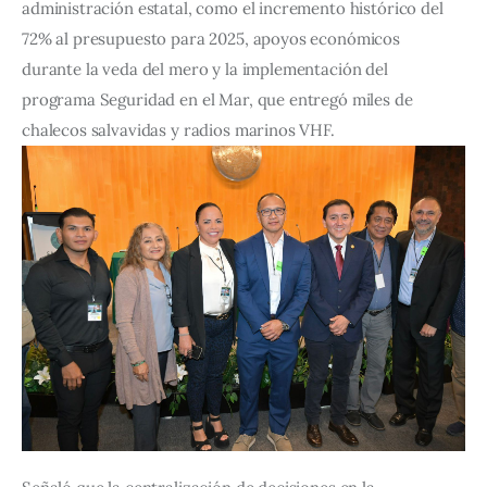
administración estatal, como el incremento histórico del 
72% al presupuesto para 2025, apoyos económicos 
durante la veda del mero y la implementación del 
programa Seguridad en el Mar, que entregó miles de 
chalecos salvavidas y radios marinos VHF.