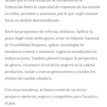
Señaló que la centralización de decisiones en la 
Federación limita la capacidad de respuesta de los estados 
en vedas, permisos y sanciones, por lo que urgió avanzar 
hacia un modelo descentralizado.
Entre las propuestas de reforma, destacan: tipificar la 
pesca ilegal como delito grave, crear un Sistema Nacional 
de Trazabilidad Pesquera, aplicar tecnologías de 
monitoreo remoto y mantener registros actualizados de 
embarcaciones. También planteó integrar la perspectiva 
de género, reconocer el rol de las mujeres en la cadena 
productiva, incluir a nuevas generaciones y atender los 
efectos del cambio climático.
Con estas iniciativas, se busca construir un sector 
pesquero moderno, seguro y competitivo para Yucatán y 
el país.