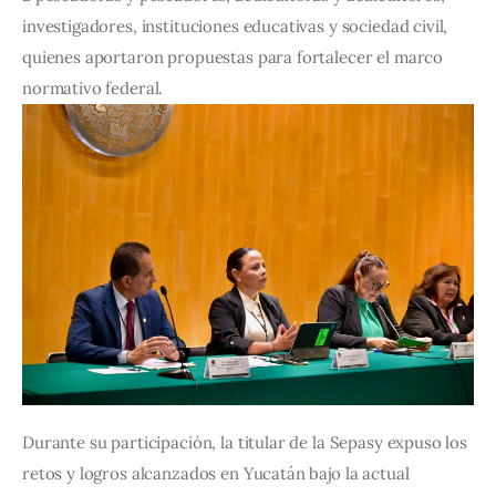
investigadores, instituciones educativas y sociedad civil, 
quienes aportaron propuestas para fortalecer el marco 
normativo federal.
Durante su participación, la titular de la Sepasy expuso los 
retos y logros alcanzados en Yucatán bajo la actual 