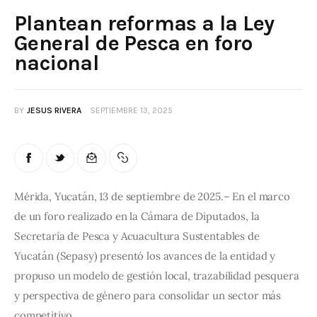
Plantean reformas a la Ley
General de Pesca en foro
nacional
BY
JESUS RIVERA
SEPTIEMBRE 13, 2025
Mérida, Yucatán, 13 de septiembre de 2025.– En el marco 
de un foro realizado en la Cámara de Diputados, la 
Secretaría de Pesca y Acuacultura Sustentables de 
Yucatán (Sepasy) presentó los avances de la entidad y 
propuso un modelo de gestión local, trazabilidad pesquera 
y perspectiva de género para consolidar un sector más 
competitivo.