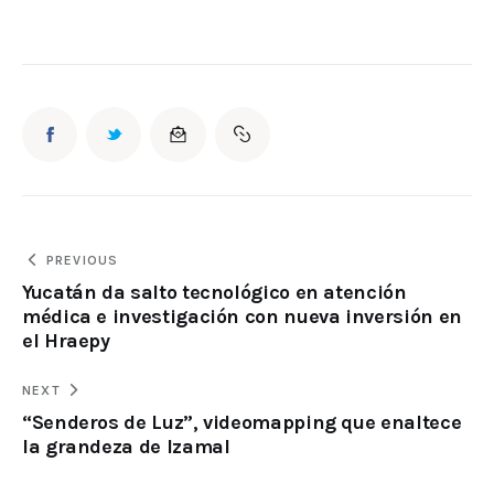
PREVIOUS
Yucatán da salto tecnológico en atención
médica e investigación con nueva inversión en
el Hraepy
NEXT
“Senderos de Luz”, videomapping que enaltece
la grandeza de Izamal