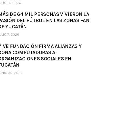
ULIO 16, 2026
MÁS DE 64 MIL PERSONAS VIVIERON LA
PASIÓN DEL FÚTBOL EN LAS ZONAS FAN
DE YUCATÁN
ULIO 7, 2026
VIVE FUNDACIÓN FIRMA ALIANZAS Y
DONA COMPUTADORAS A
ORGANIZACIONES SOCIALES EN
YUCATÁN
UNIO 30, 2026