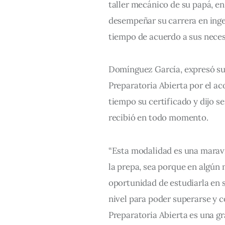
taller mecánico de su papá, en
desempeñar su carrera en inge
tiempo de acuerdo a sus neces
Domínguez García, expresó su 
Preparatoria Abierta por el ac
tiempo su certificado y dijo s
recibió en todo momento.
“Esta modalidad es una marav
la prepa, sea porque en algún
oportunidad de estudiarla en s
nivel para poder superarse y c
Preparatoria Abierta es una gr