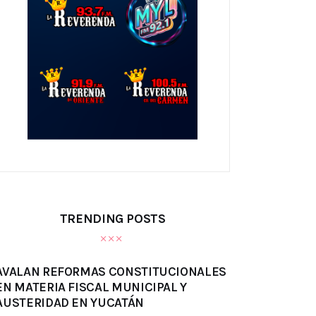
TRENDING POSTS
AVALAN REFORMAS CONSTITUCIONALES
EN MATERIA FISCAL MUNICIPAL Y
AUSTERIDAD EN YUCATÁN