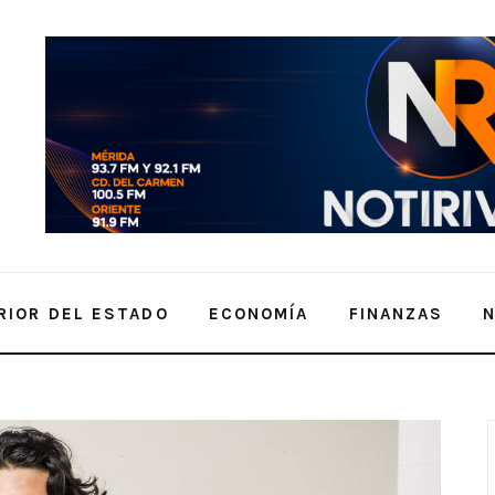
RIOR DEL ESTADO
ECONOMÍA
FINANZAS
 da sus primeros resultados