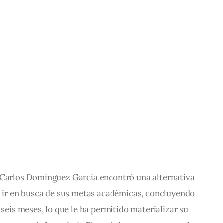
 Carlos Domínguez García encontró una alternativa 
 e ir en busca de sus metas académicas, concluyendo 
 seis meses, lo que le ha permitido materializar su 