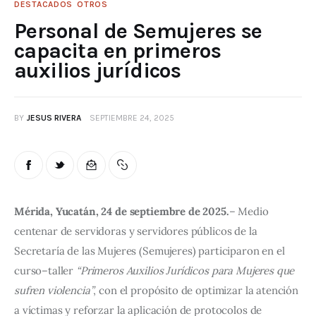
DESTACADOS
OTROS
Personal de Semujeres se
capacita en primeros
auxilios jurídicos
BY
JESUS RIVERA
SEPTIEMBRE 24, 2025
Mérida, Yucatán, 24 de septiembre de 2025.
– Medio 
centenar de servidoras y servidores públicos de la 
Secretaría de las Mujeres (Semujeres) participaron en el 
curso–taller 
“Primeros Auxilios Jurídicos para Mujeres que 
sufren violencia”
, con el propósito de optimizar la atención 
a víctimas y reforzar la aplicación de protocolos de 