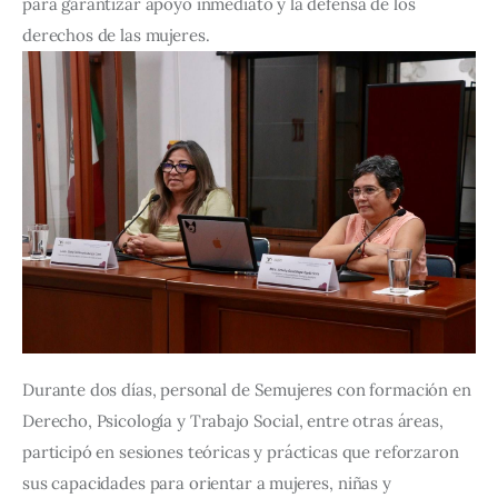
para garantizar apoyo inmediato y la defensa de los 
derechos de las mujeres.
Durante dos días, personal de Semujeres con formación en 
Derecho, Psicología y Trabajo Social, entre otras áreas, 
participó en sesiones teóricas y prácticas que reforzaron 
sus capacidades para orientar a mujeres, niñas y 