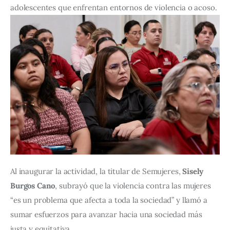
adolescentes que enfrentan entornos de violencia o acoso.
Al inaugurar la actividad, la titular de Semujeres, 
Sisely 
Burgos Cano
, subrayó que la violencia contra las mujeres 
“es un problema que afecta a toda la sociedad” y llamó a 
sumar esfuerzos para avanzar hacia una sociedad más 
justa y equitativa.