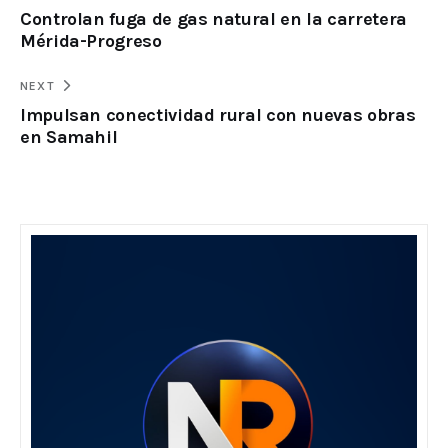
Controlan fuga de gas natural en la carretera
Mérida-Progreso
NEXT
Impulsan conectividad rural con nuevas obras
en Samahil