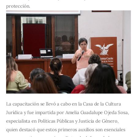
protección.
La capacitación se llevó a cabo en la Casa de la Cultura 
Jurídica y fue impartida por Amelia Guadalupe Ojeda Sosa, 
especialista en Políticas Públicas y Justicia de Género, 
quien destacó que estos primeros auxilios son esenciales 