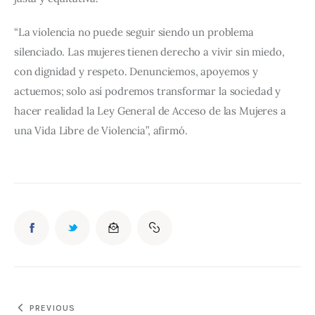
“La violencia no puede seguir siendo un problema 
silenciado. Las mujeres tienen derecho a vivir sin miedo, 
con dignidad y respeto. Denunciemos, apoyemos y 
actuemos; solo así podremos transformar la sociedad y 
hacer realidad la Ley General de Acceso de las Mujeres a 
una Vida Libre de Violencia”, afirmó.
PREVIOUS