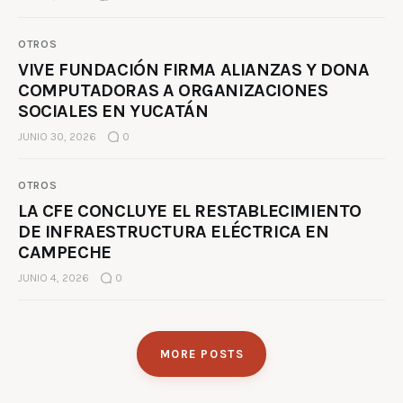
OTROS
VIVE FUNDACIÓN FIRMA ALIANZAS Y DONA
COMPUTADORAS A ORGANIZACIONES
SOCIALES EN YUCATÁN
JUNIO 30, 2026
0
OTROS
LA CFE CONCLUYE EL RESTABLECIMIENTO
DE INFRAESTRUCTURA ELÉCTRICA EN
CAMPECHE
JUNIO 4, 2026
0
MORE POSTS