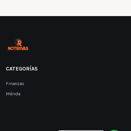
CATEGORÍAS
Finanzas
Mérida