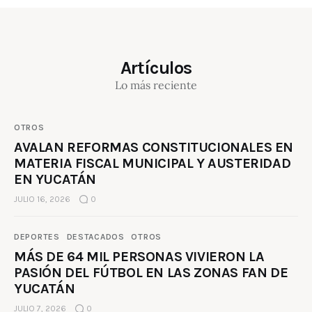
Artículos
Lo más reciente
OTROS
AVALAN REFORMAS CONSTITUCIONALES EN
MATERIA FISCAL MUNICIPAL Y AUSTERIDAD
EN YUCATÁN
JULIO 16, 2026
0
DEPORTES
DESTACADOS
OTROS
MÁS DE 64 MIL PERSONAS VIVIERON LA
PASIÓN DEL FÚTBOL EN LAS ZONAS FAN DE
YUCATÁN
JULIO 7, 2026
0