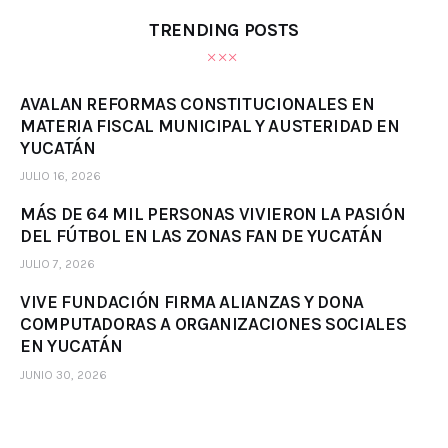
TRENDING POSTS
AVALAN REFORMAS CONSTITUCIONALES EN
MATERIA FISCAL MUNICIPAL Y AUSTERIDAD EN
YUCATÁN
JULIO 16, 2026
MÁS DE 64 MIL PERSONAS VIVIERON LA PASIÓN
DEL FÚTBOL EN LAS ZONAS FAN DE YUCATÁN
JULIO 7, 2026
VIVE FUNDACIÓN FIRMA ALIANZAS Y DONA
COMPUTADORAS A ORGANIZACIONES SOCIALES
EN YUCATÁN
JUNIO 30, 2026