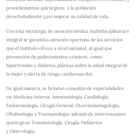
procedimientos quirúrgicos, a la población 
derechohabiente y,así mejorar su calidad de vida.
Con esta estrategia de atención médica multidisciplinaria e 
integral se garantiza atención oportuna de los servicios 
que el Instituto ofrece a nivel nacional, al igual que 
prevención de padecimientos crónicos, como: 
hipertensión y diabetes, pláticas sobre la salud integral de 
la mujer y alerta de riesgo cardiovascular.
De igual manera, se brindan consultas de especialidades 
en: Medicina Interna, Anestesiología, Cardiología, 
Endocrinología, Cirugía General, Otorrinolaringología, 
Oftalmología y Traumatología; además de intervenciones 
quirúrgicas Traumatología, Cirugía Pediátrica 
y Ginecología.