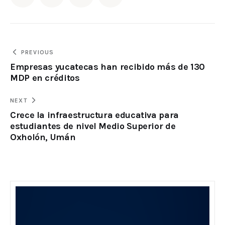
PREVIOUS
Empresas yucatecas han recibido más de 130
MDP en créditos
NEXT
Crece la infraestructura educativa para
estudiantes de nivel Medio Superior de
Oxholón, Umán