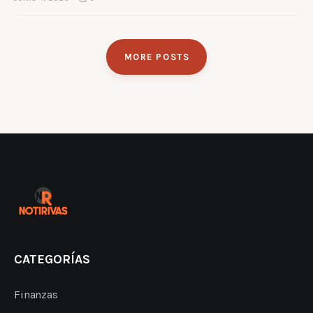
MORE POSTS
CATEGORÍAS
Finanzas