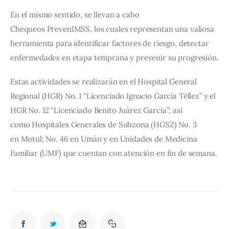
En el mismo sentido, se llevan a cabo 
Chequeos PrevenIMSS, los cuales representan una valiosa 
herramienta para identificar factores de riesgo, detectar 
enfermedades en etapa temprana y prevenir su progresión.
Estas actividades se realizarán en el Hospital General 
Regional (HGR) No. 1 “Licenciado Ignacio García Téllez” y el 
HGR No. 12 “Licenciado Benito Juárez García”; así 
como Hospitales Generales de Subzona (HGSZ) No. 3 
en Motul; No. 46 en Umán y en Unidades de Medicina 
Familiar (UMF) que cuentan con atención en fin de semana.