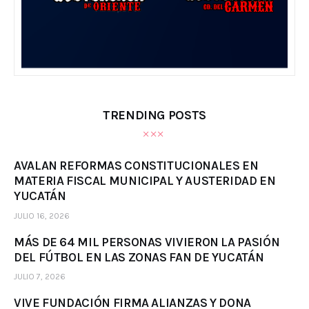
TRENDING POSTS
AVALAN REFORMAS CONSTITUCIONALES EN
MATERIA FISCAL MUNICIPAL Y AUSTERIDAD EN
YUCATÁN
JULIO 16, 2026
MÁS DE 64 MIL PERSONAS VIVIERON LA PASIÓN
DEL FÚTBOL EN LAS ZONAS FAN DE YUCATÁN
JULIO 7, 2026
VIVE FUNDACIÓN FIRMA ALIANZAS Y DONA