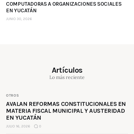
COMPUTADORAS A ORGANIZACIONES SOCIALES
EN YUCATÁN
JUNIO 30, 2026
Artículos
Lo más reciente
OTROS
AVALAN REFORMAS CONSTITUCIONALES EN
MATERIA FISCAL MUNICIPAL Y AUSTERIDAD
EN YUCATÁN
JULIO 16, 2026
0