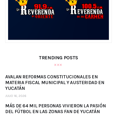
TRENDING POSTS
AVALAN REFORMAS CONSTITUCIONALES EN
MATERIA FISCAL MUNICIPAL Y AUSTERIDAD EN
YUCATÁN
JULIO 16, 2026
MÁS DE 64 MIL PERSONAS VIVIERON LA PASIÓN
DEL FÚTBOL EN LAS ZONAS FAN DE YUCATÁN