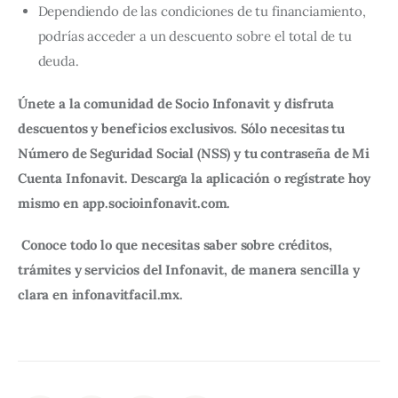
Dependiendo de las condiciones de tu financiamiento,
podrías acceder a un descuento sobre el total de tu
deuda.
Únete a la comunidad de Socio Infonavit y disfruta 
descuentos y beneficios exclusivos. Sólo necesitas tu 
Número de Seguridad Social (NSS) y tu contraseña de Mi 
Cuenta Infonavit. Descarga la aplicación o regístrate hoy 
mismo en app.socioinfonavit.com.
Conoce todo lo que necesitas saber sobre créditos, 
trámites y servicios del Infonavit, de manera sencilla y 
clara en infonavitfacil.mx.