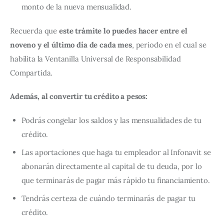
monto de la nueva mensualidad.
Recuerda que 
este trámite lo puedes hacer entre el 
noveno y el último día de cada mes
, periodo en el cual se 
habilita la Ventanilla Universal de Responsabilidad 
Compartida.
Además, al convertir tu crédito a pesos:
Podrás congelar los saldos y las mensualidades de tu
crédito.
Las aportaciones que haga tu empleador al Infonavit se
abonarán directamente al capital de tu deuda, por lo
que terminarás de pagar más rápido tu financiamiento.
Tendrás certeza de cuándo terminarás de pagar tu
crédito.