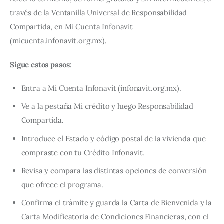
través de la Ventanilla Universal de Responsabilidad 
Compartida, en Mi Cuenta Infonavit 
(micuenta.infonavit.org.mx).
Sigue estos pasos:
Entra a Mi Cuenta Infonavit (infonavit.org.mx).
Ve a la pestaña Mi crédito y luego Responsabilidad
Compartida.
Introduce el Estado y código postal de la vivienda que
compraste con tu Crédito Infonavit.
Revisa y compara las distintas opciones de conversión
que ofrece el programa.
Confirma el trámite y guarda la Carta de Bienvenida y la
Carta Modificatoria de Condiciones Financieras, con el