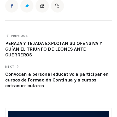
PREVIOUS
PERAZA Y TEJADA EXPLOTAN SU OFENSIVA Y
GUÍAN EL TRIUNFO DE LEONES ANTE
GUERREROS
NEXT
Convocan a personal educativo a participar en
cursos de Formación Continua y a cursos
extracurriculares