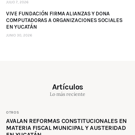
JULIO 7, 2026
VIVE FUNDACIÓN FIRMA ALIANZAS Y DONA
COMPUTADORAS A ORGANIZACIONES SOCIALES
EN YUCATÁN
JUNIO 30, 2026
Artículos
Lo más reciente
OTROS
AVALAN REFORMAS CONSTITUCIONALES EN
MATERIA FISCAL MUNICIPAL Y AUSTERIDAD
EN YUCATÁN