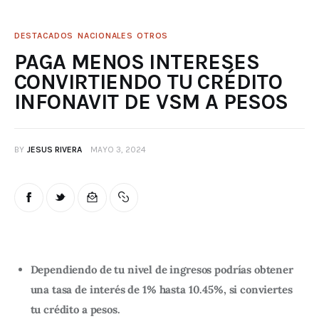
DESTACADOS
NACIONALES
OTROS
PAGA MENOS INTERESES
CONVIRTIENDO TU CRÉDITO
INFONAVIT DE VSM A PESOS
BY
JESUS RIVERA
MAYO 3, 2024
Dependiendo de tu nivel de ingresos podrías obtener
una tasa de interés de 1% hasta 10.45%, si conviertes
tu crédito a pesos.