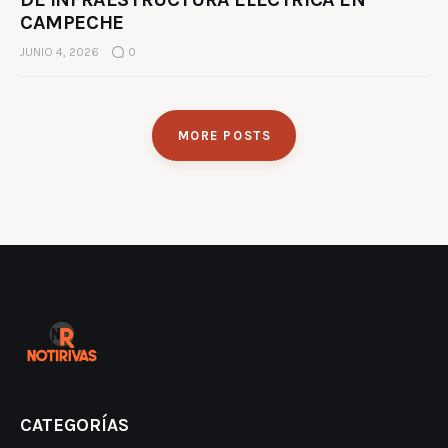
CAMPECHE
JUNIO 4, 2026
0
MORE POSTS
CATEGORÍAS