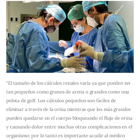
“El tamaño de los cálculos renales varía ya que pueden ser 
tan pequeños como granos de arena o grandes como una 
pelota de golf. Los cálculos pequeños son fáciles de 
eliminar a través de la orina mientras que los más grandes 
pueden quedarse en el cuerpo bloqueando el flujo de orina 
y causando dolor entre muchas otras complicaciones en el 
organismo; por lo tanto es importante acudir al médico 