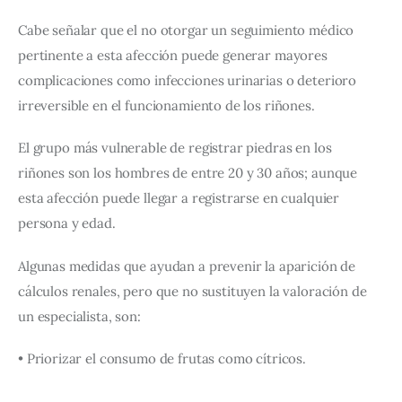
Cabe señalar que el no otorgar un seguimiento médico 
pertinente a esta afección puede generar mayores 
complicaciones como infecciones urinarias o deterioro 
irreversible en el funcionamiento de los riñones.
El grupo más vulnerable de registrar piedras en los 
riñones son los hombres de entre 20 y 30 años; aunque 
esta afección puede llegar a registrarse en cualquier 
persona y edad.
Algunas medidas que ayudan a prevenir la aparición de 
cálculos renales, pero que no sustituyen la valoración de 
un especialista, son:
• Priorizar el consumo de frutas como cítricos.