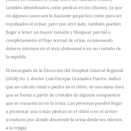
también identificados como piedras en los riñones, ya que 
en algunos casos son lo bastante pequeños como para ser 
expulsados al orinar, pero por otro lado, también pueden 
llegar a tener un mayor tamaño y bloquear parcial o 
completamente el flujo normal de orina, ocasionando 
dolores intensos en el área abdominal o en un costado de 
la espalda.
El encargado de la Dirección del Hospital General Regional 
(HGR) No. 1, doctor Luis Enrique Granados Puerto, indicó 
que un cálculo renal o piedra en el riñón, es una masa dura 
que se forma a partir de cristales de algunos compuestos 
que se encuentran en la orina. Las personas pueden llegar 
a presentar una o más piedras en el riñón o en el uréter 
(conducto por donde desciende la orina desde los riñones 
a la vejiga).