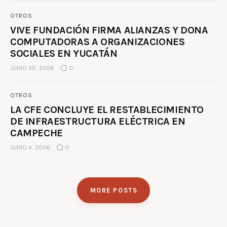
OTROS
VIVE FUNDACIÓN FIRMA ALIANZAS Y DONA
COMPUTADORAS A ORGANIZACIONES
SOCIALES EN YUCATÁN
JUNIO 30, 2026
0
OTROS
LA CFE CONCLUYE EL RESTABLECIMIENTO
DE INFRAESTRUCTURA ELÉCTRICA EN
CAMPECHE
JUNIO 4, 2026
0
MORE POSTS