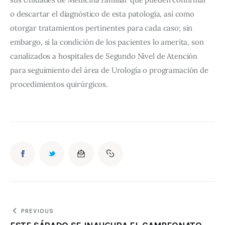
o descartar el diagnóstico de esta patología, así como 
otorgar tratamientos pertinentes para cada caso; sin 
embargo, si la condición de los pacientes lo amerita, son 
canalizados a hospitales de Segundo Nivel de Atención 
para seguimiento del área de Urología o programación de 
procedimientos quirúrgicos.
PREVIOUS