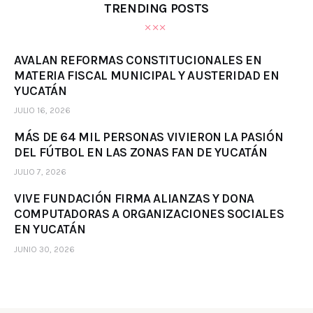
TRENDING POSTS
AVALAN REFORMAS CONSTITUCIONALES EN
MATERIA FISCAL MUNICIPAL Y AUSTERIDAD EN
YUCATÁN
JULIO 16, 2026
MÁS DE 64 MIL PERSONAS VIVIERON LA PASIÓN
DEL FÚTBOL EN LAS ZONAS FAN DE YUCATÁN
JULIO 7, 2026
VIVE FUNDACIÓN FIRMA ALIANZAS Y DONA
COMPUTADORAS A ORGANIZACIONES SOCIALES
EN YUCATÁN
JUNIO 30, 2026