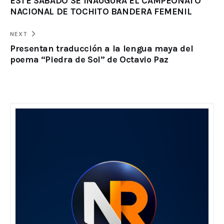
ESTE SÁBADO SE INAUGURA EL CAMPEONATO
NACIONAL DE TOCHITO BANDERA FEMENIL
NEXT
Presentan traducción a la lengua maya del
poema “Piedra de Sol” de Octavio Paz