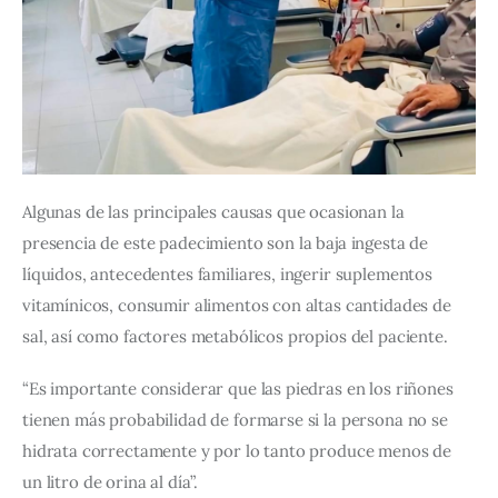
Algunas de las principales causas que ocasionan la 
presencia de este padecimiento son la baja ingesta de 
líquidos, antecedentes familiares, ingerir suplementos 
vitamínicos, consumir alimentos con altas cantidades de 
sal, así como factores metabólicos propios del paciente.
“Es importante considerar que las piedras en los riñones 
tienen más probabilidad de formarse si la persona no se 
hidrata correctamente y por lo tanto produce menos de 
un litro de orina al día”.