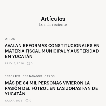
Artículos
Lo más reciente
OTROS
AVALAN REFORMAS CONSTITUCIONALES EN
MATERIA FISCAL MUNICIPAL Y AUSTERIDAD
EN YUCATÁN
JULIO 16, 2026
0
DEPORTES
DESTACADOS
OTROS
MÁS DE 64 MIL PERSONAS VIVIERON LA
PASIÓN DEL FÚTBOL EN LAS ZONAS FAN DE
YUCATÁN
JULIO 7, 2026
0