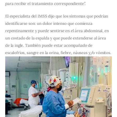
para recibir el tratamiento correspondiente”.
El especialista del IMSS dijo que los síntomas que podrían 
identificarse son: un dolor intenso que comienza 
repentinamente y puede sentirse en el área abdominal, en 
un costado de la espalda y que puede extenderse al área 
de la ingle. También puede estar acompañado de 
escalofríos, sangre en la orina, fiebre, náuseas y/o vómitos.