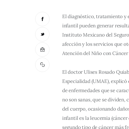
El diagnóstico, tratamiento y 
infantil pueden generar resulta
Instituto Mexicano del Seguro
afección y los servicios que ot
Atención del Niño con Cánce
El doctor Ulises Rosado Quiab
Especialidad (UMAE), explicó 
de enfermedades que se caract
no son sanas, que se dividen, 
del cuerpo, ocasionando daños 
infantil es la leucemia (cáncer
segundo tipo de cáncer más fr