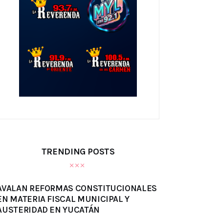
TRENDING POSTS
AVALAN REFORMAS CONSTITUCIONALES
EN MATERIA FISCAL MUNICIPAL Y
AUSTERIDAD EN YUCATÁN