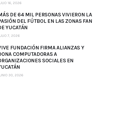
ULIO 16, 2026
MÁS DE 64 MIL PERSONAS VIVIERON LA
PASIÓN DEL FÚTBOL EN LAS ZONAS FAN
DE YUCATÁN
ULIO 7, 2026
VIVE FUNDACIÓN FIRMA ALIANZAS Y
DONA COMPUTADORAS A
ORGANIZACIONES SOCIALES EN
YUCATÁN
UNIO 30, 2026