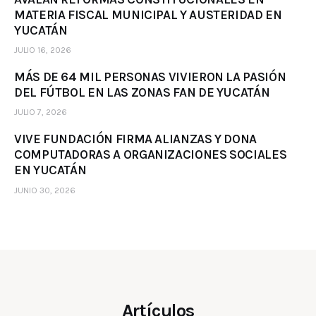
MATERIA FISCAL MUNICIPAL Y AUSTERIDAD EN
YUCATÁN
JULIO 16, 2026
MÁS DE 64 MIL PERSONAS VIVIERON LA PASIÓN
DEL FÚTBOL EN LAS ZONAS FAN DE YUCATÁN
JULIO 7, 2026
VIVE FUNDACIÓN FIRMA ALIANZAS Y DONA
COMPUTADORAS A ORGANIZACIONES SOCIALES
EN YUCATÁN
JUNIO 30, 2026
Artículos