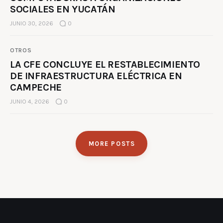
SOCIALES EN YUCATÁN
JUNIO 30, 2026
0
OTROS
LA CFE CONCLUYE EL RESTABLECIMIENTO
DE INFRAESTRUCTURA ELÉCTRICA EN
CAMPECHE
JUNIO 4, 2026
0
MORE POSTS