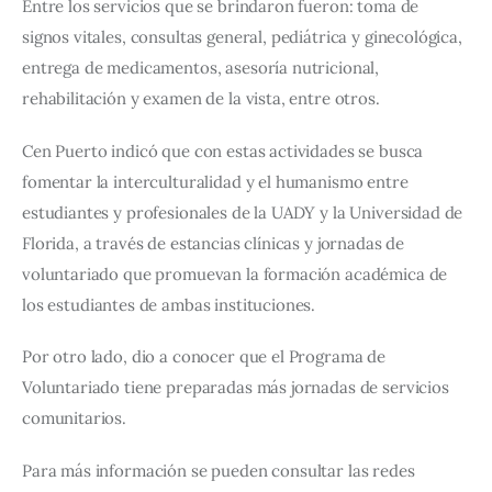
Entre los servicios que se brindaron fueron: toma de 
signos vitales, consultas general, pediátrica y ginecológica, 
entrega de medicamentos, asesoría nutricional, 
rehabilitación y examen de la vista, entre otros.   
Cen Puerto indicó que con estas actividades se busca 
fomentar la interculturalidad y el humanismo entre 
estudiantes y profesionales de la UADY y la Universidad de 
Florida, a través de estancias clínicas y jornadas de 
voluntariado que promuevan la formación académica de 
los estudiantes de ambas instituciones.   
Por otro lado, dio a conocer que el Programa de 
Voluntariado tiene preparadas más jornadas de servicios 
comunitarios.   
Para más información se pueden consultar las redes 