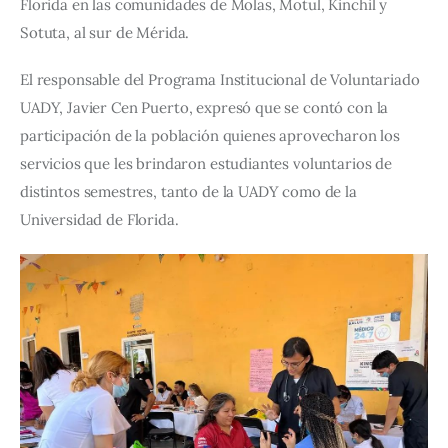
Florida en las comunidades de Molas, Motul, Kinchil y 
Sotuta, al sur de Mérida.     
El responsable del Programa Institucional de Voluntariado 
UADY, Javier Cen Puerto, expresó que se contó con la 
participación de la población quienes aprovecharon los 
servicios que les brindaron estudiantes voluntarios de 
distintos semestres, tanto de la UADY como de la 
Universidad de Florida.   