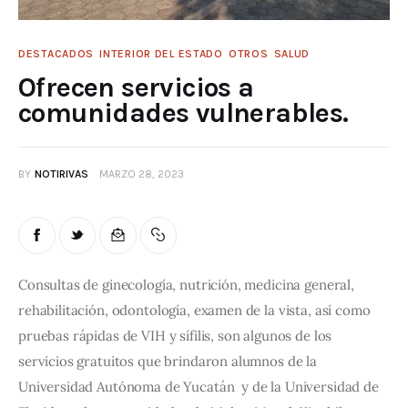
DESTACADOS
INTERIOR DEL ESTADO
OTROS
SALUD
Ofrecen servicios a
comunidades vulnerables.
BY
NOTIRIVAS
MARZO 28, 2023
Consultas de ginecología, nutrición, medicina general, 
rehabilitación, odontología, examen de la vista, así como 
pruebas rápidas de VIH y sífilis, son algunos de los 
servicios gratuitos que brindaron alumnos de la 
Universidad Autónoma de Yucatán  y de la Universidad de 