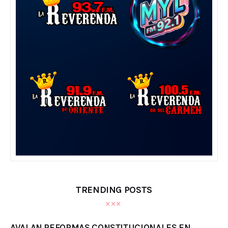
TRENDING POSTS
AVALAN REFORMAS CONSTITUCIONALES EN