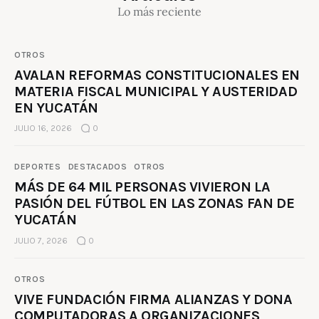
Lo más reciente
OTROS
AVALAN REFORMAS CONSTITUCIONALES EN
MATERIA FISCAL MUNICIPAL Y AUSTERIDAD
EN YUCATÁN
JULIO 16, 2026
0
DEPORTES
DESTACADOS
OTROS
MÁS DE 64 MIL PERSONAS VIVIERON LA
PASIÓN DEL FÚTBOL EN LAS ZONAS FAN DE
YUCATÁN
JULIO 7, 2026
0
OTROS
VIVE FUNDACIÓN FIRMA ALIANZAS Y DONA
COMPUTADORAS A ORGANIZACIONES