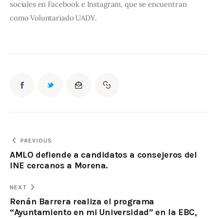
sociales en Facebook e Instagram, que se encuentran 
como Voluntariado UADY.   
PREVIOUS
AMLO defiende a candidatos a consejeros del
INE cercanos a Morena.
NEXT
Renán Barrera realiza el programa
“Ayuntamiento en mi Universidad” en la EBC,