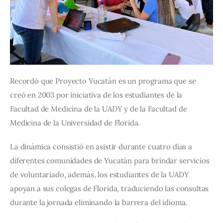
Recordó que Proyecto Yucatán es un programa que se 
creó en 2003 por iniciativa de los estudiantes de la 
Facultad de Medicina de la UADY y de la Facultad de 
Medicina de la Universidad de Florida.    
La dinámica consistió en asistir durante cuatro días a 
diferentes comunidades de Yucatán para brindar servicios 
de voluntariado, además, los estudiantes de la UADY 
apoyan a sus colegas de Florida, traduciendo las consultas 
durante la jornada eliminando la barrera del idioma.   