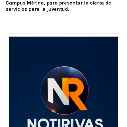
Campus Mérida, para presentar la oferta de
servicios para la juventud.