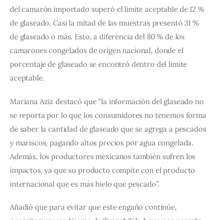
del camarón importado superó el límite aceptable de 12 % 
de glaseado. Casi la mitad de las muestras presentó 31 % 
de glaseado o más. Esto, a diferencia del 80 % de los 
camarones congelados de origen nacional, donde el 
porcentaje de glaseado se encontró dentro del límite 
aceptable.
Mariana Aziz destacó que “la información del glaseado no 
se reporta por lo que los consumidores no tenemos forma 
de saber la cantidad de glaseado que se agrega a pescados 
y mariscos, pagando altos precios por agua congelada. 
Además, los productores mexicanos también sufren los 
impactos, ya que su producto compite con el producto 
internacional que es más hielo que pescado”.
Añadió que para evitar que este engaño continúe, 