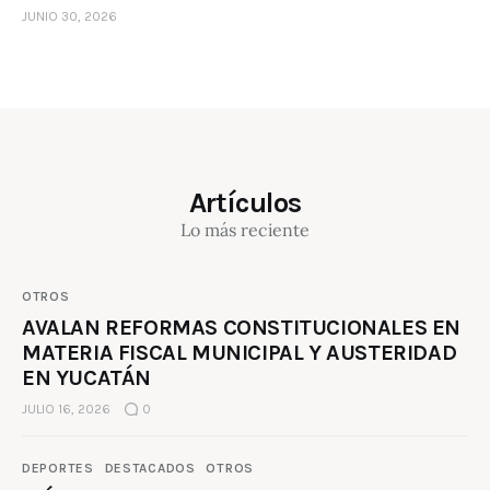
JUNIO 30, 2026
Artículos
Lo más reciente
OTROS
AVALAN REFORMAS CONSTITUCIONALES EN
MATERIA FISCAL MUNICIPAL Y AUSTERIDAD
EN YUCATÁN
JULIO 16, 2026
0
DEPORTES
DESTACADOS
OTROS