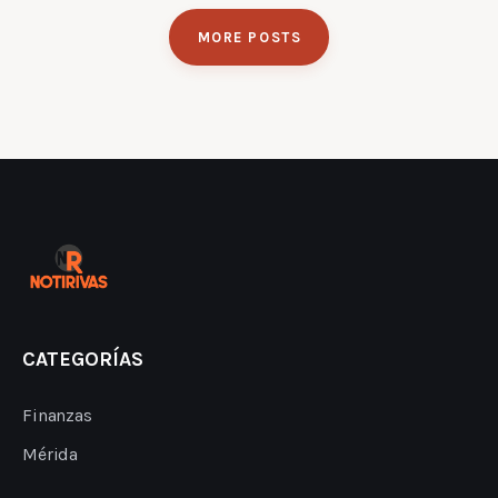
MORE POSTS
CATEGORÍAS
Finanzas
Mérida