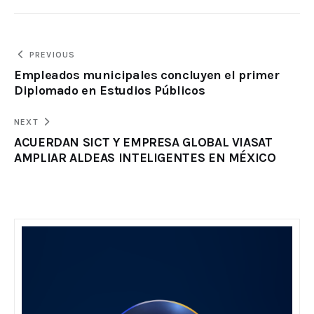
PREVIOUS
Empleados municipales concluyen el primer
Diplomado en Estudios Públicos
NEXT
ACUERDAN SICT Y EMPRESA GLOBAL VIASAT
AMPLIAR ALDEAS INTELIGENTES EN MÉXICO