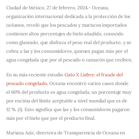
Ciudad de México, 27 de febrero, 2024.- Oceana, 
organización internacional dedicada a la protección de los 
océanos, reveló que los pescados y mariscos importados 
contienen altos porcentajes de hielo añadido, conocido 
como glaseado, que disfraza el peso real del producto, y se 
cobra a las y los consumidores, quienes pagan más por el 
agua congelada que por el pescado o camarón que reciben.
En su más reciente estudio 
Gato X Liebre: el fraude del 
pescado congelado
, Oceana encontró varios casos donde 
el 60% del producto es agua congelada, un porcentaje muy 
por encima del límite aceptable a nivel mundial que es de 
12 %. (1). Esto significa que las y los consumidores pagaron 
más por el hielo que por el producto final.
Mariana Aziz, directora de Transparencia de Oceana en 