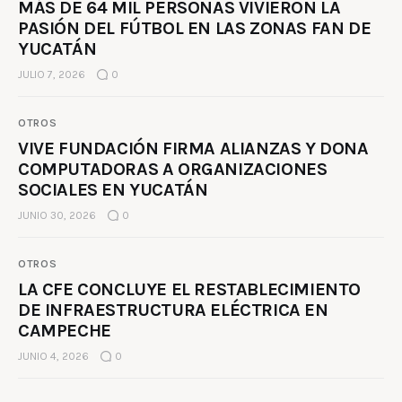
MÁS DE 64 MIL PERSONAS VIVIERON LA
PASIÓN DEL FÚTBOL EN LAS ZONAS FAN DE
YUCATÁN
JULIO 7, 2026
0
OTROS
VIVE FUNDACIÓN FIRMA ALIANZAS Y DONA
COMPUTADORAS A ORGANIZACIONES
SOCIALES EN YUCATÁN
JUNIO 30, 2026
0
OTROS
LA CFE CONCLUYE EL RESTABLECIMIENTO
DE INFRAESTRUCTURA ELÉCTRICA EN
CAMPECHE
JUNIO 4, 2026
0