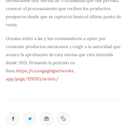
necesitamos una Norma de Trazabilidad que nos permita 
conocer el procesamiento que reciben los productos 
pesqueros desde que se capturan hasta el último punto de 
venta.
Oceana invitó a las y los consumidores a optar por 
consumir productos mexicanos y exigir a la autoridad que 
avance la aprobación de esta norma que está detenida 
desde 2021, firmando la petición en 
línea 
https://ca.engagingnetworks.
app/page/129293/action/