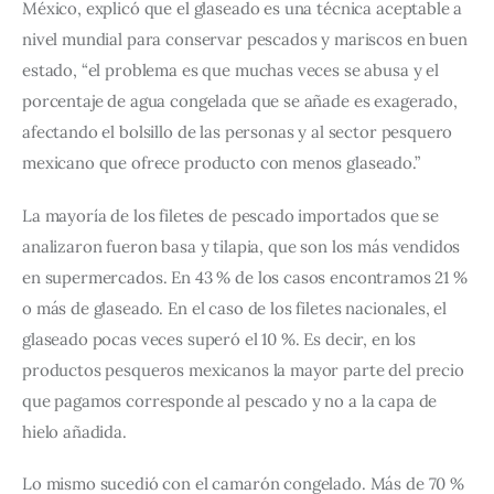
México, explicó que el glaseado es una técnica aceptable a 
nivel mundial para conservar pescados y mariscos en buen 
estado, “el problema es que muchas veces se abusa y el 
porcentaje de agua congelada que se añade es exagerado, 
afectando el bolsillo de las personas y al sector pesquero 
mexicano que ofrece producto con menos glaseado.”
La mayoría de los filetes de pescado importados que se 
analizaron fueron basa y tilapia, que son los más vendidos 
en supermercados. En 43 % de los casos encontramos 21 % 
o más de glaseado. En el caso de los filetes nacionales, el 
glaseado pocas veces superó el 10 %. Es decir, en los 
productos pesqueros mexicanos la mayor parte del precio 
que pagamos corresponde al pescado y no a la capa de 
hielo añadida.
Lo mismo sucedió con el camarón congelado. Más de 70 % 