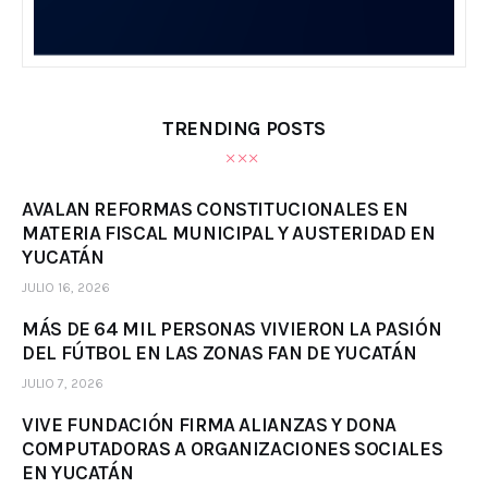
TRENDING POSTS
AVALAN REFORMAS CONSTITUCIONALES EN
MATERIA FISCAL MUNICIPAL Y AUSTERIDAD EN
YUCATÁN
JULIO 16, 2026
MÁS DE 64 MIL PERSONAS VIVIERON LA PASIÓN
DEL FÚTBOL EN LAS ZONAS FAN DE YUCATÁN
JULIO 7, 2026
VIVE FUNDACIÓN FIRMA ALIANZAS Y DONA
COMPUTADORAS A ORGANIZACIONES SOCIALES
EN YUCATÁN