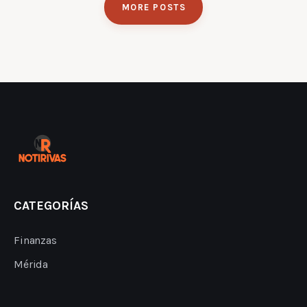
MORE POSTS
CATEGORÍAS
Finanzas
Mérida