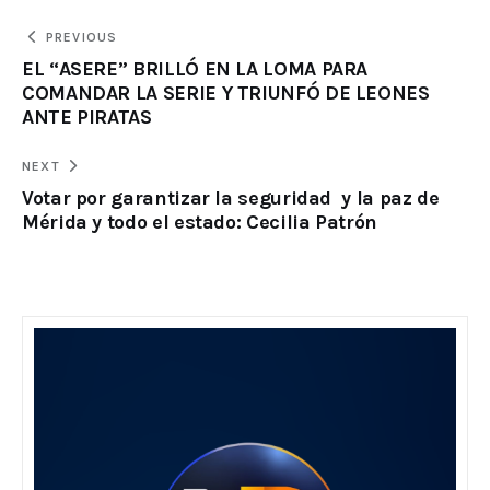
PREVIOUS
EL “ASERE” BRILLÓ EN LA LOMA PARA
COMANDAR LA SERIE Y TRIUNFÓ DE LEONES
ANTE PIRATAS
NEXT
Votar por garantizar la seguridad y la paz de
Mérida y todo el estado: Cecilia Patrón