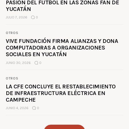
PASIÓN DEL FÚTBOL EN LAS ZONAS FAN DE
YUCATÁN
JULIO 7, 2026
0
OTROS
VIVE FUNDACIÓN FIRMA ALIANZAS Y DONA
COMPUTADORAS A ORGANIZACIONES
SOCIALES EN YUCATÁN
JUNIO 30, 2026
0
OTROS
LA CFE CONCLUYE EL RESTABLECIMIENTO
DE INFRAESTRUCTURA ELÉCTRICA EN
CAMPECHE
JUNIO 4, 2026
0