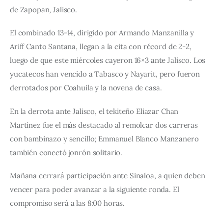
de Zapopan, Jalisco.
El combinado 13-14, dirigido por Armando Manzanilla y 
Ariff Canto Santana, llegan a la cita con récord de 2-2, 
luego de que este miércoles cayeron 16×3 ante Jalisco. Los 
yucatecos han vencido a Tabasco y Nayarit, pero fueron 
derrotados por Coahuila y la novena de casa.
En la derrota ante Jalisco, el tekiteño Eliazar Chan 
Martínez fue el más destacado al remolcar dos carreras 
con bambinazo y sencillo; Emmanuel Blanco Manzanero 
también conectó jonrón solitario.
Mañana cerrará participación ante Sinaloa, a quien deben 
vencer para poder avanzar a la siguiente ronda. El 
compromiso será a las 8:00 horas.