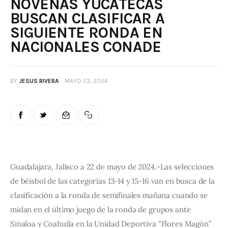
NOVENAS YUCATECAS
BUSCAN CLASIFICAR A
SIGUIENTE RONDA EN
NACIONALES CONADE
BY
JESUS RIVERA
MAYO 23, 2024
Guadalajara, Jalisco a 22 de mayo de 2024.-Las selecciones 
de béisbol de las categorías 13-14 y 15-16 van en busca de la 
clasificación a la ronda de semifinales mañana cuando se 
midan en el último juego de la ronda de grupos ante 
Sinaloa y Coahuila en la Unidad Deportiva “Flores Magón” 