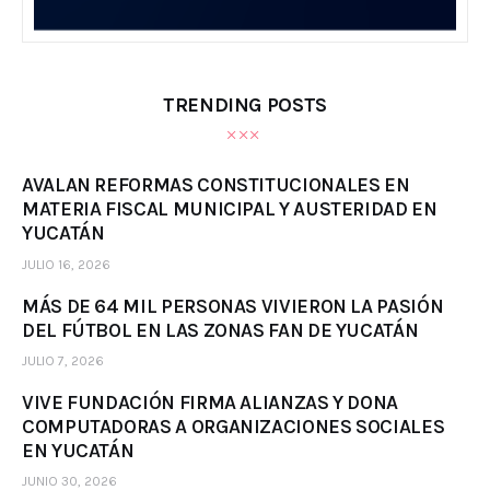
TRENDING POSTS
AVALAN REFORMAS CONSTITUCIONALES EN
MATERIA FISCAL MUNICIPAL Y AUSTERIDAD EN
YUCATÁN
JULIO 16, 2026
MÁS DE 64 MIL PERSONAS VIVIERON LA PASIÓN
DEL FÚTBOL EN LAS ZONAS FAN DE YUCATÁN
JULIO 7, 2026
VIVE FUNDACIÓN FIRMA ALIANZAS Y DONA
COMPUTADORAS A ORGANIZACIONES SOCIALES
EN YUCATÁN
JUNIO 30, 2026