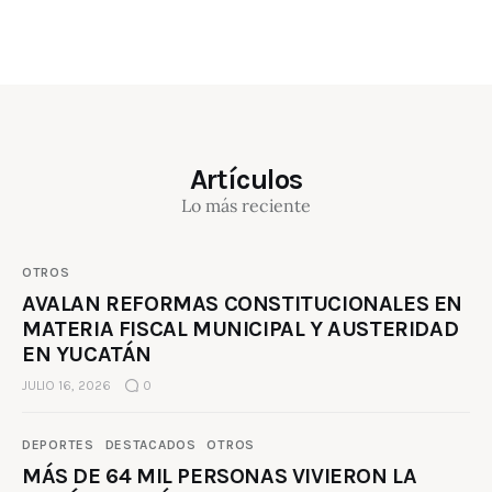
Artículos
Lo más reciente
OTROS
AVALAN REFORMAS CONSTITUCIONALES EN
MATERIA FISCAL MUNICIPAL Y AUSTERIDAD
EN YUCATÁN
JULIO 16, 2026
0
DEPORTES
DESTACADOS
OTROS
MÁS DE 64 MIL PERSONAS VIVIERON LA