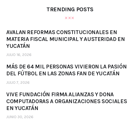
TRENDING POSTS
AVALAN REFORMAS CONSTITUCIONALES EN
MATERIA FISCAL MUNICIPAL Y AUSTERIDAD EN
YUCATÁN
JULIO 16, 2026
MÁS DE 64 MIL PERSONAS VIVIERON LA PASIÓN
DEL FÚTBOL EN LAS ZONAS FAN DE YUCATÁN
JULIO 7, 2026
VIVE FUNDACIÓN FIRMA ALIANZAS Y DONA
COMPUTADORAS A ORGANIZACIONES SOCIALES
EN YUCATÁN
JUNIO 30, 2026