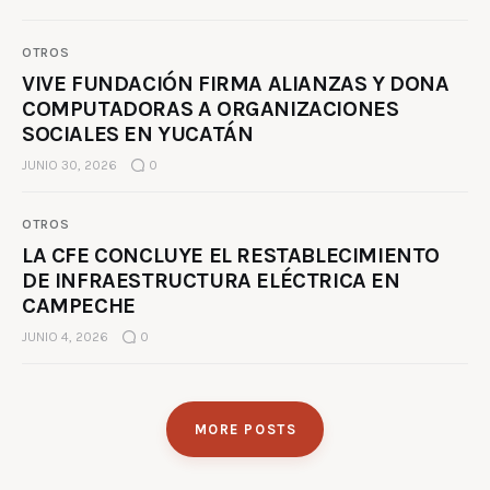
OTROS
VIVE FUNDACIÓN FIRMA ALIANZAS Y DONA
COMPUTADORAS A ORGANIZACIONES
SOCIALES EN YUCATÁN
JUNIO 30, 2026
0
OTROS
LA CFE CONCLUYE EL RESTABLECIMIENTO
DE INFRAESTRUCTURA ELÉCTRICA EN
CAMPECHE
JUNIO 4, 2026
0
MORE POSTS