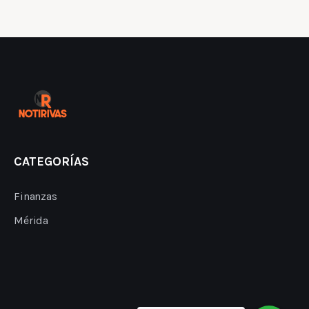
CATEGORÍAS
Finanzas
Mérida