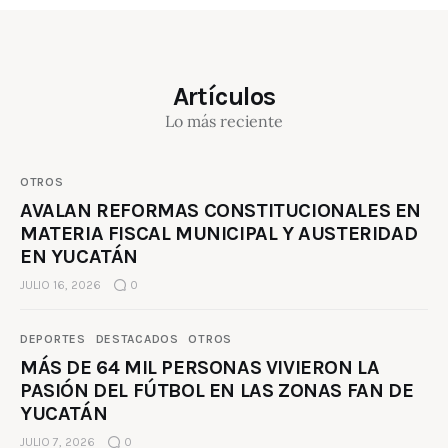
Artículos
Lo más reciente
OTROS
AVALAN REFORMAS CONSTITUCIONALES EN
MATERIA FISCAL MUNICIPAL Y AUSTERIDAD
EN YUCATÁN
JULIO 16, 2026
0
DEPORTES
DESTACADOS
OTROS
MÁS DE 64 MIL PERSONAS VIVIERON LA
PASIÓN DEL FÚTBOL EN LAS ZONAS FAN DE
YUCATÁN
JULIO 7, 2026
0