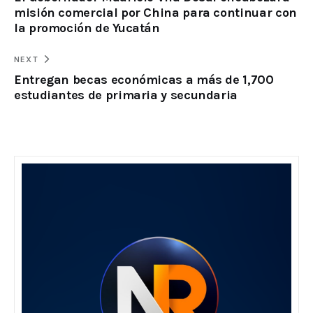
misión comercial por China para continuar con
la promoción de Yucatán
NEXT
Entregan becas económicas a más de 1,700
estudiantes de primaria y secundaria