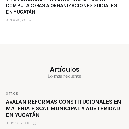
COMPUTADORAS A ORGANIZACIONES SOCIALES
EN YUCATÁN
JUNIO 30, 2026
Artículos
Lo más reciente
OTROS
AVALAN REFORMAS CONSTITUCIONALES EN
MATERIA FISCAL MUNICIPAL Y AUSTERIDAD
EN YUCATÁN
JULIO 16, 2026
0