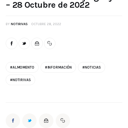
– 28 Octubre de 2022
BY
NOTIRIVAS
OCTUBRE 28, 2022
#ALMOMENTO
#INFORMACIÓN
#NOTICIAS
#NOTIRIVAS