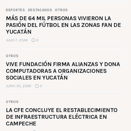
DEPORTES
DESTACADOS
OTROS
MÁS DE 64 MIL PERSONAS VIVIERON LA
PASIÓN DEL FÚTBOL EN LAS ZONAS FAN DE
YUCATÁN
JULIO 7, 2026
0
OTROS
VIVE FUNDACIÓN FIRMA ALIANZAS Y DONA
COMPUTADORAS A ORGANIZACIONES
SOCIALES EN YUCATÁN
JUNIO 30, 2026
0
OTROS
LA CFE CONCLUYE EL RESTABLECIMIENTO
DE INFRAESTRUCTURA ELÉCTRICA EN
CAMPECHE