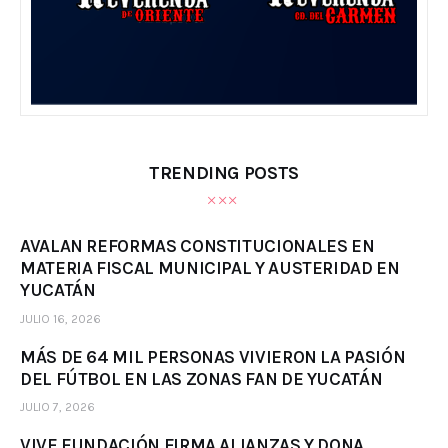
TRENDING POSTS
AVALAN REFORMAS CONSTITUCIONALES EN
MATERIA FISCAL MUNICIPAL Y AUSTERIDAD EN
YUCATÁN
JULIO 16, 2026
MÁS DE 64 MIL PERSONAS VIVIERON LA PASIÓN
DEL FÚTBOL EN LAS ZONAS FAN DE YUCATÁN
JULIO 7, 2026
VIVE FUNDACIÓN FIRMA ALIANZAS Y DONA