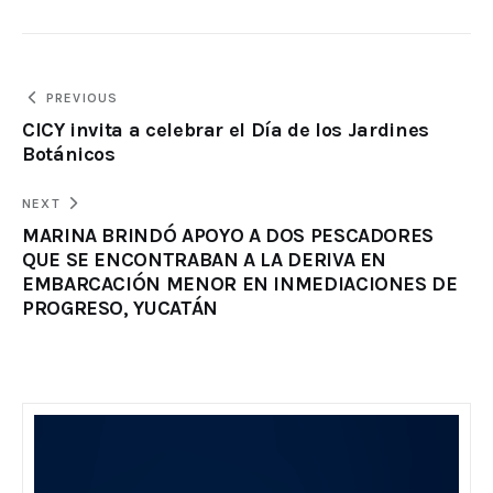
PREVIOUS
CICY invita a celebrar el Día de los Jardines
Botánicos
NEXT
MARINA BRINDÓ APOYO A DOS PESCADORES
QUE SE ENCONTRABAN A LA DERIVA EN
EMBARCACIÓN MENOR EN INMEDIACIONES DE
PROGRESO, YUCATÁN