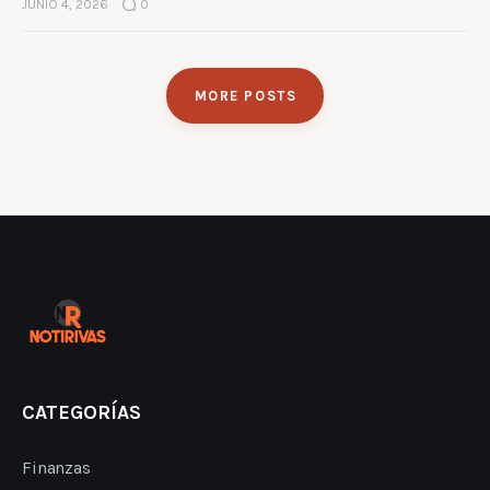
JUNIO 4, 2026
0
MORE POSTS
CATEGORÍAS
Finanzas