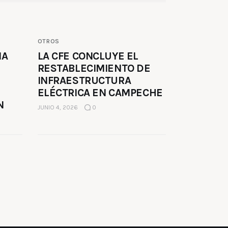
OTROS
MA
LA CFE CONCLUYE EL
RESTABLECIMIENTO DE
INFRAESTRUCTURA
ELÉCTRICA EN CAMPECHE
N
JUNIO 4, 2026
0