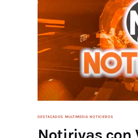
DESTACADOS
MULTIMEDIA
NOTICIEROS
Notirivas con