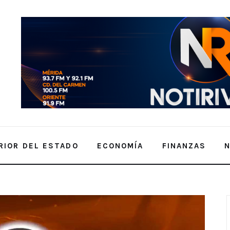
RIOR DEL ESTADO
ECONOMÍA
FINANZAS
de Enero de 2024