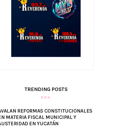
TRENDING POSTS
AVALAN REFORMAS CONSTITUCIONALES
EN MATERIA FISCAL MUNICIPAL Y
AUSTERIDAD EN YUCATÁN