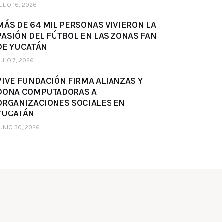
ULIO 16, 2026
MÁS DE 64 MIL PERSONAS VIVIERON LA
PASIÓN DEL FÚTBOL EN LAS ZONAS FAN
DE YUCATÁN
ULIO 7, 2026
VIVE FUNDACIÓN FIRMA ALIANZAS Y
DONA COMPUTADORAS A
ORGANIZACIONES SOCIALES EN
YUCATÁN
UNIO 30, 2026