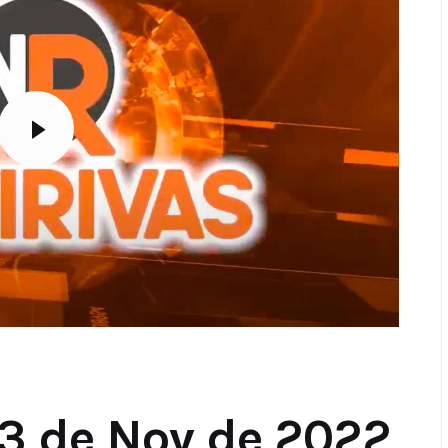
3 de Nov de 2022