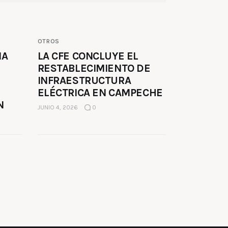
OTROS
MA
LA CFE CONCLUYE EL
RESTABLECIMIENTO DE
INFRAESTRUCTURA
ELÉCTRICA EN CAMPECHE
N
JUNIO 4, 2026
0