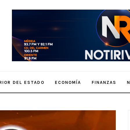
RIOR DEL ESTADO
ECONOMÍA
FINANZAS