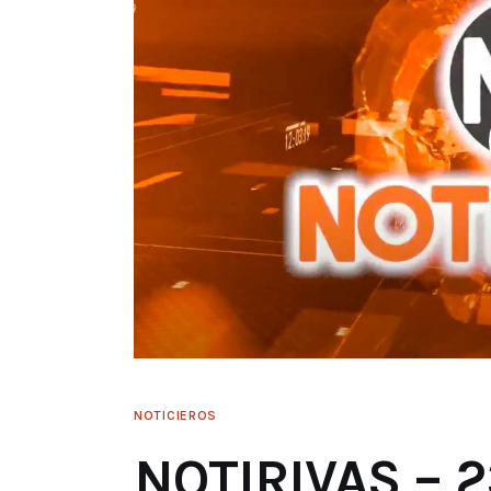
NOTICIEROS
NOTIRIVAS – 2