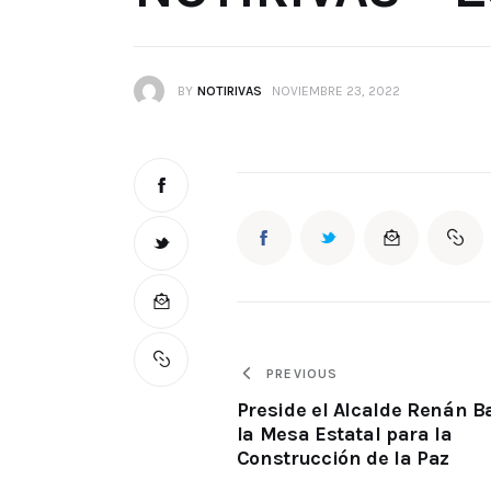
BY
NOTIRIVAS
NOVIEMBRE 23, 2022
PREVIOUS
Preside el Alcalde Renán B
la Mesa Estatal para la
Construcción de la Paz