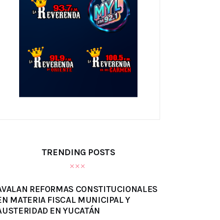
TRENDING POSTS
AVALAN REFORMAS CONSTITUCIONALES
EN MATERIA FISCAL MUNICIPAL Y
AUSTERIDAD EN YUCATÁN