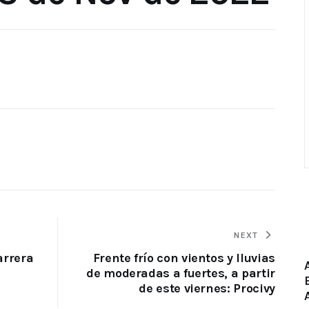
NEXT
arrera
Frente frío con vientos y lluvias
de moderadas a fuertes, a partir
de este viernes: Procivy