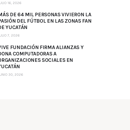
ULIO 16, 2026
MÁS DE 64 MIL PERSONAS VIVIERON LA
PASIÓN DEL FÚTBOL EN LAS ZONAS FAN
DE YUCATÁN
ULIO 7, 2026
VIVE FUNDACIÓN FIRMA ALIANZAS Y
DONA COMPUTADORAS A
ORGANIZACIONES SOCIALES EN
YUCATÁN
UNIO 30, 2026