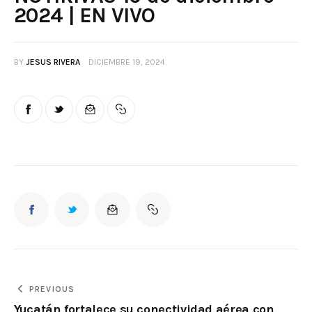
2024 | EN VIVO
BY
JESUS RIVERA
DICIEMBRE 19, 2024
PREVIOUS
Yucatán fortalece su conectividad aérea con