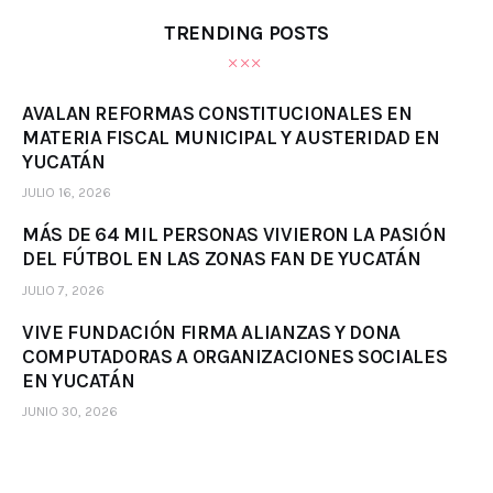
TRENDING POSTS
AVALAN REFORMAS CONSTITUCIONALES EN
MATERIA FISCAL MUNICIPAL Y AUSTERIDAD EN
YUCATÁN
JULIO 16, 2026
MÁS DE 64 MIL PERSONAS VIVIERON LA PASIÓN
DEL FÚTBOL EN LAS ZONAS FAN DE YUCATÁN
JULIO 7, 2026
VIVE FUNDACIÓN FIRMA ALIANZAS Y DONA
COMPUTADORAS A ORGANIZACIONES SOCIALES
EN YUCATÁN
JUNIO 30, 2026