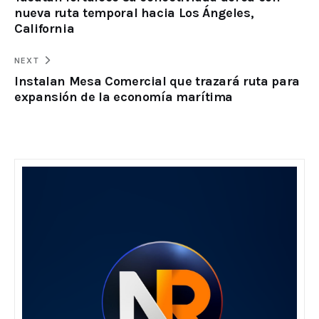
nueva ruta temporal hacia Los Ángeles,
California
NEXT
Instalan Mesa Comercial que trazará ruta para
expansión de la economía marítima