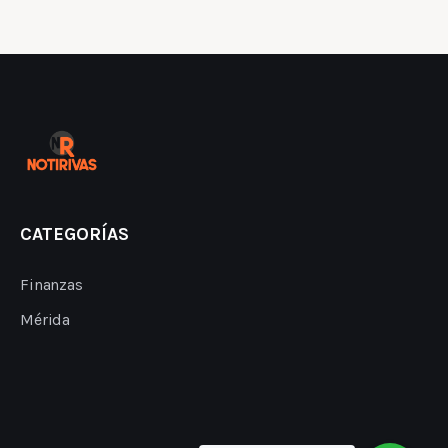
CATEGORÍAS
Finanzas
Mérida