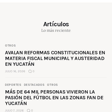
Artículos
Lo más reciente
OTROS
AVALAN REFORMAS CONSTITUCIONALES EN
MATERIA FISCAL MUNICIPAL Y AUSTERIDAD
EN YUCATÁN
JULIO 16, 2026
0
DEPORTES
DESTACADOS
OTROS
MÁS DE 64 MIL PERSONAS VIVIERON LA
PASIÓN DEL FÚTBOL EN LAS ZONAS FAN DE
YUCATÁN
JULIO 7, 2026
0