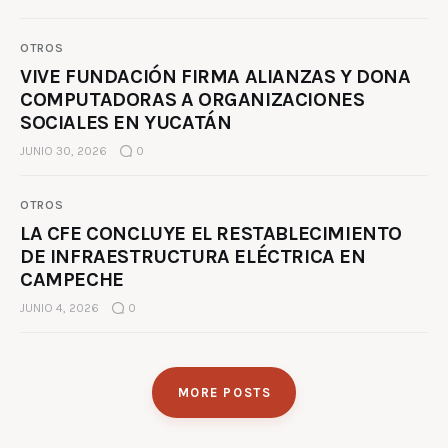
OTROS
VIVE FUNDACIÓN FIRMA ALIANZAS Y DONA
COMPUTADORAS A ORGANIZACIONES
SOCIALES EN YUCATÁN
JUNIO 30, 2026
0
OTROS
LA CFE CONCLUYE EL RESTABLECIMIENTO
DE INFRAESTRUCTURA ELÉCTRICA EN
CAMPECHE
JUNIO 4, 2026
0
MORE POSTS