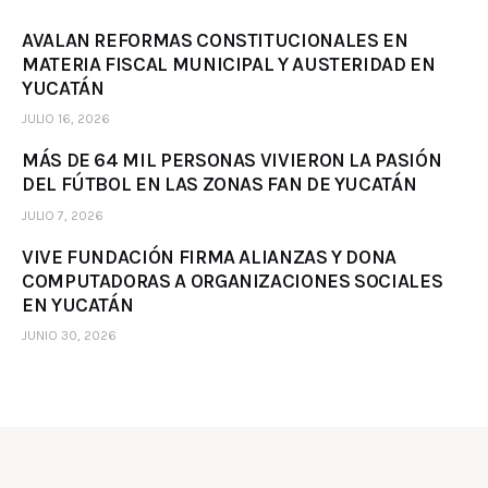
AVALAN REFORMAS CONSTITUCIONALES EN
MATERIA FISCAL MUNICIPAL Y AUSTERIDAD EN
YUCATÁN
JULIO 16, 2026
MÁS DE 64 MIL PERSONAS VIVIERON LA PASIÓN
DEL FÚTBOL EN LAS ZONAS FAN DE YUCATÁN
JULIO 7, 2026
VIVE FUNDACIÓN FIRMA ALIANZAS Y DONA
COMPUTADORAS A ORGANIZACIONES SOCIALES
EN YUCATÁN
JUNIO 30, 2026