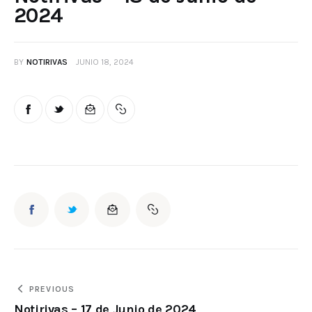
2024
BY
NOTIRIVAS
JUNIO 18, 2024
PREVIOUS
Notirivas – 17 de Junio de 2024