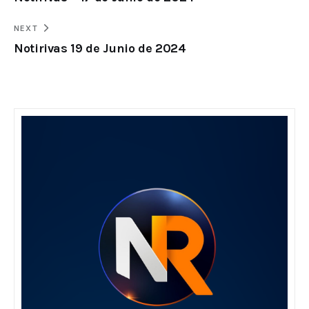
NEXT
Notirivas 19 de Junio de 2024