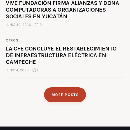
VIVE FUNDACIÓN FIRMA ALIANZAS Y DONA
COMPUTADORAS A ORGANIZACIONES
SOCIALES EN YUCATÁN
JUNIO 30, 2026
0
OTROS
LA CFE CONCLUYE EL RESTABLECIMIENTO
DE INFRAESTRUCTURA ELÉCTRICA EN
CAMPECHE
JUNIO 4, 2026
0
MORE POSTS