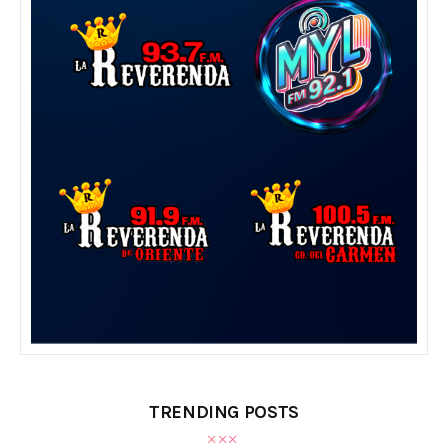
TRENDING POSTS