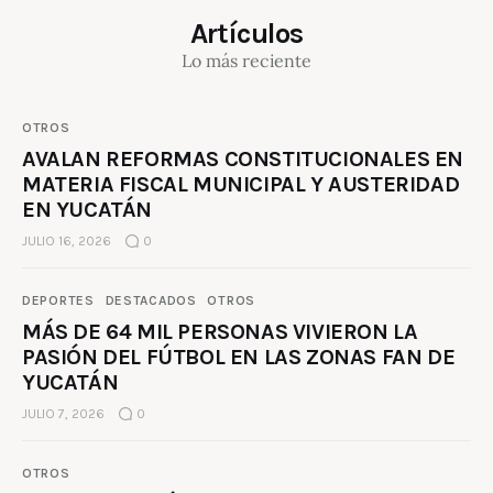
Artículos
Lo más reciente
OTROS
AVALAN REFORMAS CONSTITUCIONALES EN
MATERIA FISCAL MUNICIPAL Y AUSTERIDAD
EN YUCATÁN
JULIO 16, 2026
0
DEPORTES
DESTACADOS
OTROS
MÁS DE 64 MIL PERSONAS VIVIERON LA
PASIÓN DEL FÚTBOL EN LAS ZONAS FAN DE
YUCATÁN
JULIO 7, 2026
0
OTROS