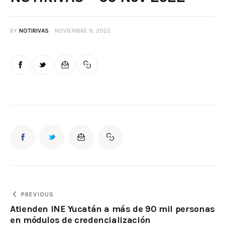
BY
NOTIRIVAS
NOVIEMBRE 9, 2022
PREVIOUS
Atienden INE Yucatán a más de 90 mil personas
en módulos de credencialización