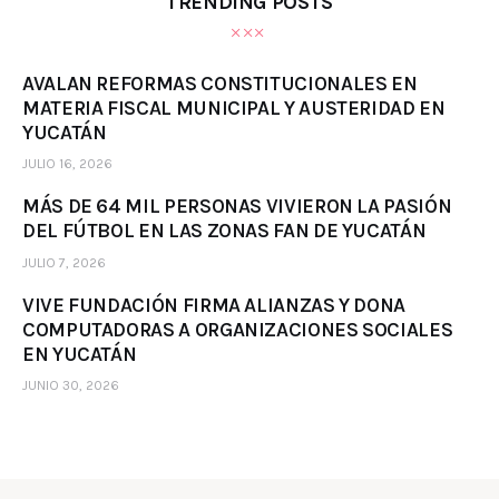
TRENDING POSTS
AVALAN REFORMAS CONSTITUCIONALES EN
MATERIA FISCAL MUNICIPAL Y AUSTERIDAD EN
YUCATÁN
JULIO 16, 2026
MÁS DE 64 MIL PERSONAS VIVIERON LA PASIÓN
DEL FÚTBOL EN LAS ZONAS FAN DE YUCATÁN
JULIO 7, 2026
VIVE FUNDACIÓN FIRMA ALIANZAS Y DONA
COMPUTADORAS A ORGANIZACIONES SOCIALES
EN YUCATÁN
JUNIO 30, 2026