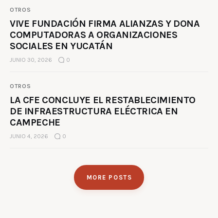
OTROS
VIVE FUNDACIÓN FIRMA ALIANZAS Y DONA
COMPUTADORAS A ORGANIZACIONES
SOCIALES EN YUCATÁN
JUNIO 30, 2026
0
OTROS
LA CFE CONCLUYE EL RESTABLECIMIENTO
DE INFRAESTRUCTURA ELÉCTRICA EN
CAMPECHE
JUNIO 4, 2026
0
MORE POSTS