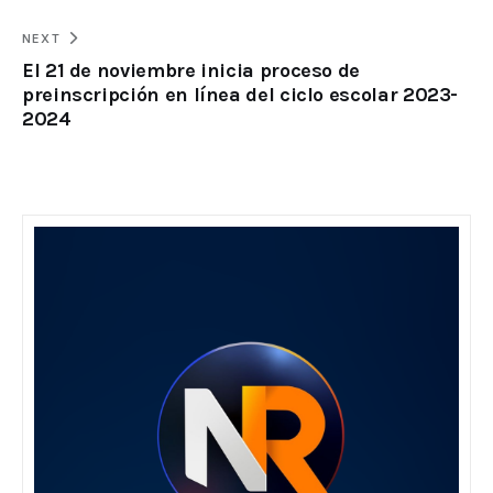
NEXT
El 21 de noviembre inicia proceso de
preinscripción en línea del ciclo escolar 2023-
2024