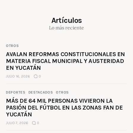
Artículos
Lo más reciente
OTROS
AVALAN REFORMAS CONSTITUCIONALES EN
MATERIA FISCAL MUNICIPAL Y AUSTERIDAD
EN YUCATÁN
JULIO 16, 2026
0
DEPORTES
DESTACADOS
OTROS
MÁS DE 64 MIL PERSONAS VIVIERON LA
PASIÓN DEL FÚTBOL EN LAS ZONAS FAN DE
YUCATÁN
JULIO 7, 2026
0