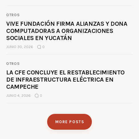
OTROS
VIVE FUNDACIÓN FIRMA ALIANZAS Y DONA
COMPUTADORAS A ORGANIZACIONES
SOCIALES EN YUCATÁN
JUNIO 30, 2026
0
OTROS
LA CFE CONCLUYE EL RESTABLECIMIENTO
DE INFRAESTRUCTURA ELÉCTRICA EN
CAMPECHE
JUNIO 4, 2026
0
MORE POSTS