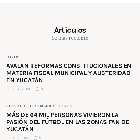
Artículos
Lo más reciente
OTROS
AVALAN REFORMAS CONSTITUCIONALES EN
MATERIA FISCAL MUNICIPAL Y AUSTERIDAD
EN YUCATÁN
JULIO 16, 2026
0
DEPORTES
DESTACADOS
OTROS
MÁS DE 64 MIL PERSONAS VIVIERON LA
PASIÓN DEL FÚTBOL EN LAS ZONAS FAN DE
YUCATÁN
JULIO 7, 2026
0