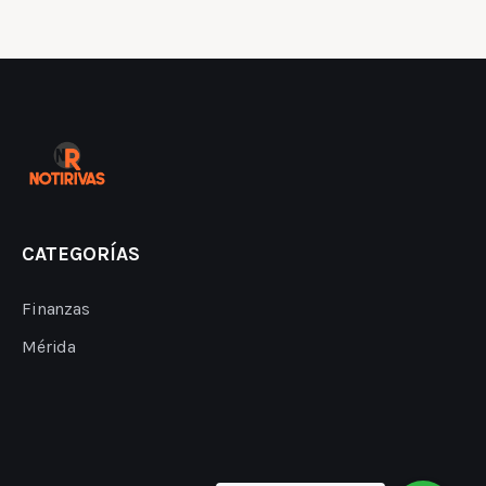
CATEGORÍAS
Finanzas
Mérida