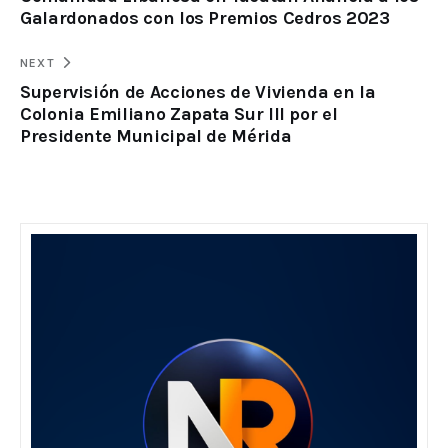
Galardonados con los Premios Cedros 2023
NEXT
Supervisión de Acciones de Vivienda en la
Colonia Emiliano Zapata Sur III por el
Presidente Municipal de Mérida