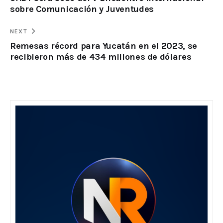
sobre Comunicación y Juventudes
NEXT
Remesas récord para Yucatán en el 2023, se
recibieron más de 434 millones de dólares