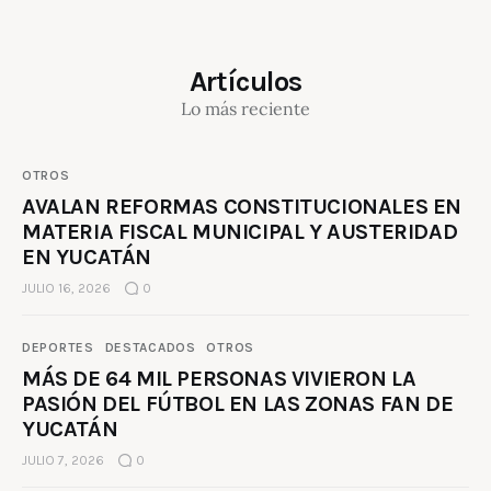
Artículos
Lo más reciente
OTROS
AVALAN REFORMAS CONSTITUCIONALES EN
MATERIA FISCAL MUNICIPAL Y AUSTERIDAD
EN YUCATÁN
JULIO 16, 2026
0
DEPORTES
DESTACADOS
OTROS
MÁS DE 64 MIL PERSONAS VIVIERON LA
PASIÓN DEL FÚTBOL EN LAS ZONAS FAN DE
YUCATÁN
JULIO 7, 2026
0