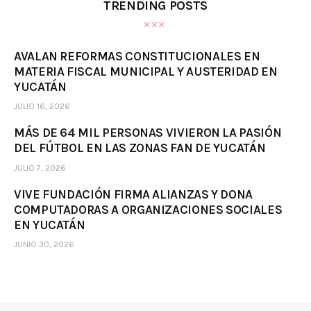
TRENDING POSTS
AVALAN REFORMAS CONSTITUCIONALES EN
MATERIA FISCAL MUNICIPAL Y AUSTERIDAD EN
YUCATÁN
JULIO 16, 2026
MÁS DE 64 MIL PERSONAS VIVIERON LA PASIÓN
DEL FÚTBOL EN LAS ZONAS FAN DE YUCATÁN
JULIO 7, 2026
VIVE FUNDACIÓN FIRMA ALIANZAS Y DONA
COMPUTADORAS A ORGANIZACIONES SOCIALES
EN YUCATÁN
JUNIO 30, 2026