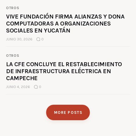
OTROS
VIVE FUNDACIÓN FIRMA ALIANZAS Y DONA
COMPUTADORAS A ORGANIZACIONES
SOCIALES EN YUCATÁN
JUNIO 30, 2026
0
OTROS
LA CFE CONCLUYE EL RESTABLECIMIENTO
DE INFRAESTRUCTURA ELÉCTRICA EN
CAMPECHE
JUNIO 4, 2026
0
MORE POSTS