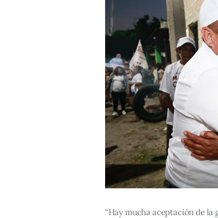
“Hay mucha aceptación de la g