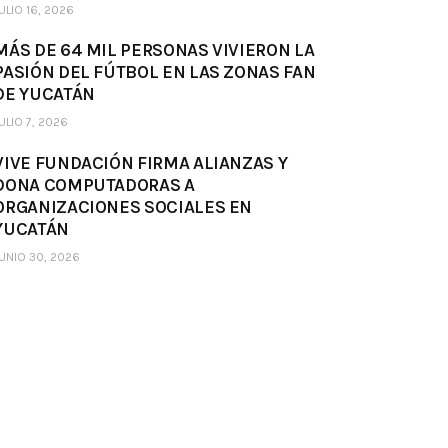
ULIO 16, 2026
MÁS DE 64 MIL PERSONAS VIVIERON LA
PASIÓN DEL FÚTBOL EN LAS ZONAS FAN
DE YUCATÁN
ULIO 7, 2026
VIVE FUNDACIÓN FIRMA ALIANZAS Y
DONA COMPUTADORAS A
ORGANIZACIONES SOCIALES EN
YUCATÁN
UNIO 30, 2026