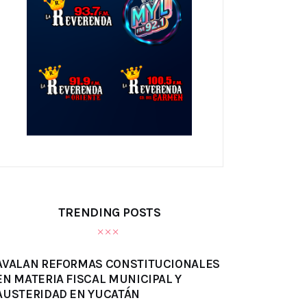
TRENDING POSTS
AVALAN REFORMAS CONSTITUCIONALES
EN MATERIA FISCAL MUNICIPAL Y
AUSTERIDAD EN YUCATÁN