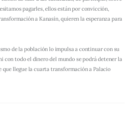
esitamos pagarles, ellos están por convicción, 
transformación a Kanasín, quieren la esperanza para 
asmo de la población lo impulsa a continuar con su 
 con todo el dinero del mundo se podrá detener la 
 que llegue la cuarta transformación a Palacio 